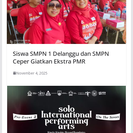
Siswa SMPN 1 Delanggu dan SMPN
Ceper Giatkan Ekstra PMR
November 4, 2025