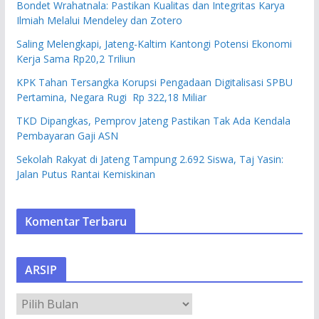
Bondet Wrahatnala: Pastikan Kualitas dan Integritas Karya
Ilmiah Melalui Mendeley dan Zotero
Saling Melengkapi, Jateng-Kaltim Kantongi Potensi Ekonomi
Kerja Sama Rp20,2 Triliun
KPK Tahan Tersangka Korupsi Pengadaan Digitalisasi SPBU
Pertamina, Negara Rugi Rp 322,18 Miliar
TKD Dipangkas, Pemprov Jateng Pastikan Tak Ada Kendala
Pembayaran Gaji ASN
Sekolah Rakyat di Jateng Tampung 2.692 Siswa, Taj Yasin:
Jalan Putus Rantai Kemiskinan
Komentar Terbaru
ARSIP
A