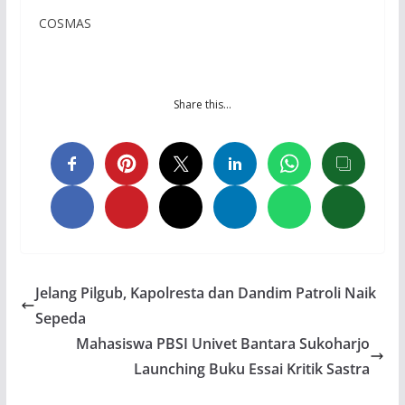
COSMAS
Share this…
Jelang Pilgub, Kapolresta dan Dandim Patroli Naik
Sepeda
Mahasiswa PBSI Univet Bantara Sukoharjo
Launching Buku Essai Kritik Sastra