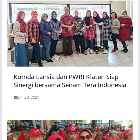
Komda Lansia dan PWRI Klaten Siap
Sinergi bersama Senam Tera Indonesia
Juni 20, 2021