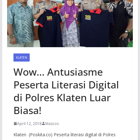
KLATEN
Wow… Antusiasme
Peserta Literasi Digital
di Polres Klaten Luar
Biasa!
April 12, 2018
Mascos
Klaten (Poskita.co) Peserta literasi digital di Polres