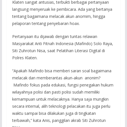
Klaten sangat antusias, terbukti berbagai pertanyaan
langsung menyeruak ke pembicara. Ada yang bertanya
tentang bagaimana melacak akun anomim, hingga
pelaporan tentang penyebaran hoax.
Pertanyaan itu dijawab dengan tuntas relawan
Masyarakat Anti Fitnah Indonesia (Mafindo) Solo Raya,
Siti Zuhrotun Nisa, saat Pelatihan Literasi Digital di
Polres Klaten.
“Apakah Mafindo bisa memberi saran soal bagaimana
melacak dan memberantas akun-akun anonim?
Mafindo fokus pada edukasi, fungsi penegakan hukum
wilayahnya polisi dan pasti polisi sudah memiliki
kemampuan untuk melacaknya. Hanya saja mungkin
secara internal, alih teknologi pelacakan itu juga perlu
waktu sampai bisa dilakukan juga di tingkatan
terbawah,” kata Anis, panggilan akrab Siti Zuhrotun