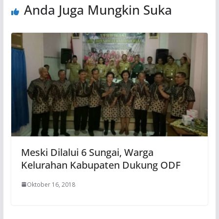
Anda Juga Mungkin Suka
Meski Dilalui 6 Sungai, Warga
Kelurahan Kabupaten Dukung ODF
Oktober 16, 2018