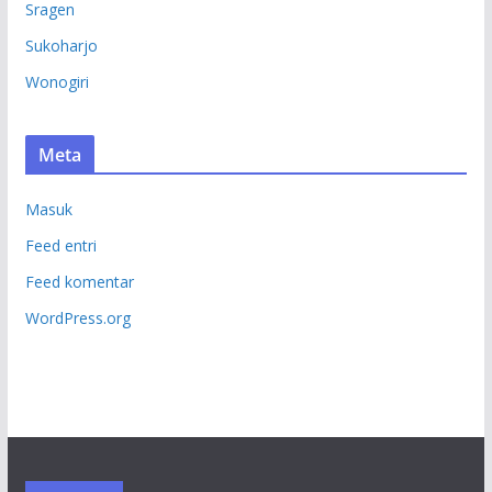
Sragen
Sukoharjo
Wonogiri
Meta
Masuk
Feed entri
Feed komentar
WordPress.org