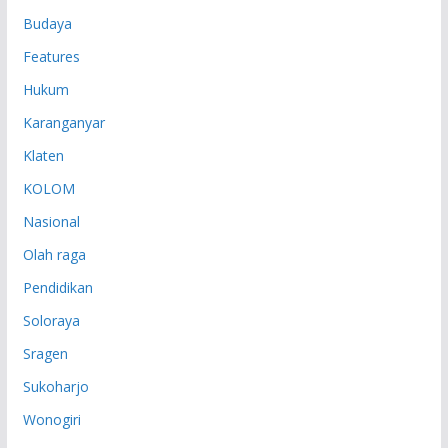
Budaya
Features
Hukum
Karanganyar
Klaten
KOLOM
Nasional
Olah raga
Pendidikan
Soloraya
Sragen
Sukoharjo
Wonogiri