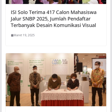
ISI Solo Terima 417 Calon Mahasiswa
Jalur SNBP 2025, Jumlah Pendaftar
Terbanyak Desain Komunikasi Visual
Maret 19, 2025