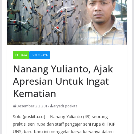
BUDAYA
SOLORAYA
Nanang Yulianto, Ajak
Apresian Untuk Ingat
Kematian
Desember 20, 2017
aryadi poskita
Solo (poskita.co) – Nanang Yulianto (43) seorang
praktisi seni rupa dan staff pengajar seni rupa di FKIP
UNS, baru-baru ini menggelar karya-karyanya dalam