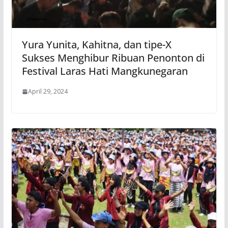
Yura Yunita, Kahitna, dan tipe-X
Sukses Menghibur Ribuan Penonton di
Festival Laras Hati Mangkunegaran
April 29, 2024