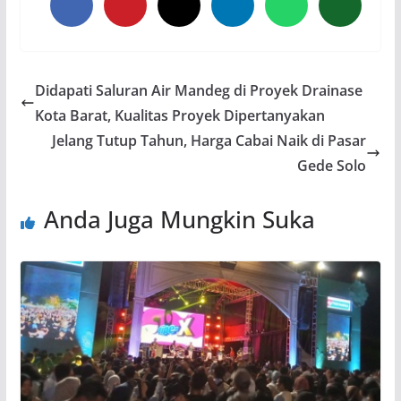
Didapati Saluran Air Mandeg di Proyek Drainase
Kota Barat, Kualitas Proyek Dipertanyakan
Jelang Tutup Tahun, Harga Cabai Naik di Pasar
Gede Solo
Anda Juga Mungkin Suka