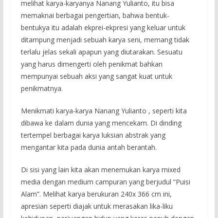
melihat karya-karyanya Nanang Yulianto, itu bisa
memaknai berbagai pengertian, bahwa bentuk-
bentukya itu adalah ekprei-ekpresi yang keluar untuk
ditampung menjadi sebuah karya seni, memang tidak
terlalu jelas sekali apapun yang diutarakan. Sesuatu
yang harus dimengerti oleh penikmat bahkan
mempunyai sebuah aksi yang sangat kuat untuk
penikmatnya.
Menikmati karya-karya Nanang Yulianto , seperti kita
dibawa ke dalam dunia yang mencekam. Di dinding
tertempel berbagai karya luksian abstrak yang
mengantar kita pada dunia antah berantah.
Di sisi yang lain kita akan menemukan karya mixed
media dengan medium campuran yang berjudul “Puisi
Alam”. Melihat karya berukuran 240x 366 cm ini,
apresian seperti diajak untuk merasakan lika-liku