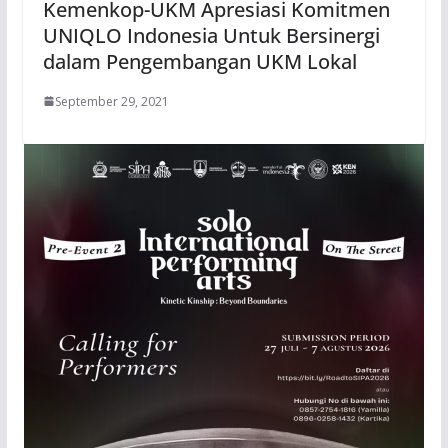
Kemenkop-UKM Apresiasi Komitmen
UNIQLO Indonesia Untuk Bersinergi
dalam Pengembangan UKM Lokal
September 29, 2021