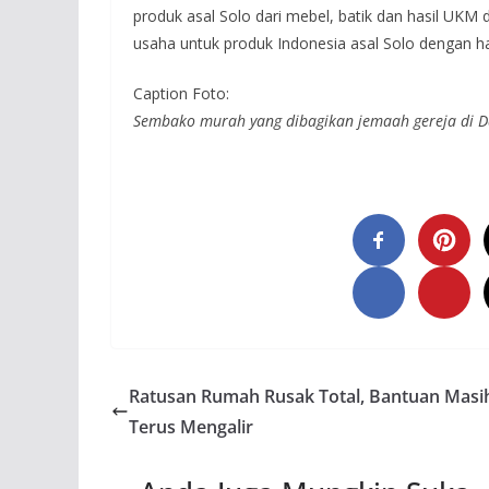
produk asal Solo dari mebel, batik dan hasil UKM 
usaha untuk produk Indonesia asal Solo dengan h
Caption Foto:
Sembako murah yang dibagikan jemaah gereja di D
Ratusan Rumah Rusak Total, Bantuan Masi
Terus Mengalir