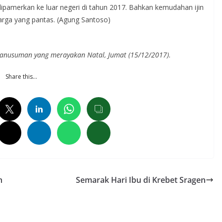
dipamerkan ke luar negeri di tahun 2017. Bahkan kemudahan ijin
arga yang pantas. (Agung Santoso)
anusuman yang merayakan Natal, Jumat (15/12/2017).
Share this…
h
Semarak Hari Ibu di Krebet Sragen