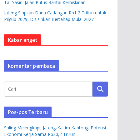
Taj Yasin: Jalan Putus Rantai Kemiskinan
Jateng Siapkan Dana Cadangan Rp1,2 Triliun untuk
Pilgub 2029, Disisihkan Bertahap Mulai 2027
Kabar anget
komentar pembaca
Pos-pos Terbaru
Saling Melengkapi, Jateng-Kaltim Kantongi Potensi
Ekonomi Kerja Sama Rp20,2 Triliun