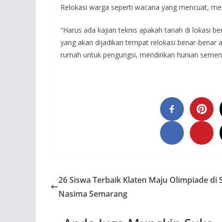
Relokasi warga seperti wacana yang mencuat, m
“Harus ada kajian teknis apakah tanah di lokasi
yang akan dijadikan tempat relokasi benar-benar 
rumah untuk pengungsi, mendirikan hunian semen
26 Siswa Terbaik Klaten Maju Olimpiade di
Nasima Semarang