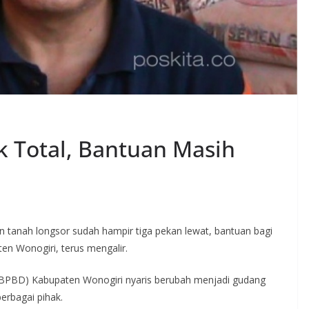
 Total, Bantuan Masih
n tanah longsor sudah hampir tiga pekan lewat, bantuan bagi
en Wonogiri, terus mengalir.
BPBD) Kabupaten Wonogiri nyaris berubah menjadi gudang
erbagai pihak.