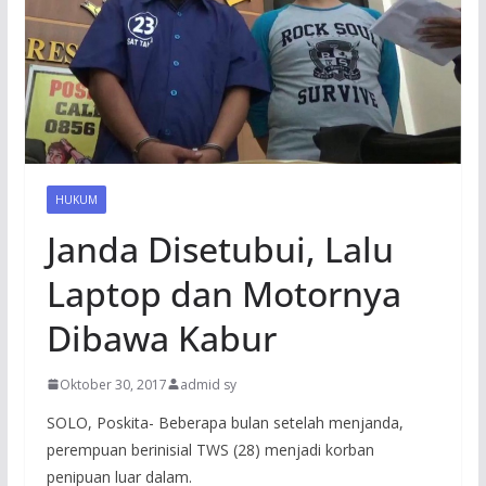
HUKUM
Janda Disetubui, Lalu
Laptop dan Motornya
Dibawa Kabur
Oktober 30, 2017
admid sy
SOLO, Poskita- Beberapa bulan setelah menjanda,
perempuan berinisial TWS (28) menjadi korban
penipuan luar dalam.