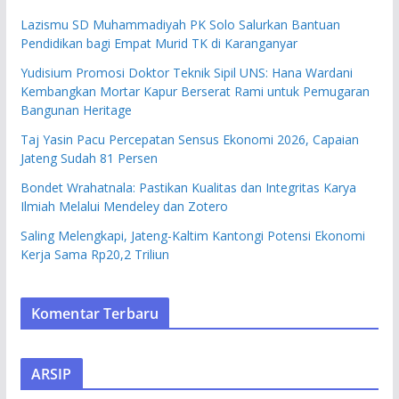
Lazismu SD Muhammadiyah PK Solo Salurkan Bantuan
Pendidikan bagi Empat Murid TK di Karanganyar
Yudisium Promosi Doktor Teknik Sipil UNS: Hana Wardani
Kembangkan Mortar Kapur Berserat Rami untuk Pemugaran
Bangunan Heritage
Taj Yasin Pacu Percepatan Sensus Ekonomi 2026, Capaian
Jateng Sudah 81 Persen
Bondet Wrahatnala: Pastikan Kualitas dan Integritas Karya
Ilmiah Melalui Mendeley dan Zotero
Saling Melengkapi, Jateng-Kaltim Kantongi Potensi Ekonomi
Kerja Sama Rp20,2 Triliun
Komentar Terbaru
ARSIP