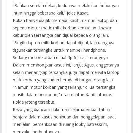
”Bahkan setelah dekat, keduanya melakukan hubungan
intim hingga beberapa kali,” jelas Kasat.
Bukan hanya diajak memadu kasih, namun laptop dan
sepeda motor matic milik korban kemudian dibawa
kabur oleh tersangka dan dijual kepada orang lain.
”Begitu laptop milik korban dapat dijual, lalu uangnya
digunakan tersangka untuk membeli handphone.
Sedang motor korban dijual Rp 6 juta,” terangnya.
Dalam membongkar kasus ini, lanjut Agus, anggotanya
selain menangkap tersangka juga dapat menyita laptop
milik korban yang sudah berada di tangan orang lain.
”Namun motor korban yang terlanjur dijual tersangka
masih dalam pencarian,” urai mantan Kanit Jatanras
Polda Jateng tersebut.
Reza yang diancam hukuman selama empat tahun
penjara dalam kasus penipuan dan penggelapan, saat
menjalani pemeriksaan di ruang lobby Satreskrim,
mengakui perbuatannya.