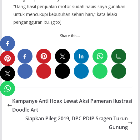
”Uang hasil penjualan motor sudah habis saya gunakan
untuk mencukupi kebutuhan sehari-hari,” kata lelaki
pengangguran itu. (gito)
Share this…
Kampanye Anti Hoax Lewat Aksi Pameran Ilustrasi
Doodle Art
Siapkan Pileg 2019, DPC PDIP Sragen Turun
Gunung