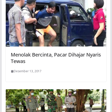
Menolak Bercinta, Pacar Dihajar Nyaris
Tewas
Desember 13, 2017