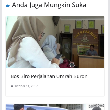
Anda Juga Mungkin Suka
Bos Biro Perjalanan Umrah Buron
Oktober 11, 2017