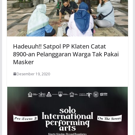
Hadeuuh!! Satpol PP Klaten Catat
8900-an Pelanggaran Warga Tak Pakai
Masker
Desember 19, 2020