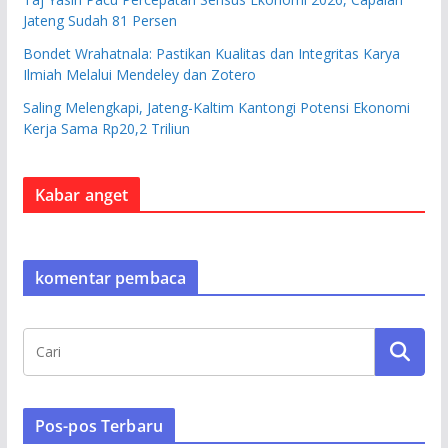
Jateng Sudah 81 Persen
Bondet Wrahatnala: Pastikan Kualitas dan Integritas Karya
Ilmiah Melalui Mendeley dan Zotero
Saling Melengkapi, Jateng-Kaltim Kantongi Potensi Ekonomi
Kerja Sama Rp20,2 Triliun
Kabar anget
komentar pembaca
Pos-pos Terbaru