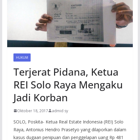
HUKUM
Terjerat Pidana, Ketua
REI Solo Raya Mengaku
Jadi Korban
Oktober 18, 2017
admid sy
SOLO, Poskita- Ketua Real Estate Indonesia (REI) Solo
Raya, Antonius Hendro Prasetyo yang dilaporkan dalam
kasus dugaan penipuan dan penggelapan uang Rp 481