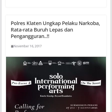
Polres Klaten Ungkap Pelaku Narkoba,
Rata-rata Buruh Lepas dan
Pengangguran..!!
November 16, 2017