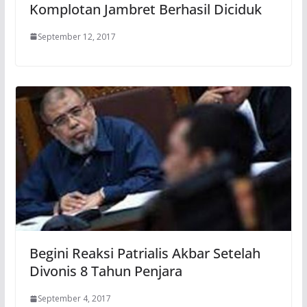
Komplotan Jambret Berhasil Diciduk
September 12, 2017
Begini Reaksi Patrialis Akbar Setelah
Divonis 8 Tahun Penjara
September 4, 2017