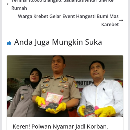
Rumah
Warga Krebet Gelar Event Hangesti Bumi Mas
Karebet
Anda Juga Mungkin Suka
Keren! Polwan Nyamar Jadi Korban,