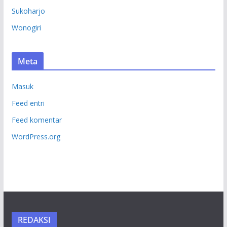
Sukoharjo
Wonogiri
Meta
Masuk
Feed entri
Feed komentar
WordPress.org
REDAKSI