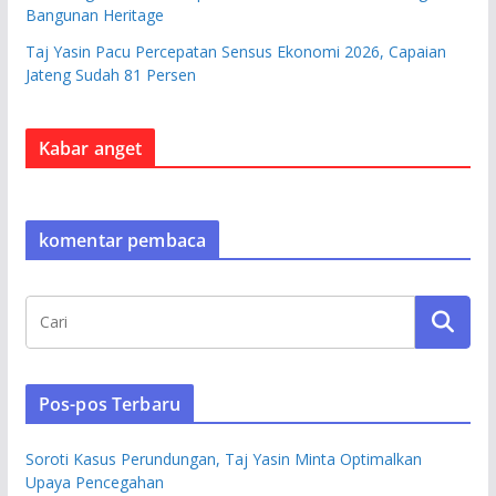
Bangunan Heritage
Taj Yasin Pacu Percepatan Sensus Ekonomi 2026, Capaian
Jateng Sudah 81 Persen
Kabar anget
komentar pembaca
Pos-pos Terbaru
Soroti Kasus Perundungan, Taj Yasin Minta Optimalkan
Upaya Pencegahan