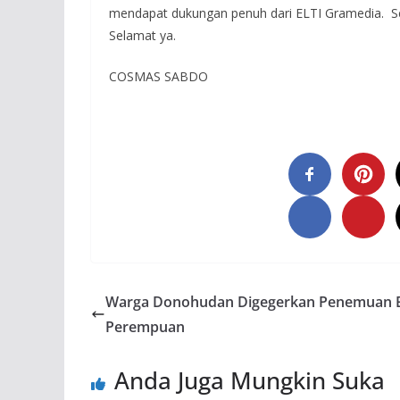
mendapat dukungan penuh dari ELTI Gramedia. Selai
Selamat ya.
COSMAS SABDO
Warga Donohudan Digegerkan Penemuan 
Perempuan
Anda Juga Mungkin Suka