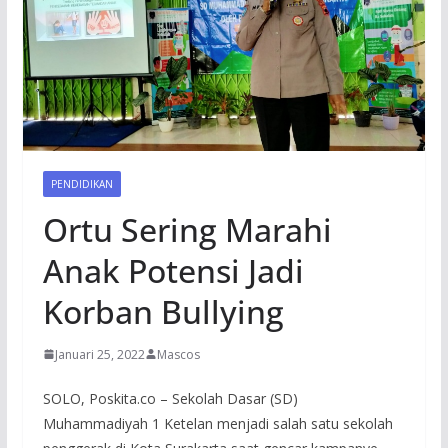
PENDIDIKAN
Ortu Sering Marahi
Anak Potensi Jadi
Korban Bullying
Januari 25, 2022
Mascos
SOLO, Poskita.co – Sekolah Dasar (SD)
Muhammadiyah 1 Ketelan menjadi salah satu sekolah