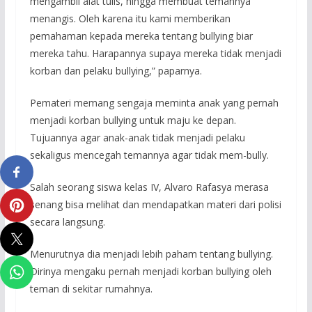
mengambil alat tulis, hingga membuat temannya
menangis. Oleh karena itu kami memberikan
pemahaman kepada mereka tentang bullying biar
mereka tahu. Harapannya supaya mereka tidak menjadi
korban dan pelaku bullying,” paparnya.
Pemateri memang sengaja meminta anak yang pernah
menjadi korban bullying untuk maju ke depan.
Tujuannya agar anak-anak tidak menjadi pelaku
sekaligus mencegah temannya agar tidak mem-bully.
Salah seorang siswa kelas IV, Alvaro Rafasya merasa
senang bisa melihat dan mendapatkan materi dari polisi
secara langsung.
Menurutnya dia menjadi lebih paham tentang bullying.
Dirinya mengaku pernah menjadi korban bullying oleh
teman di sekitar rumahnya.