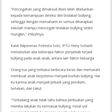
“Pencegahan yang dimaksud disini lebih ditekankan
kepada kemampuan deteksi dini tindakan bullying,
sehingga dengan memahami ini semua diharapkan
sekolah mampu mencegah tindakan bullying sedini
mungkin,” imbuhnya.
Kanit Bilponmas Polresta Solo, IPTU Heny Sofianti
menuturkan ada beberapa faktor penyebab terjadi
bullying pada anak-anak, antara lain faktor keluarga.
Orang tua yang terbiasa berbicara keras dan memarahi
membuat anak berpotensi menjadi korban bullying. Hal
itu karena anak menjadi pribadi yang pendiam,
tertekan, dan takut.
“Terkadang anak tidak tahu bahwa perbuatan yang
mereka lakukan itu termasuk bullying, misal usil