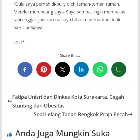
“Dulu saya pernah di-bully oleh teman-teman rumah.
Mereka merundung saya. Saya sempat ingin membalas
tapi enggak jadi karena saya tahu itu perbuatan tidak
baik,” ucapnya.
cos/*
Share this…
Fatipa Unisri dan Dinkes Kota Surakarta, Cegah
Stunting dan Obesitas
Soal Lelang Tanah Bengkok Praja Pecah
Anda Juga Mungkin Suka