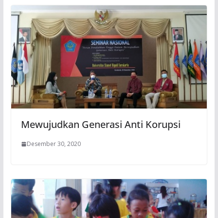
Mewujudkan Generasi Anti Korupsi
Desember 30, 2020