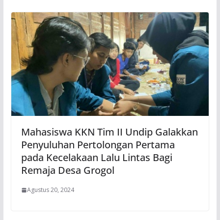
Mahasiswa KKN Tim II Undip Galakkan
Penyuluhan Pertolongan Pertama
pada Kecelakaan Lalu Lintas Bagi
Remaja Desa Grogol
Agustus 20, 2024