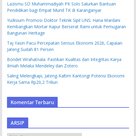
Lazismu SD Muhammadiyah PK Solo Salurkan Bantuan
Pendidikan bagi Empat Murid TK di Karanganyar
Yudisium Promosi Doktor Teknik Sipil UNS: Hana Wardani
Kembangkan Mortar Kapur Berserat Rami untuk Pemugaran
Bangunan Heritage
Taj Yasin Pacu Percepatan Sensus Ekonomi 2026, Capaian
Jateng Sudah 81 Persen
Bondet Wrahatnala: Pastikan Kualitas dan Integritas Karya
Ilmiah Melalui Mendeley dan Zotero
Saling Melengkapi, Jateng-Kaltim Kantongi Potensi Ekonomi
Kerja Sama Rp20,2 Triliun
Komentar Terbaru
ARSIP