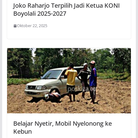
Joko Raharjo Terpilih Jadi Ketua KONI
Boyolali 2025-2027
Oktober 22, 2025
Belajar Nyetir, Mobil Nyelonong ke
Kebun