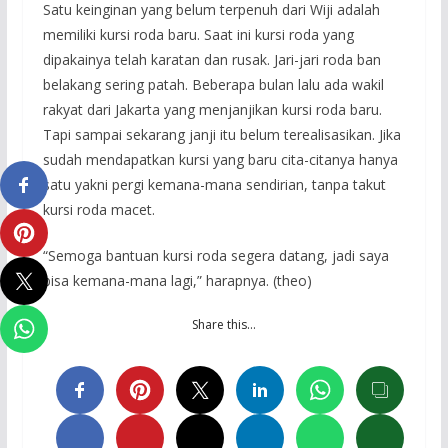
Satu keinginan yang belum terpenuh dari Wiji adalah
memiliki kursi roda baru. Saat ini kursi roda yang
dipakainya telah karatan dan rusak. Jari-jari roda ban
belakang sering patah. Beberapa bulan lalu ada wakil
rakyat dari Jakarta yang menjanjikan kursi roda baru.
Tapi sampai sekarang janji itu belum terealisasikan. Jika
sudah mendapatkan kursi yang baru cita-citanya hanya
satu yakni pergi kemana-mana sendirian, tanpa takut
kursi roda macet.
“Semoga bantuan kursi roda segera datang, jadi saya
bisa kemana-mana lagi,” harapnya. (theo)
Share this…