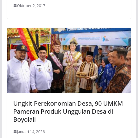
Oktober 2, 2017
Ungkit Perekonomian Desa, 90 UMKM
Pameran Produk Unggulan Desa di
Boyolali
Januari 14, 2026