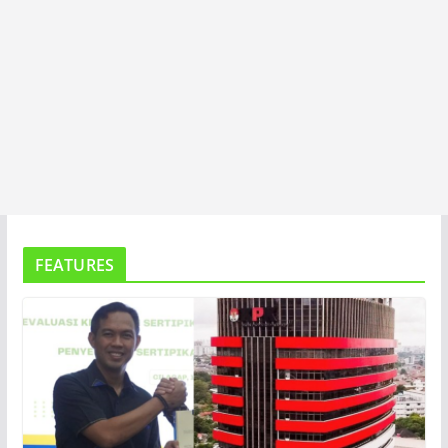
FEATURES