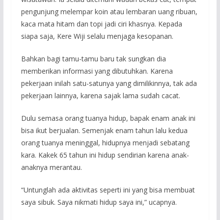
pengunjung melempar koin atau lembaran uang ribuan,
kaca mata hitam dan topi jadi ciri khasnya. Kepada
siapa saja, Kere Wiji selalu menjaga kesopanan.
Bahkan bagi tamu-tamu baru tak sungkan dia
memberikan informasi yang dibutuhkan. Karena
pekerjaan inilah satu-satunya yang dimilikinnya, tak ada
pekerjaan lainnya, karena sajak lama sudah cacat.
Dulu semasa orang tuanya hidup, bapak enam anak ini
bisa ikut berjualan. Semenjak enam tahun lalu kedua
orang tuanya meninggal, hidupnya menjadi sebatang
kara. Kakek 65 tahun ini hidup sendirian karena anak-
anaknya merantau.
“Untunglah ada aktivitas seperti ini yang bisa membuat
saya sibuk. Saya nikmati hidup saya ini,” ucapnya.