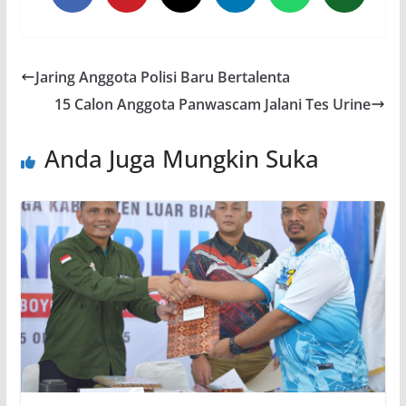
Jaring Anggota Polisi Baru Bertalenta
15 Calon Anggota Panwascam Jalani Tes Urine
Anda Juga Mungkin Suka