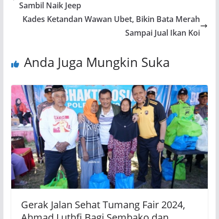
Sambil Naik Jeep
Kades Ketandan Wawan Ubet, Bikin Bata Merah
Sampai Jual Ikan Koi
Anda Juga Mungkin Suka
Gerak Jalan Sehat Tumang Fair 2024,
Ahmad Luthfi Bagi Sembako dan