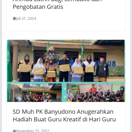
Pengobatan Gratis
Juli 21, 2024
SD Muh PK Banyudono Anugerahkan
Hadiah Buat Guru Kreatif di Hari Guru
November 25, 2022