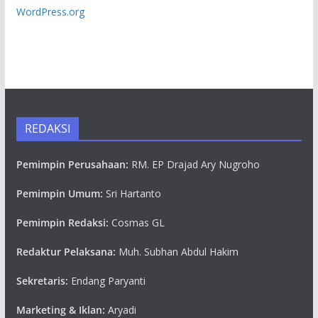
WordPress.org
REDAKSI
Pemimpin Perusahaan:
RM. EP Drajad Ary Nugroho
Pemimpin Umum:
Sri Hartanto
Pemimpin Redaksi:
Cosmas GL
Redaktur Pelaksana:
Muh. Subhan Abdul Hakim
Sekretaris:
Endang Paryanti
Marketing & Iklan:
Aryadi