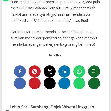
“Pemerintah juga memberikan pendampingan, ada pula
melalui Pusat Layanan Terpadu. Untuk mendapatkan
modal usaha ada syaratnya, minimal mendapatkan
sertifikasi dari BLK dan rekomendasi,” jelas Budi.
Harapannya, setelah mendapat pelatihan kerja dan
suntikan modal dari pemerintah, tenaga kerja mampu
membuka lapangan pekerjaan bagi orang lain. (theo)
Share this…
Lebih Seru Sambangi Objek Wisata Unggulan