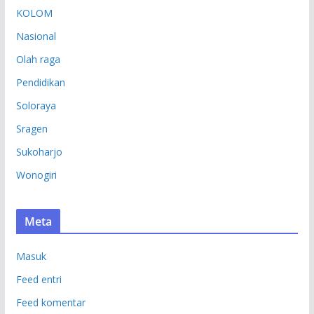
KOLOM
Nasional
Olah raga
Pendidikan
Soloraya
Sragen
Sukoharjo
Wonogiri
Meta
Masuk
Feed entri
Feed komentar