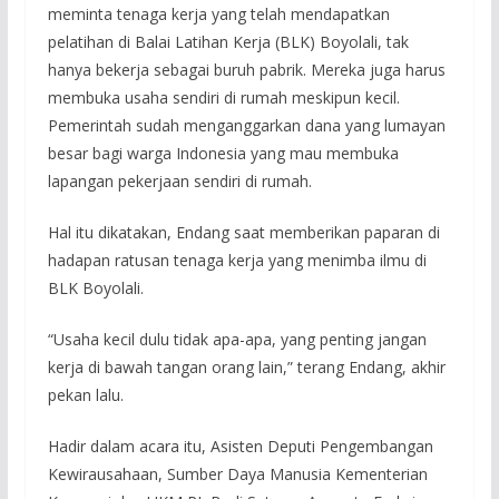
meminta tenaga kerja yang telah mendapatkan
pelatihan di Balai Latihan Kerja (BLK) Boyolali, tak
hanya bekerja sebagai buruh pabrik. Mereka juga harus
membuka usaha sendiri di rumah meskipun kecil.
Pemerintah sudah menganggarkan dana yang lumayan
besar bagi warga Indonesia yang mau membuka
lapangan pekerjaan sendiri di rumah.
Hal itu dikatakan, Endang saat memberikan paparan di
hadapan ratusan tenaga kerja yang menimba ilmu di
BLK Boyolali.
“Usaha kecil dulu tidak apa-apa, yang penting jangan
kerja di bawah tangan orang lain,” terang Endang, akhir
pekan lalu.
Hadir dalam acara itu, Asisten Deputi Pengembangan
Kewirausahaan, Sumber Daya Manusia Kementerian