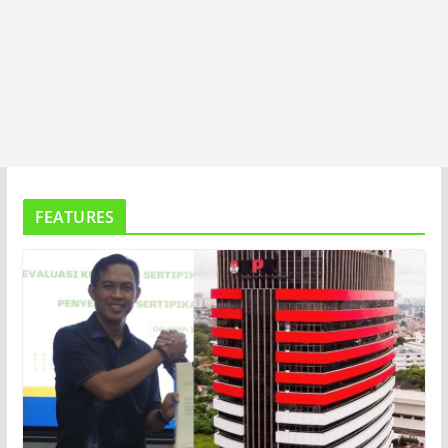
FEATURES