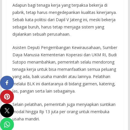
Adapun bagi tenaga kerja yang terpaksa bekerja di
pabrik, tetap harus mengedepankan kualitas kinerjanya.
Sebab kata politisi dari Dapil V Jateng ini, meski bekerja
sebagai buruh, harus tetap menjaga sistem yang
dijalankan sebuah perusahaan.
Asisten Deputi Pengembangan Kewirausahaan, Sumber
Daya Manusia Kementerian Koperasi dan UKM RI, Budi
Sutopo menambahkan, pemerintah selalu mendorong
tenaga kerja untuk bisa memanfaatkan semua peluang
yang ada, baik usaha mandiri atau lainnya. Pelatihan
melalui BLK ini diantaranya di bidang garmen, katering,
las, pangan serta lain sebagainya.
Selain pelatihan, pemerintah juga menyiapkan suntikan
modal hingga Rp 13 juta per orang untuk membuka
usaha mandiri.