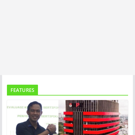
FEATURES