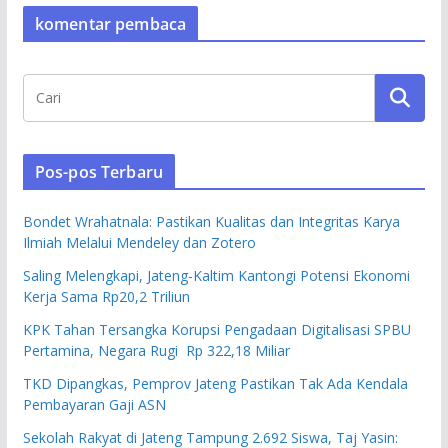
komentar pembaca
Pos-pos Terbaru
Bondet Wrahatnala: Pastikan Kualitas dan Integritas Karya
Ilmiah Melalui Mendeley dan Zotero
Saling Melengkapi, Jateng-Kaltim Kantongi Potensi Ekonomi
Kerja Sama Rp20,2 Triliun
KPK Tahan Tersangka Korupsi Pengadaan Digitalisasi SPBU
Pertamina, Negara Rugi Rp 322,18 Miliar
TKD Dipangkas, Pemprov Jateng Pastikan Tak Ada Kendala
Pembayaran Gaji ASN
Sekolah Rakyat di Jateng Tampung 2.692 Siswa, Taj Yasin: