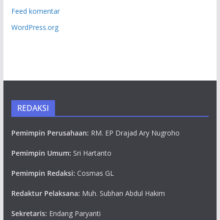
Feed komentar
WordPress.org
REDAKSI
Pemimpin Perusahaan:
RM. EP Drajad Ary Nugroho
Pemimpin Umum:
Sri Hartanto
Pemimpin Redaksi:
Cosmas GL
Redaktur Pelaksana:
Muh. Subhan Abdul Hakim
Sekretaris:
Endang Paryanti