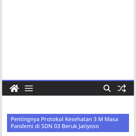
Pentingnya Protokol Kesehatan 3 M Masa
Pandemi di SDN 03 Beruk Jatiyoso