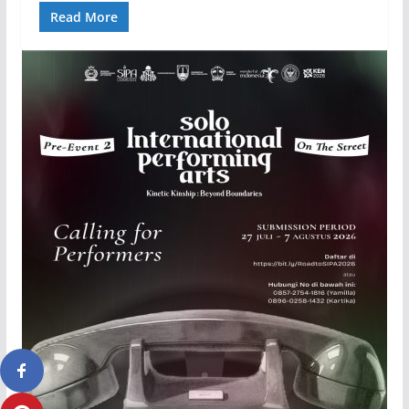
Read More