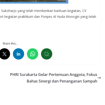
 Sukoharjo yang telah memberikan bantuan kegiatan, CV
rt kegiatan praktikum dan Ponpes Al Huda Wonogiri yang telah
Share this…
PHRI Surakarta Gelar Pertemuan Anggota, Fokus
Bahas Sinergi dan Penanganan Sampah