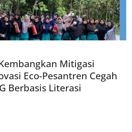
 Kembangkan Mitigasi
ovasi Eco-Pesantren Cegah
 Berbasis Literasi