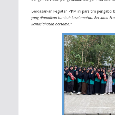
Berdasarkan kegiatan PKM ini para tim pengabdi 
yang diamalkan tumbuh keselamatan. Bersama Eco-P
kemaslahatan bersama.”