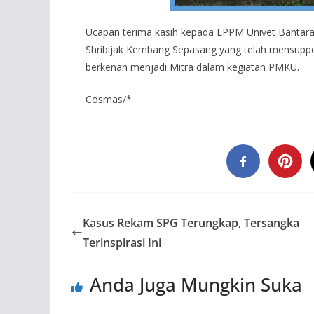
Ucapan terima kasih kepada LPPM Univet Bantara
Shribijak Kembang Sepasang yang telah mensuppo
berkenan menjadi Mitra dalam kegiatan PMKU.
Cosmas/*
Kasus Rekam SPG Terungkap, Tersangka
Terinspirasi Ini
Anda Juga Mungkin Suka