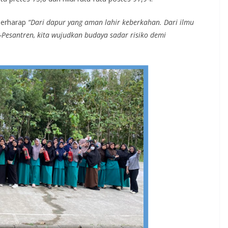
berharap
“Dari dapur yang aman lahir keberkahan. Dari ilmu
esantren, kita wujudkan budaya sadar risiko demi