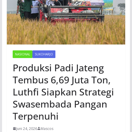
NASIONAL
SUKOHARJO
Produksi Padi Jateng
Tembus 6,69 Juta Ton,
Luthfi Siapkan Strategi
Swasembada Pangan
Terpenuhi
Juni 24, 2026
Mascos