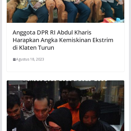
Anggota DPR RI Abdul Kharis
Harapkan Angka Kemiskinan Ekstrim
di Klaten Turun
Agustus 18, 2023