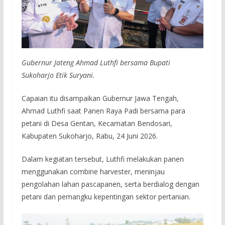
Gubernur Jateng Ahmad Luthfi bersama Bupati
Sukoharjo Etik Suryani.
Capaian itu disampaikan Gubernur Jawa Tengah,
Ahmad Luthfi saat Panen Raya Padi bersama para
petani di Desa Gentan, Kecamatan Bendosari,
Kabupaten Sukoharjo, Rabu, 24 Juni 2026.
Dalam kegiatan tersebut, Luthfi melakukan panen
menggunakan combine harvester, meninjau
pengolahan lahan pascapanen, serta berdialog dengan
petani dan pemangku kepentingan sektor pertanian.