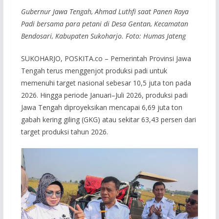
Gubernur Jawa Tengah, Ahmad Luthfi saat Panen Raya
Padi bersama para petani di Desa Gentan, Kecamatan
Bendosari, Kabupaten Sukoharjo. Foto: Humas Jateng
SUKOHARJO, POSKITA.co – Pemerintah Provinsi Jawa
Tengah terus menggenjot produksi padi untuk
memenuhi target nasional sebesar 10,5 juta ton pada
2026. Hingga periode Januari–Juli 2026, produksi padi
Jawa Tengah diproyeksikan mencapai 6,69 juta ton
gabah kering giling (GKG) atau sekitar 63,43 persen dari
target produksi tahun 2026.