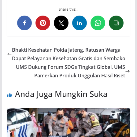
Share this…
Bhakti Kesehatan Polda Jateng, Ratusan Warga
Dapat Pelayanan Kesehatan Gratis dan Sembako
UMS Dukung Forum SDGs Tingkat Global, UMS
Pamerkan Produk Unggulan Hasil Riset
Anda Juga Mungkin Suka