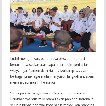
Luthfi mengatakan, panen raya tersebut menjadi
bentuk rasa syukur atas capaian produksi pertanian di
wilayahnya. Namun demikian, Ia berharap kepada
berbagai pihak agar mulai menyusun langkah antisipasi
menghadapi musim kemarau.
“Ke depan tantangannya adalah perubahan musim.
Perkiraannya musim kemarau akan panjang. Karena itu
seluruh bupati dan wali kota harus melakukan mapping