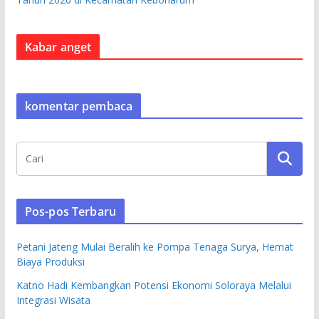
Kabar anget
komentar pembaca
Pos-pos Terbaru
Petani Jateng Mulai Beralih ke Pompa Tenaga Surya, Hemat
Biaya Produksi
Katno Hadi Kembangkan Potensi Ekonomi Soloraya Melalui
Integrasi Wisata