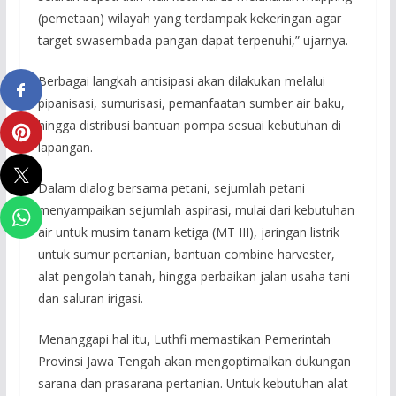
(pemetaan) wilayah yang terdampak kekeringan agar
target swasembada pangan dapat terpenuhi,” ujarnya.
Berbagai langkah antisipasi akan dilakukan melalui
pipanisasi, sumurisasi, pemanfaatan sumber air baku,
hingga distribusi bantuan pompa sesuai kebutuhan di
lapangan.
Dalam dialog bersama petani, sejumlah petani
menyampaikan sejumlah aspirasi, mulai dari kebutuhan
air untuk musim tanam ketiga (MT III), jaringan listrik
untuk sumur pertanian, bantuan combine harvester,
alat pengolah tanah, hingga perbaikan jalan usaha tani
dan saluran irigasi.
Menanggapi hal itu, Luthfi memastikan Pemerintah
Provinsi Jawa Tengah akan mengoptimalkan dukungan
sarana dan prasarana pertanian. Untuk kebutuhan alat