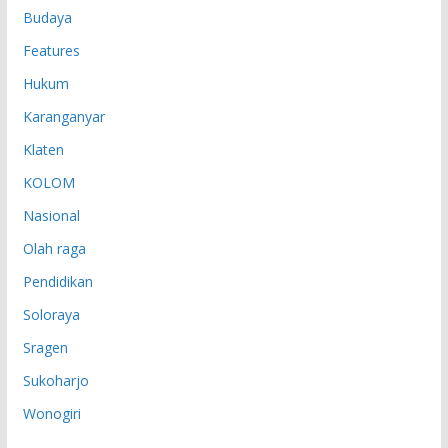
Budaya
Features
Hukum
Karanganyar
Klaten
KOLOM
Nasional
Olah raga
Pendidikan
Soloraya
Sragen
Sukoharjo
Wonogiri