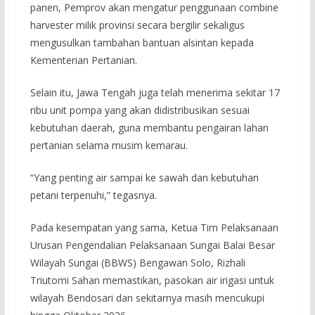
panen, Pemprov akan mengatur penggunaan combine
harvester milik provinsi secara bergilir sekaligus
mengusulkan tambahan bantuan alsintan kepada
Kementerian Pertanian.
Selain itu, Jawa Tengah juga telah menerima sekitar 17
ribu unit pompa yang akan didistribusikan sesuai
kebutuhan daerah, guna membantu pengairan lahan
pertanian selama musim kemarau.
“Yang penting air sampai ke sawah dan kebutuhan
petani terpenuhi,” tegasnya.
Pada kesempatan yang sama, Ketua Tim Pelaksanaan
Urusan Pengendalian Pelaksanaan Sungai Balai Besar
Wilayah Sungai (BBWS) Bengawan Solo, Rizhali
Triutomi Sahan memastikan, pasokan air irigasi untuk
wilayah Bendosari dan sekitarnya masih mencukupi