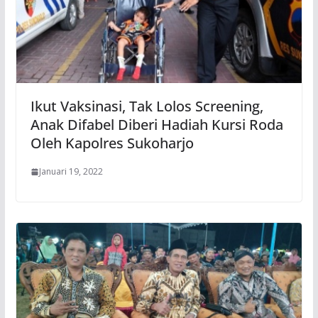
Ikut Vaksinasi, Tak Lolos Screening,
Anak Difabel Diberi Hadiah Kursi Roda
Oleh Kapolres Sukoharjo
Januari 19, 2022