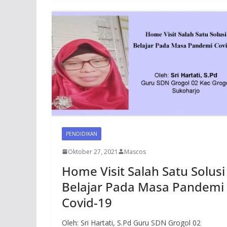
PENDIDIKAN
Oktober 27, 2021
Mascos
Home Visit Salah Satu Solusi
Belajar Pada Masa Pandemi
Covid-19
Oleh: Sri Hartati, S.Pd Guru SDN Grogol 02