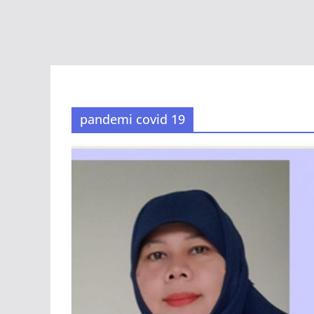
pandemi covid 19