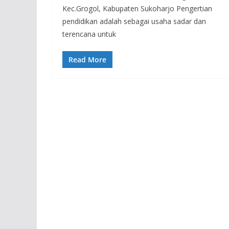
Kec.Grogol, Kabupaten Sukoharjo Pengertian
pendidikan adalah sebagai usaha sadar dan
terencana untuk
Read More