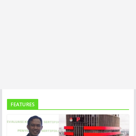
FEATURES