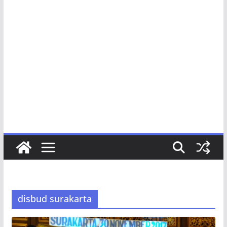
disbud surakarta