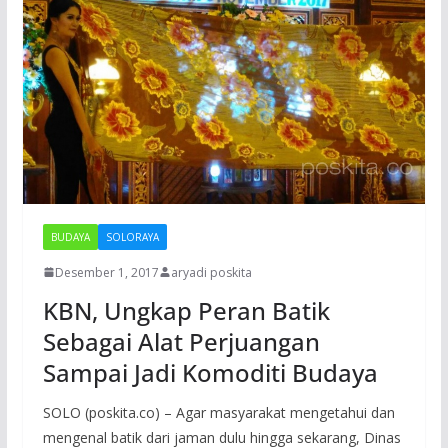
BUDAYA
SOLORAYA
Desember 1, 2017
aryadi poskita
KBN, Ungkap Peran Batik
Sebagai Alat Perjuangan
Sampai Jadi Komoditi Budaya
SOLO (poskita.co) – Agar masyarakat mengetahui dan
mengenal batik dari jaman dulu hingga sekarang, Dinas