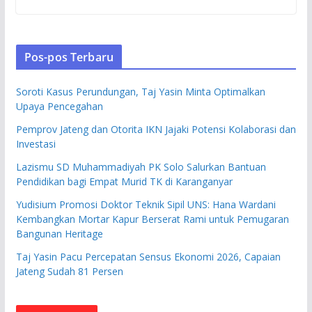
Pos-pos Terbaru
Soroti Kasus Perundungan, Taj Yasin Minta Optimalkan
Upaya Pencegahan
Pemprov Jateng dan Otorita IKN Jajaki Potensi Kolaborasi dan
Investasi
Lazismu SD Muhammadiyah PK Solo Salurkan Bantuan
Pendidikan bagi Empat Murid TK di Karanganyar
Yudisium Promosi Doktor Teknik Sipil UNS: Hana Wardani
Kembangkan Mortar Kapur Berserat Rami untuk Pemugaran
Bangunan Heritage
Taj Yasin Pacu Percepatan Sensus Ekonomi 2026, Capaian
Jateng Sudah 81 Persen