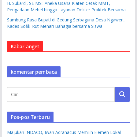
H. Sukardi, SE MSi: Aneka Usaha Klaten Cetak MMT,
Pengadaan Mebel hingga Layanan Dokter Praktek Bersama
Sambung Rasa Bupati di Gedung Serbaguna Desa Ngawen,
Kades Sofik Ikut Menari Bahagia bersama Siswa
Kabar anget
komentar pembaca
Pos-pos Terbaru
Majukan INDACO, Iwan Adranacus Memilih Elemen Lokal