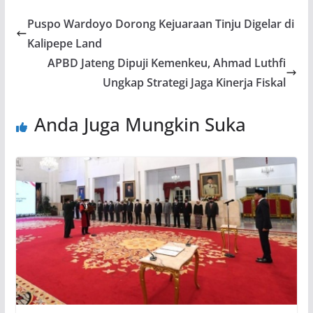
Puspo Wardoyo Dorong Kejuaraan Tinju Digelar di
Kalipepe Land
APBD Jateng Dipuji Kemenkeu, Ahmad Luthfi
Ungkap Strategi Jaga Kinerja Fiskal
Anda Juga Mungkin Suka