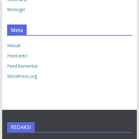
Wonogiri
Meta
Masuk
Feed entri
Feed komentar
WordPress.org
REDAKSI