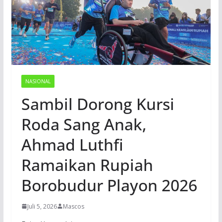
NASIONAL
Sambil Dorong Kursi
Roda Sang Anak,
Ahmad Luthfi
Ramaikan Rupiah
Borobudur Playon 2026
Juli 5, 2026
Mascos