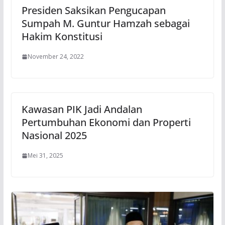
Presiden Saksikan Pengucapan
Sumpah M. Guntur Hamzah sebagai
Hakim Konstitusi
November 24, 2022
Kawasan PIK Jadi Andalan
Pertumbuhan Ekonomi dan Properti
Nasional 2025
Mei 31, 2025