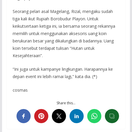
Seorang pelari asal Magelang, Rizal, mengaku sudah
tiga kali ikut Rupiah Borobudur Playon. Untuk
keikutsertaan ketiga ini, ia bersama seorang rekannya
memilih untuk menggunakan aksesoris uang koin
berukuran besar yang dikalungkan di badannya. Uang
koin tersebut terdapat tulisan “Hutan untuk
Kesejahteraan”.
“Ini juga untuk kampanye lingkungan. Harapannya ke
depan event ini lebih ramai lagi,” kata dia. (*)
cosmas
Share this…