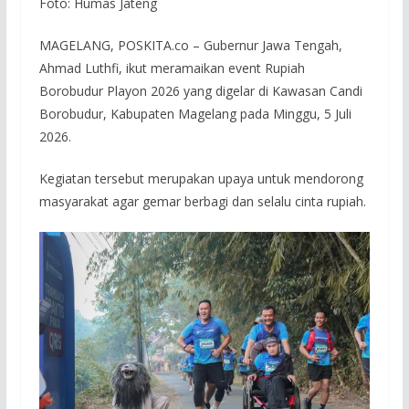
Foto: Humas Jateng
MAGELANG, POSKITA.co – Gubernur Jawa Tengah,
Ahmad Luthfi, ikut meramaikan event Rupiah
Borobudur Playon 2026 yang digelar di Kawasan Candi
Borobudur, Kabupaten Magelang pada Minggu, 5 Juli
2026.
Kegiatan tersebut merupakan upaya untuk mendorong
masyarakat agar gemar berbagi dan selalu cinta rupiah.