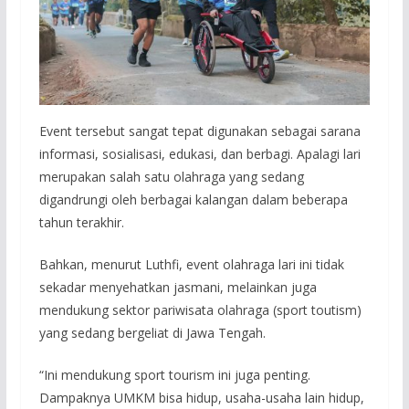
Event tersebut sangat tepat digunakan sebagai sarana
informasi, sosialisasi, edukasi, dan berbagi. Apalagi lari
merupakan salah satu olahraga yang sedang
digandrungi oleh berbagai kalangan dalam beberapa
tahun terakhir.
Bahkan, menurut Luthfi, event olahraga lari ini tidak
sekadar menyehatkan jasmani, melainkan juga
mendukung sektor pariwisata olahraga (sport toutism)
yang sedang bergeliat di Jawa Tengah.
“Ini mendukung sport tourism ini juga penting.
Dampaknya UMKM bisa hidup, usaha-usaha lain hidup,