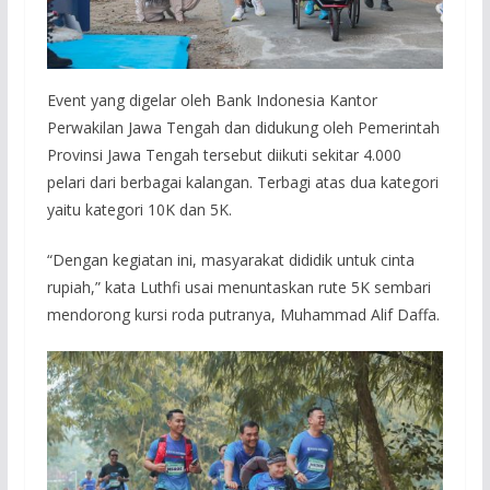
Event yang digelar oleh Bank Indonesia Kantor
Perwakilan Jawa Tengah dan didukung oleh Pemerintah
Provinsi Jawa Tengah tersebut diikuti sekitar 4.000
pelari dari berbagai kalangan. Terbagi atas dua kategori
yaitu kategori 10K dan 5K.
“Dengan kegiatan ini, masyarakat dididik untuk cinta
rupiah,” kata Luthfi usai menuntaskan rute 5K sembari
mendorong kursi roda putranya, Muhammad Alif Daffa.