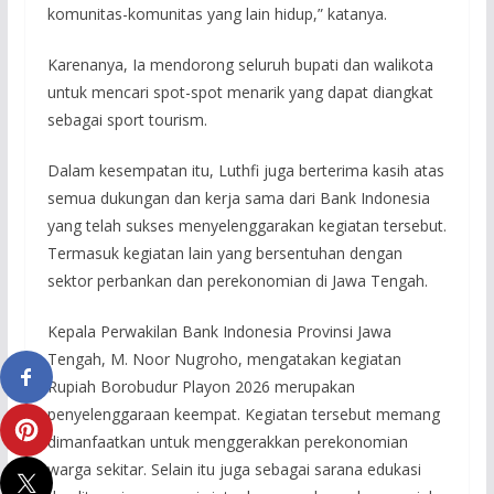
komunitas-komunitas yang lain hidup,” katanya.
Karenanya, Ia mendorong seluruh bupati dan walikota
untuk mencari spot-spot menarik yang dapat diangkat
sebagai sport tourism.
Dalam kesempatan itu, Luthfi juga berterima kasih atas
semua dukungan dan kerja sama dari Bank Indonesia
yang telah sukses menyelenggarakan kegiatan tersebut.
Termasuk kegiatan lain yang bersentuhan dengan
sektor perbankan dan perekonomian di Jawa Tengah.
Kepala Perwakilan Bank Indonesia Provinsi Jawa
Tengah, M. Noor Nugroho, mengatakan kegiatan
Rupiah Borobudur Playon 2026 merupakan
penyelenggaraan keempat. Kegiatan tersebut memang
dimanfaatkan untuk menggerakkan perekonomian
warga sekitar. Selain itu juga sebagai sarana edukasi