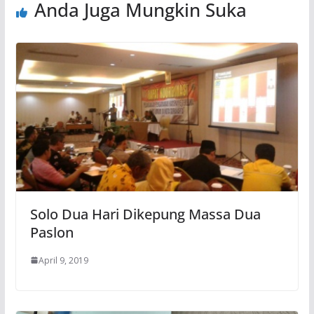
Anda Juga Mungkin Suka
Solo Dua Hari Dikepung Massa Dua
Paslon
April 9, 2019