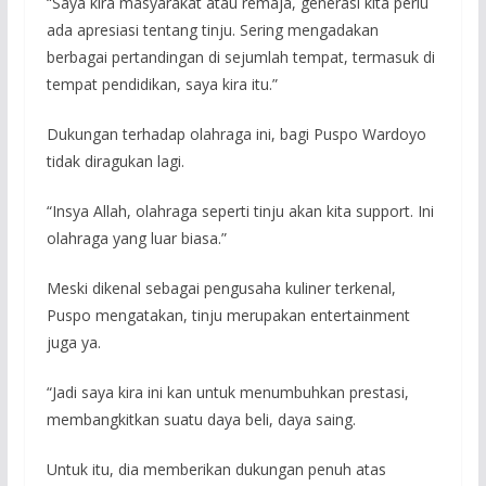
“Saya kira masyarakat atau remaja, generasi kita perlu
ada apresiasi tentang tinju. Sering mengadakan
berbagai pertandingan di sejumlah tempat, termasuk di
tempat pendidikan, saya kira itu.”
Dukungan terhadap olahraga ini, bagi Puspo Wardoyo
tidak diragukan lagi.
“Insya Allah, olahraga seperti tinju akan kita support. Ini
olahraga yang luar biasa.”
Meski dikenal sebagai pengusaha kuliner terkenal,
Puspo mengatakan, tinju merupakan entertainment
juga ya.
“Jadi saya kira ini kan untuk menumbuhkan prestasi,
membangkitkan suatu daya beli, daya saing.
Untuk itu, dia memberikan dukungan penuh atas