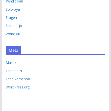
Pendidikan
Soloraya
Sragen
Sukoharjo
Wonogiri
Meta
Masuk
Feed entri
Feed komentar
WordPress.org