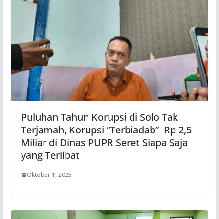
Puluhan Tahun Korupsi di Solo Tak
Terjamah, Korupsi “Terbiadab” Rp 2,5
Miliar di Dinas PUPR Seret Siapa Saja
yang Terlibat
Oktober 1, 2025