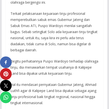
olahraga bergengsi ini.
Terkait pelaksanaan kejuaraan tinju profesional
memperebutkan sabuk emas Gubernur Jateng dan
Sabuk Emas ATI, Puspo Wardoyo menilai sangatlah
bagus. Sebab setingkat Solo ada kejuaraan tinju tingkat
nasional, untuk itu, saya kira ini perlu ada terus
diadakan, tidak cuma di Solo, namun bisa digelar di
berbagai daerah.
Begitu perhatiannya Puspo Wardoyo terhadap olahraga
tinju, dia menawarkan tempat usahanya di Kalipepe
Land bisa dipakai untuk kejuaraan tinju.
Hal itu mendasari pernyataan Gubernur Jateng, Ahmad
Luthfi agar di Kalipepe Land bisa dipakai sebagai ajang
tinju profesional baik tingkat regional, nasional hingga
tingkat internasional.