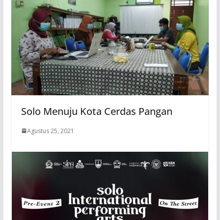
Solo Menuju Kota Cerdas Pangan
Agustus 25, 2021