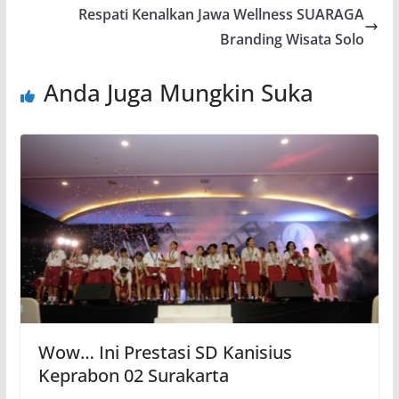
Respati Kenalkan Jawa Wellness SUARAGA
Branding Wisata Solo
Anda Juga Mungkin Suka
Wow… Ini Prestasi SD Kanisius
Keprabon 02 Surakarta