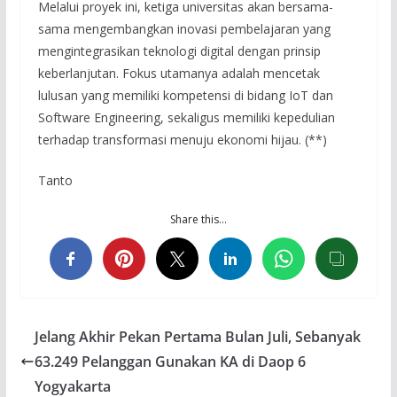
Melalui proyek ini, ketiga universitas akan bersama-
sama mengembangkan inovasi pembelajaran yang
mengintegrasikan teknologi digital dengan prinsip
keberlanjutan. Fokus utamanya adalah mencetak
lulusan yang memiliki kompetensi di bidang IoT dan
Software Engineering, sekaligus memiliki kepedulian
terhadap transformasi menuju ekonomi hijau. (**)
Tanto
Share this…
Jelang Akhir Pekan Pertama Bulan Juli, Sebanyak
63.249 Pelanggan Gunakan KA di Daop 6
Yogyakarta