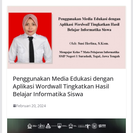
Penggunakan Media Edukasi dengan
Aplikasi Wordwall Tingkatkan Hasil
Belajar Informatika Siswa
Februari 20, 2024