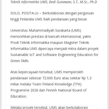
Teknik Informatika UMS, Dedi Gunawan, S.T., M.Sc., Ph.D
SOLO, POSITA.co – Berkolaborasi dengan perguruan
tinggi Finlandia UMS Raih pendanaan yang besar.
Universitas Muhammadiyah Surakarta (UMS)
menorehkan prestasi di kancah internasional, yakni
Prodi Teknik Informatika maupun Magister Teknik
Informatika UMS dipercaya menjadi mitra dalam proyek
Sustainable IoT and Software Engineering Education for
Green Skills.
Atas kepercayaan tersebut, UMS memperoleh
pendanaan sebesar 72.000 Euro atau sekitar Rp 1,3
miliar melalui Team Finland Knowledge (TFK)
Programme 2026 dari Finnish National Board of
Education.
Melalui proyek tersebut, UMS akan berkolaborasi