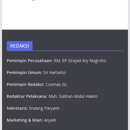
REDAKSI
Pemimpin Perusahaan:
RM. EP Drajad Ary Nugroho
Pemimpin Umum:
Sri Hartanto
Pemimpin Redaksi:
Cosmas GL
Redaktur Pelaksana:
Muh. Subhan Abdul Hakim
Sekretaris:
Endang Paryanti
Marketing & Iklan:
Aryadi