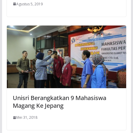
Agustus 5, 2019
Unisri Berangkatkan 9 Mahasiswa
Magang Ke Jepang
Mei 31, 2018