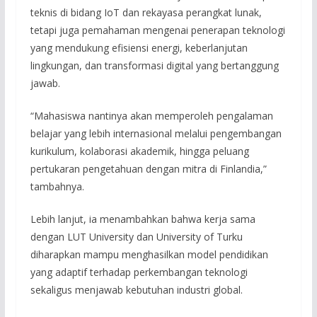
teknis di bidang IoT dan rekayasa perangkat lunak,
tetapi juga pemahaman mengenai penerapan teknologi
yang mendukung efisiensi energi, keberlanjutan
lingkungan, dan transformasi digital yang bertanggung
jawab.
“Mahasiswa nantinya akan memperoleh pengalaman
belajar yang lebih internasional melalui pengembangan
kurikulum, kolaborasi akademik, hingga peluang
pertukaran pengetahuan dengan mitra di Finlandia,”
tambahnya.
Lebih lanjut, ia menambahkan bahwa kerja sama
dengan LUT University dan University of Turku
diharapkan mampu menghasilkan model pendidikan
yang adaptif terhadap perkembangan teknologi
sekaligus menjawab kebutuhan industri global.