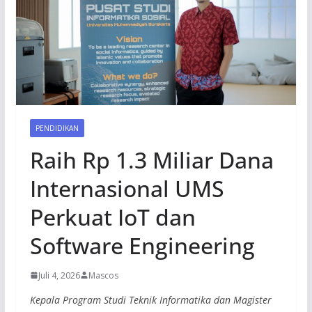
PENDIDIKAN
Raih Rp 1.3 Miliar Dana
Internasional UMS
Perkuat IoT dan
Software Engineering
Juli 4, 2026
Mascos
Kepala Program Studi Teknik Informatika dan Magister