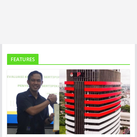
FEATURES