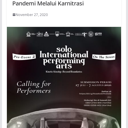
Pandemi Melalui Karnitrasi
November 27, 2020