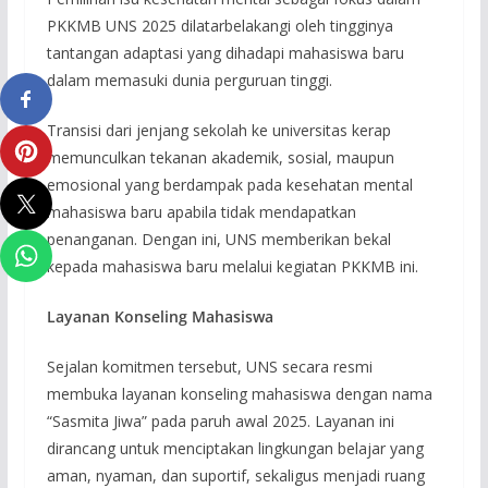
PKKMB UNS 2025 dilatarbelakangi oleh tingginya
tantangan adaptasi yang dihadapi mahasiswa baru
dalam memasuki dunia perguruan tinggi.
Transisi dari jenjang sekolah ke universitas kerap
memunculkan tekanan akademik, sosial, maupun
emosional yang berdampak pada kesehatan mental
mahasiswa baru apabila tidak mendapatkan
penanganan. Dengan ini, UNS memberikan bekal
kepada mahasiswa baru melalui kegiatan PKKMB ini.
Layanan Konseling Mahasiswa
Sejalan komitmen tersebut, UNS secara resmi
membuka layanan konseling mahasiswa dengan nama
“Sasmita Jiwa” pada paruh awal 2025. Layanan ini
dirancang untuk menciptakan lingkungan belajar yang
aman, nyaman, dan suportif, sekaligus menjadi ruang