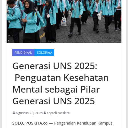
PENDIDIKAN
SOLORAYA
Generasi UNS 2025:
Penguatan Kesehatan
Mental sebagai Pilar
Generasi UNS 2025
Agustus 20, 2025
aryadi poskita
SOLO, POSKITA.co —
Pengenalan Kehidupan Kampus