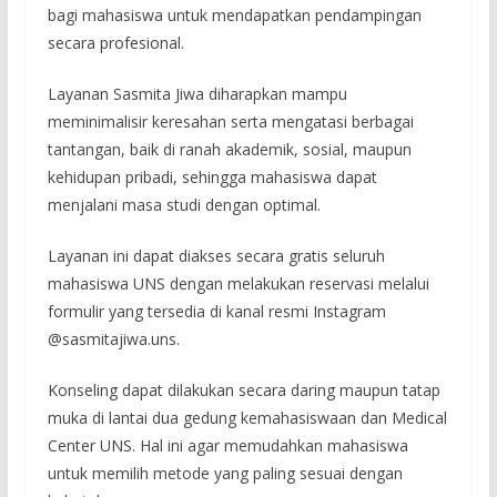
bagi mahasiswa untuk mendapatkan pendampingan
secara profesional.
Layanan Sasmita Jiwa diharapkan mampu
meminimalisir keresahan serta mengatasi berbagai
tantangan, baik di ranah akademik, sosial, maupun
kehidupan pribadi, sehingga mahasiswa dapat
menjalani masa studi dengan optimal.
Layanan ini dapat diakses secara gratis seluruh
mahasiswa UNS dengan melakukan reservasi melalui
formulir yang tersedia di kanal resmi Instagram
@sasmitajiwa.uns.
Konseling dapat dilakukan secara daring maupun tatap
muka di lantai dua gedung kemahasiswaan dan Medical
Center UNS. Hal ini agar memudahkan mahasiswa
untuk memilih metode yang paling sesuai dengan