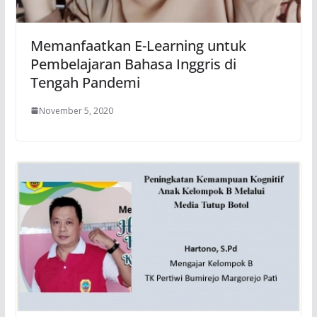
Memanfaatkan E-Learning untuk
Pembelajaran Bahasa Inggris di
Tengah Pandemi
November 5, 2020