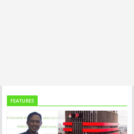
FEATURES