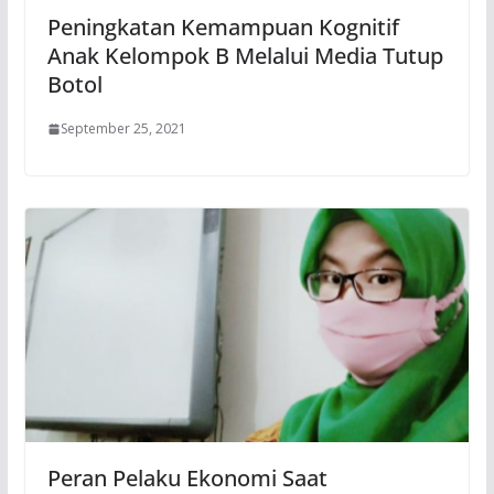
Peningkatan Kemampuan Kognitif
Anak Kelompok B Melalui Media Tutup
Botol
September 25, 2021
Peran Pelaku Ekonomi Saat