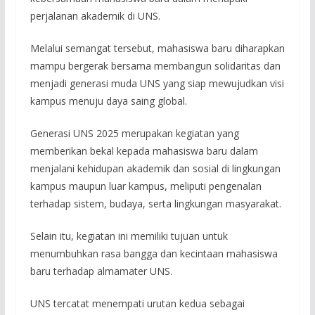
perjalanan akademik di UNS.
Melalui semangat tersebut, mahasiswa baru diharapkan
mampu bergerak bersama membangun solidaritas dan
menjadi generasi muda UNS yang siap mewujudkan visi
kampus menuju daya saing global.
Generasi UNS 2025 merupakan kegiatan yang
memberikan bekal kepada mahasiswa baru dalam
menjalani kehidupan akademik dan sosial di lingkungan
kampus maupun luar kampus, meliputi pengenalan
terhadap sistem, budaya, serta lingkungan masyarakat.
Selain itu, kegiatan ini memiliki tujuan untuk
menumbuhkan rasa bangga dan kecintaan mahasiswa
baru terhadap almamater UNS.
UNS tercatat menempati urutan kedua sebagai