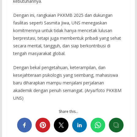
kebutuhannya.
Dengan ini, rangkaian PKKMB 2025 dan dukungan
fasilitas seperti Sasmita Jiwa, UNS menegaskan
komitmennya untuk tidak hanya mencetak lulusan
berprestasi, tetapi juga membentuk pribadi yang sehat
secara mental, tangguh, dan siap berkontribusi di
tengah masyarakat global.
Dengan bekal pengetahuan, keterampilan, dan
kesejahteraan psikologis yang seimbang, mahasiswa
baru diharapkan mampu menjalani perjalanan
akademik dengan penuh semangat. (Arya/foto PKKBM
UNS)
Share this…