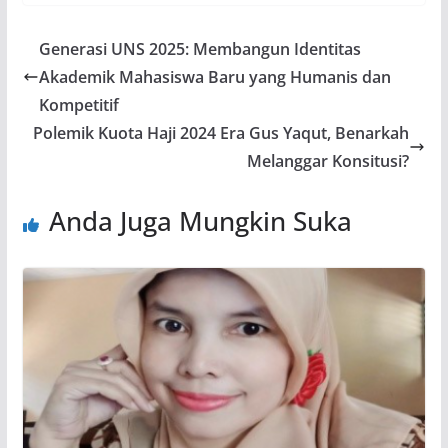
Generasi UNS 2025: Membangun Identitas
Akademik Mahasiswa Baru yang Humanis dan
Kompetitif
Polemik Kuota Haji 2024 Era Gus Yaqut, Benarkah
Melanggar Konsitusi?
Anda Juga Mungkin Suka