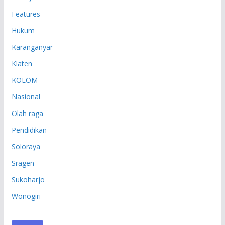
Features
Hukum
Karanganyar
Klaten
KOLOM
Nasional
Olah raga
Pendidikan
Soloraya
Sragen
Sukoharjo
Wonogiri