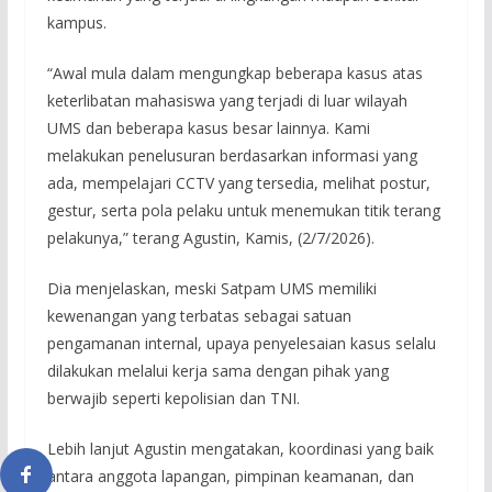
kampus.
“Awal mula dalam mengungkap beberapa kasus atas
keterlibatan mahasiswa yang terjadi di luar wilayah
UMS dan beberapa kasus besar lainnya. Kami
melakukan penelusuran berdasarkan informasi yang
ada, mempelajari CCTV yang tersedia, melihat postur,
gestur, serta pola pelaku untuk menemukan titik terang
pelakunya,” terang Agustin, Kamis, (2/7/2026).
Dia menjelaskan, meski Satpam UMS memiliki
kewenangan yang terbatas sebagai satuan
pengamanan internal, upaya penyelesaian kasus selalu
dilakukan melalui kerja sama dengan pihak yang
berwajib seperti kepolisian dan TNI.
Lebih lanjut Agustin mengatakan, koordinasi yang baik
antara anggota lapangan, pimpinan keamanan, dan