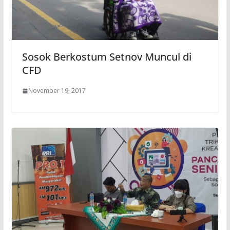
Sosok Berkostum Setnov Muncul di
CFD
November 19, 2017