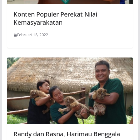
Konten Populer Perekat Nilai
Kemasyarakatan
Februari 18, 2022
Randy dan Rasna, Harimau Benggala