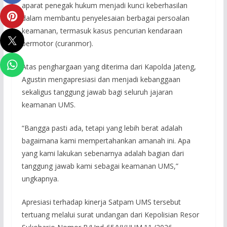
aparat penegak hukum menjadi kunci keberhasilan
dalam membantu penyelesaian berbagai persoalan
keamanan, termasuk kasus pencurian kendaraan
bermotor (curanmor).
Atas penghargaan yang diterima dari Kapolda Jateng,
Agustin mengapresiasi dan menjadi kebanggaan
sekaligus tanggung jawab bagi seluruh jajaran
keamanan UMS.
“Bangga pasti ada, tetapi yang lebih berat adalah
bagaimana kami mempertahankan amanah ini. Apa
yang kami lakukan sebenarnya adalah bagian dari
tanggung jawab kami sebagai keamanan UMS,”
ungkapnya.
Apresiasi terhadap kinerja Satpam UMS tersebut
tertuang melalui surat undangan dari Kepolisian Resor