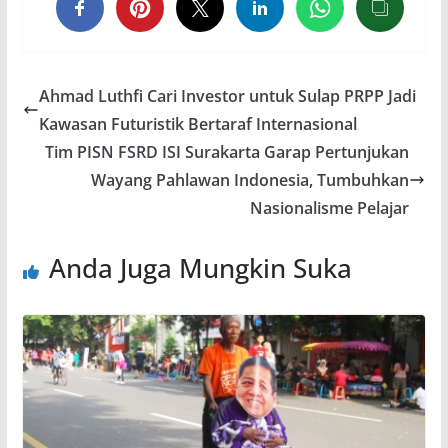
Ahmad Luthfi Cari Investor untuk Sulap PRPP Jadi
Kawasan Futuristik Bertaraf Internasional
Tim PISN FSRD ISI Surakarta Garap Pertunjukan
Wayang Pahlawan Indonesia, Tumbuhkan
Nasionalisme Pelajar
Anda Juga Mungkin Suka