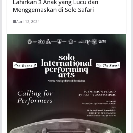
Lahirkan 3 Anak yang Lucu dan
Menggemaskan di Solo Safari
April 12, 2024