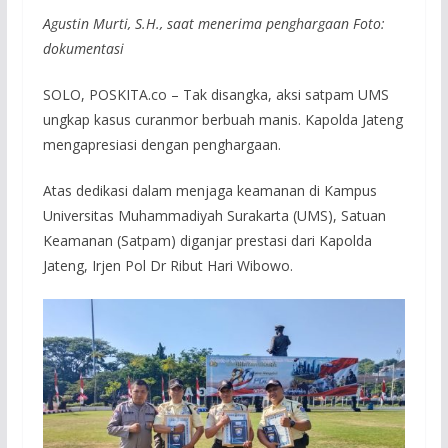
Agustin Murti, S.H., saat menerima penghargaan Foto:
dokumentasi
SOLO, POSKITA.co – Tak disangka, aksi satpam UMS
ungkap kasus curanmor berbuah manis. Kapolda Jateng
mengapresiasi dengan penghargaan.
Atas dedikasi dalam menjaga keamanan di Kampus
Universitas Muhammadiyah Surakarta (UMS), Satuan
Keamanan (Satpam) diganjar prestasi dari Kapolda
Jateng, Irjen Pol Dr Ribut Hari Wibowo.