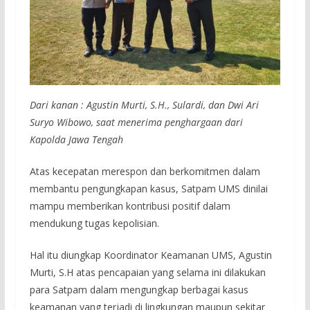
Dari kanan : Agustin Murti, S.H., Sulardi, dan Dwi Ari
Suryo Wibowo, saat menerima penghargaan dari
Kapolda Jawa Tengah
Atas kecepatan merespon dan berkomitmen dalam
membantu pengungkapan kasus, Satpam UMS dinilai
mampu memberikan kontribusi positif dalam
mendukung tugas kepolisian.
Hal itu diungkap Koordinator Keamanan UMS, Agustin
Murti, S.H atas pencapaian yang selama ini dilakukan
para Satpam dalam mengungkap berbagai kasus
keamanan yang terjadi di lingkungan maupun sekitar