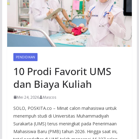
PENDIDIKAN
10 Prodi Favorit UMS
dan Biaya Kuliah
Mei 24, 2026
Mascos
SOLO, POSKITA.co – Minat calon mahasiswa untuk
menempuh studi di Universitas Muhammadiyah
Surakarta (UMS) terus meningkat pada Penerimaan
Mahasiswa Baru (PMB) tahun 2026. Hingga saat ini,