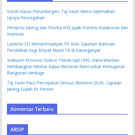
Soroti Kasus Perundungan, Taj Yasin Minta Optimalkan
Upaya Pencegahan
Pemprov Jateng dan Otorita IKN Jajaki Potensi Kolaborasi dan
Investasi
Lazismu SD Muhammadiyah PK Solo Salurkan Bantuan
Pendidikan bagi Empat Murid TK di Karanganyar
Yudisium Promosi Doktor Teknik Sipil UNS: Hana Wardani
Kembangkan Mortar Kapur Berserat Rami untuk Pemugaran
Bangunan Heritage
Taj Yasin Pacu Percepatan Sensus Ekonomi 2026, Capaian
Jateng Sudah 81 Persen
Komentar Terbaru
ARSIP