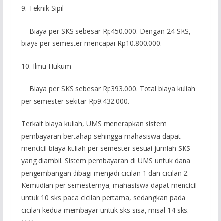
9. Teknik Sipil
Biaya per SKS sebesar Rp450.000. Dengan 24 SKS,
biaya per semester mencapai Rp10.800.000.
10. Ilmu Hukum
Biaya per SKS sebesar Rp393.000. Total biaya kuliah
per semester sekitar Rp9.432.000.
Terkait biaya kuliah, UMS menerapkan sistem
pembayaran bertahap sehingga mahasiswa dapat
mencicil biaya kuliah per semester sesuai jumlah SKS
yang diambil. Sistem pembayaran di UMS untuk dana
pengembangan dibagi menjadi cicilan 1 dan cicilan 2.
Kemudian per semesternya, mahasiswa dapat mencicil
untuk 10 sks pada cicilan pertama, sedangkan pada
cicilan kedua membayar untuk sks sisa, misal 14 sks.