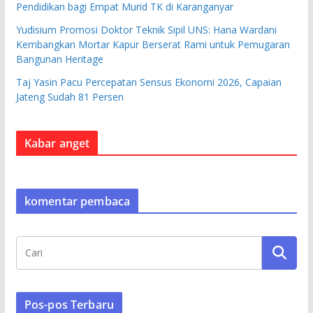
Pendidikan bagi Empat Murid TK di Karanganyar
Yudisium Promosi Doktor Teknik Sipil UNS: Hana Wardani
Kembangkan Mortar Kapur Berserat Rami untuk Pemugaran
Bangunan Heritage
Taj Yasin Pacu Percepatan Sensus Ekonomi 2026, Capaian
Jateng Sudah 81 Persen
Kabar anget
komentar pembaca
Pos-pos Terbaru