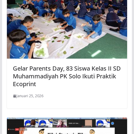
Gelar Parents Day, 83 Siswa Kelas II SD
Muhammadiyah PK Solo Ikuti Praktik
Ecoprint
Januari 25, 2026