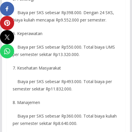
Biaya per SKS sebesar Rp398.000. Dengan 24 SKS,
biaya kuliah mencapai Rp9.552.000 per semester.
6. Keperawatan
Biaya per SKS sebesar Rp550.000. Total biaya UMS
per semester sekitar Rp13.320.000.
7. Kesehatan Masyarakat
Biaya per SKS sebesar Rp493.000. Total biaya per
semester sekitar Rp11.832.000.
8. Manajemen
Biaya per SKS sebesar Rp360.000. Total biaya kuliah
per semester sekitar Rp8.640.000.