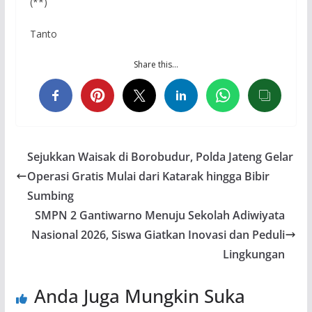
(**)
Tanto
Share this…
Sejukkan Waisak di Borobudur, Polda Jateng Gelar
Operasi Gratis Mulai dari Katarak hingga Bibir
Sumbing
SMPN 2 Gantiwarno Menuju Sekolah Adiwiyata
Nasional 2026, Siswa Giatkan Inovasi dan Peduli
Lingkungan
Anda Juga Mungkin Suka