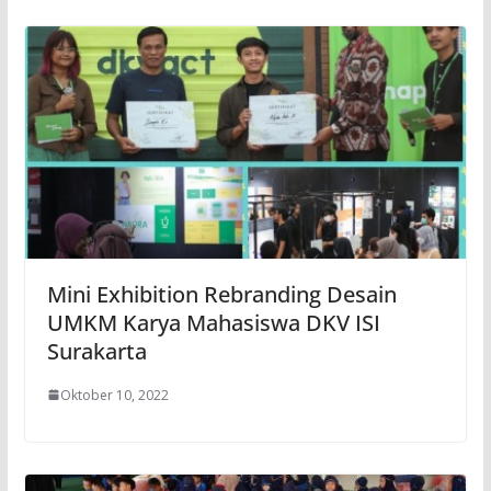
Mini Exhibition Rebranding Desain
UMKM Karya Mahasiswa DKV ISI
Surakarta
Oktober 10, 2022