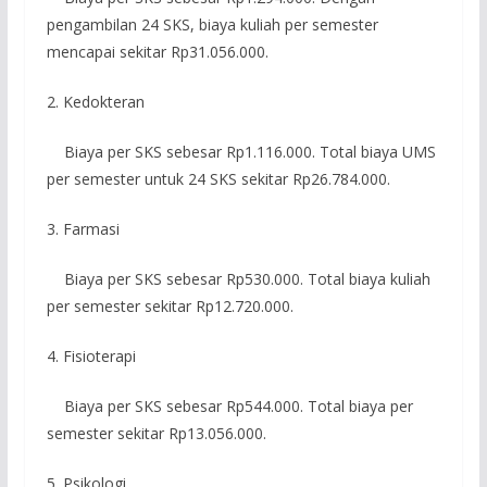
pengambilan 24 SKS, biaya kuliah per semester
mencapai sekitar Rp31.056.000.
2. Kedokteran
Biaya per SKS sebesar Rp1.116.000. Total biaya UMS
per semester untuk 24 SKS sekitar Rp26.784.000.
3. Farmasi
Biaya per SKS sebesar Rp530.000. Total biaya kuliah
per semester sekitar Rp12.720.000.
4. Fisioterapi
Biaya per SKS sebesar Rp544.000. Total biaya per
semester sekitar Rp13.056.000.
5. Psikologi