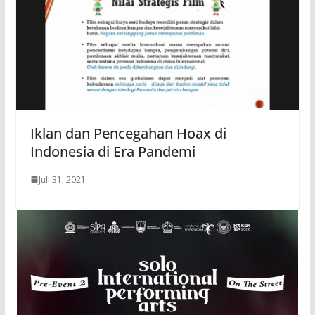
Iklan dan Pencegahan Hoax di
Indonesia di Era Pandemi
Juli 31, 2021