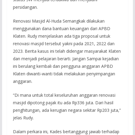
persidangan.
Renovasi Masjid Al-Huda Semangkak dilakukan
menggunakan dana bantuan keuangan dari APBD
Klaten. Rudy menjelaskan ada tiga proposal untuk
renovasi masjid tersebut yakni pada 2021, 2022 dan
2023. Berita kasus ini telah didengar masyarakat Klaten
dan menjadi pelajaran berarti. Jangan Sampai kejadian
ini berulang kembali dan pengguna anggaran APBD
Klaten diwanti-wanti tidak melakukan penyimpangan
anggaran.
“Di mana untuk total keseluruhan anggaran renovasi
masjid dipotong pajak itu ada Rp336 juta. Dari hasil
penghitungan, ada kerugian negara sekitar Rp203 juta,”
jelas Rudy.
Dalam perkara ini, Kades bertanggung jawab terhadap