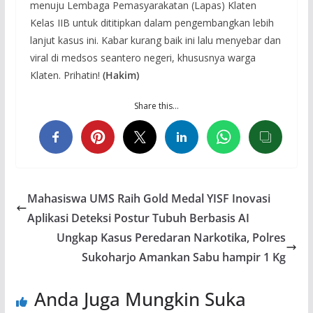
menuju Lembaga Pemasyarakatan (Lapas) Klaten
Kelas IIB untuk dititipkan dalam pengembangkan lebih
lanjut kasus ini. Kabar kurang baik ini lalu menyebar dan
viral di medsos seantero negeri, khususnya warga
Klaten. Prihatin!
(Hakim)
Share this…
Mahasiswa UMS Raih Gold Medal YISF Inovasi
Aplikasi Deteksi Postur Tubuh Berbasis AI
Ungkap Kasus Peredaran Narkotika, Polres
Sukoharjo Amankan Sabu hampir 1 Kg
Anda Juga Mungkin Suka