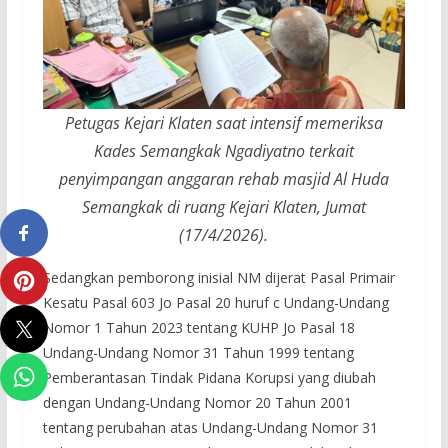
Petugas Kejari Klaten saat intensif memeriksa
Kades Semangkak Ngadiyatno terkait
penyimpangan anggaran rehab masjid Al Huda
Semangkak di ruang Kejari Klaten, Jumat
(17/4/2026).
Sedangkan pemborong inisial NM dijerat Pasal Primair
Kesatu Pasal 603 Jo Pasal 20 huruf c Undang-Undang
Nomor 1 Tahun 2023 tentang KUHP Jo Pasal 18
Undang-Undang Nomor 31 Tahun 1999 tentang
Pemberantasan Tindak Pidana Korupsi yang diubah
dengan Undang-Undang Nomor 20 Tahun 2001
tentang perubahan atas Undang-Undang Nomor 31