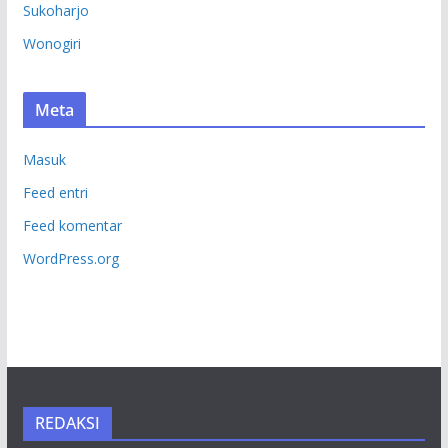
Sukoharjo
Wonogiri
Meta
Masuk
Feed entri
Feed komentar
WordPress.org
REDAKSI