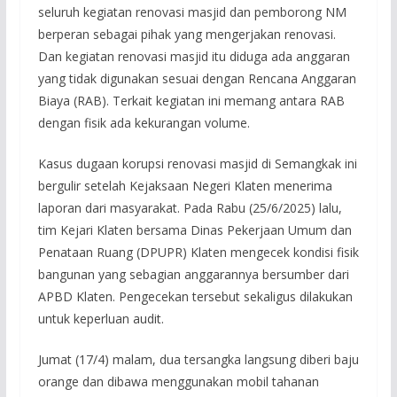
seluruh kegiatan renovasi masjid dan pemborong NM
berperan sebagai pihak yang mengerjakan renovasi.
Dan kegiatan renovasi masjid itu diduga ada anggaran
yang tidak digunakan sesuai dengan Rencana Anggaran
Biaya (RAB). Terkait kegiatan ini memang antara RAB
dengan fisik ada kekurangan volume.
Kasus dugaan korupsi renovasi masjid di Semangkak ini
bergulir setelah Kejaksaan Negeri Klaten menerima
laporan dari masyarakat. Pada Rabu (25/6/2025) lalu,
tim Kejari Klaten bersama Dinas Pekerjaan Umum dan
Penataan Ruang (DPUPR) Klaten mengecek kondisi fisik
bangunan yang sebagian anggarannya bersumber dari
APBD Klaten. Pengecekan tersebut sekaligus dilakukan
untuk keperluan audit.
Jumat (17/4) malam, dua tersangka langsung diberi baju
orange dan dibawa menggunakan mobil tahanan