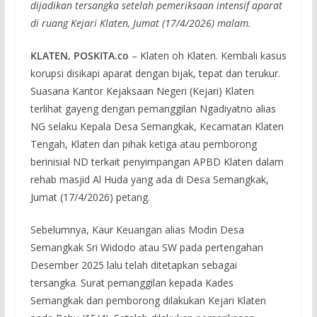
dijadikan tersangka setelah pemeriksaan intensif aparat
di ruang Kejari Klaten, Jumat (17/4/2026) malam.
KLATEN, POSKITA.co
– Klaten oh Klaten. Kembali kasus
korupsi disikapi aparat dengan bijak, tepat dan terukur.
Suasana Kantor Kejaksaan Negeri (Kejari) Klaten
terlihat gayeng dengan pemanggilan Ngadiyatno alias
NG selaku Kepala Desa Semangkak, Kecamatan Klaten
Tengah, Klaten dan pihak ketiga atau pemborong
berinisial ND terkait penyimpangan APBD Klaten dalam
rehab masjid Al Huda yang ada di Desa Semangkak,
Jumat (17/4/2026) petang.
Sebelumnya, Kaur Keuangan alias Modin Desa
Semangkak Sri Widodo atau SW pada pertengahan
Desember 2025 lalu telah ditetapkan sebagai
tersangka. Surat pemanggilan kepada Kades
Semangkak dan pemborong dilakukan Kejari Klaten