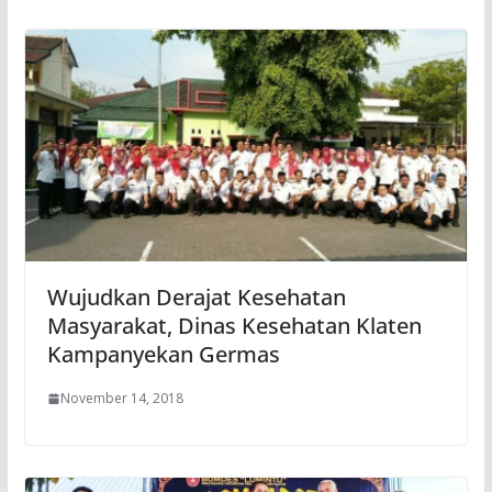
Wujudkan Derajat Kesehatan
Masyarakat, Dinas Kesehatan Klaten
Kampanyekan Germas
November 14, 2018