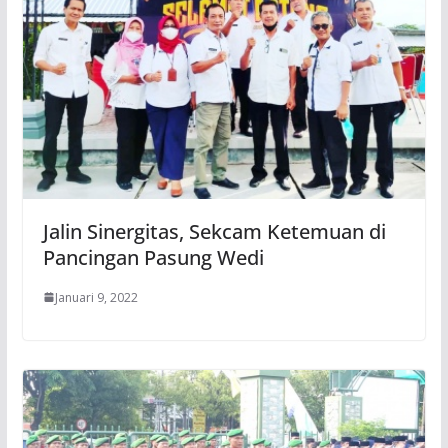
Jalin Sinergitas, Sekcam Ketemuan di
Pancingan Pasung Wedi
Januari 9, 2022