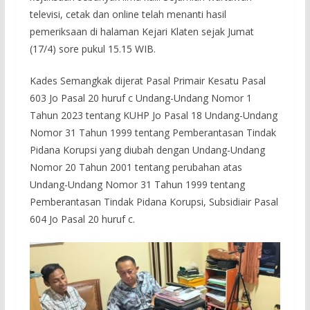
televisi, cetak dan online telah menanti hasil
pemeriksaan di halaman Kejari Klaten sejak Jumat
(17/4) sore pukul 15.15 WIB.
Kades Semangkak dijerat Pasal Primair Kesatu Pasal
603 Jo Pasal 20 huruf c Undang-Undang Nomor 1
Tahun 2023 tentang KUHP Jo Pasal 18 Undang-Undang
Nomor 31 Tahun 1999 tentang Pemberantasan Tindak
Pidana Korupsi yang diubah dengan Undang-Undang
Nomor 20 Tahun 2001 tentang perubahan atas
Undang-Undang Nomor 31 Tahun 1999 tentang
Pemberantasan Tindak Pidana Korupsi, Subsidiair Pasal
604 Jo Pasal 20 huruf c.