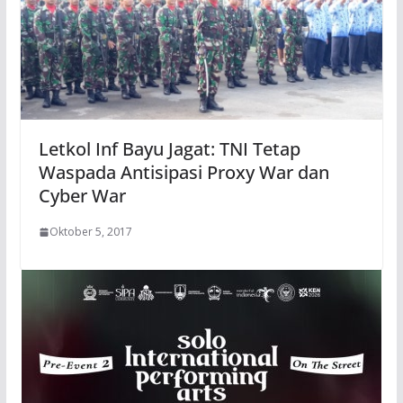
Letkol Inf Bayu Jagat: TNI Tetap
Waspada Antisipasi Proxy War dan
Cyber War
Oktober 5, 2017