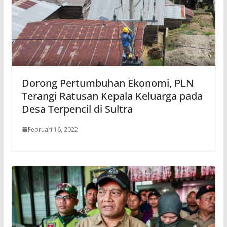
Dorong Pertumbuhan Ekonomi, PLN
Terangi Ratusan Kepala Keluarga pada
Desa Terpencil di Sultra
Februari 16, 2022