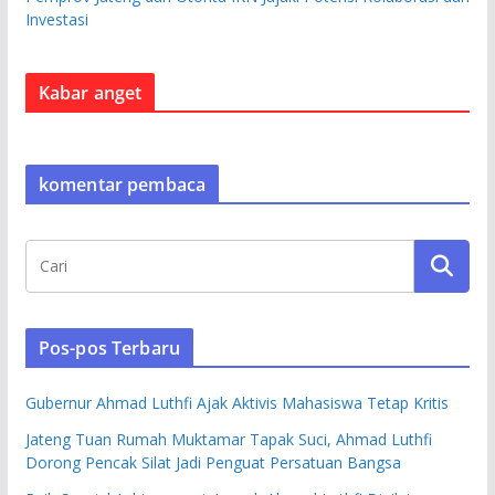
Investasi
Kabar anget
komentar pembaca
Pos-pos Terbaru
Gubernur Ahmad Luthfi Ajak Aktivis Mahasiswa Tetap Kritis
Jateng Tuan Rumah Muktamar Tapak Suci, Ahmad Luthfi
Dorong Pencak Silat Jadi Penguat Persatuan Bangsa