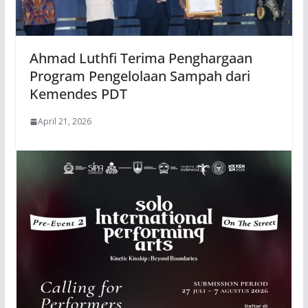
Ahmad Luthfi Terima Penghargaan
Program Pengelolaan Sampah dari
Kemendes PDT
April 21, 2026