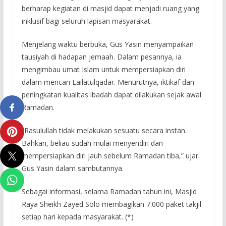
berharap kegiatan di masjid dapat menjadi ruang yang
inklusif bagi seluruh lapisan masyarakat.
Menjelang waktu berbuka, Gus Yasin menyampaikan
tausiyah di hadapan jemaah. Dalam pesannya, ia
mengimbau umat Islam untuk mempersiapkan diri
dalam mencari Lailatulqadar. Menurutnya, iktikaf dan
peningkatan kualitas ibadah dapat dilakukan sejak awal
Ramadan.
“Rasulullah tidak melakukan sesuatu secara instan.
Bahkan, beliau sudah mulai menyendiri dan
mempersiapkan diri jauh sebelum Ramadan tiba,” ujar
Gus Yasin dalam sambutannya.
Sebagai informasi, selama Ramadan tahun ini, Masjid
Raya Sheikh Zayed Solo membagikan 7.000 paket takjil
setiap hari kepada masyarakat. (*)