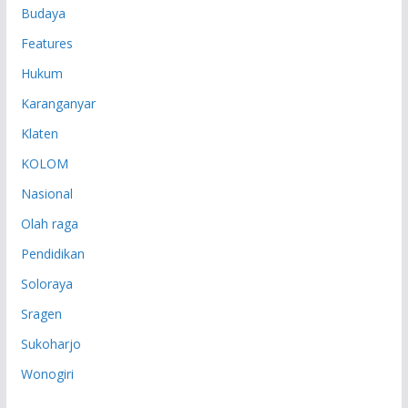
Budaya
Features
Hukum
Karanganyar
Klaten
KOLOM
Nasional
Olah raga
Pendidikan
Soloraya
Sragen
Sukoharjo
Wonogiri