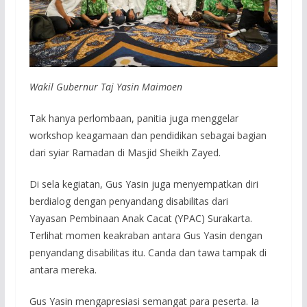
Wakil Gubernur Taj Yasin Maimoen
Tak hanya perlombaan, panitia juga menggelar
workshop keagamaan dan pendidikan sebagai bagian
dari syiar Ramadan di Masjid Sheikh Zayed.
Di sela kegiatan, Gus Yasin juga menyempatkan diri
berdialog dengan penyandang disabilitas dari
Yayasan Pembinaan Anak Cacat (YPAC) Surakarta.
Terlihat momen keakraban antara Gus Yasin dengan
penyandang disabilitas itu. Canda dan tawa tampak di
antara mereka.
Gus Yasin mengapresiasi semangat para peserta. Ia