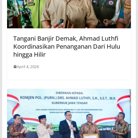
Tangani Banjir Demak, Ahmad Luthfi
Koordinasikan Penanganan Dari Hulu
hingga Hilir
April 4, 2026