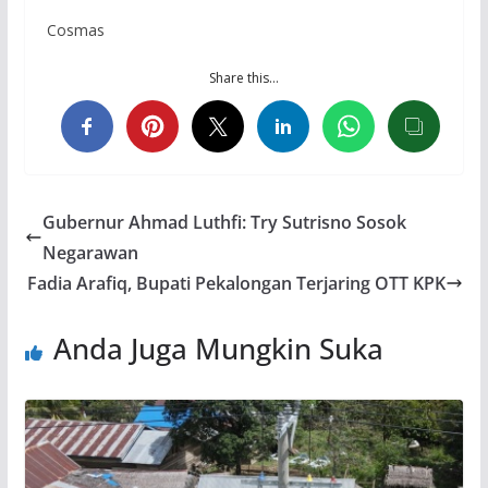
Cosmas
Share this…
Gubernur Ahmad Luthfi: Try Sutrisno Sosok
Negarawan
Fadia Arafiq, Bupati Pekalongan Terjaring OTT KPK
Anda Juga Mungkin Suka