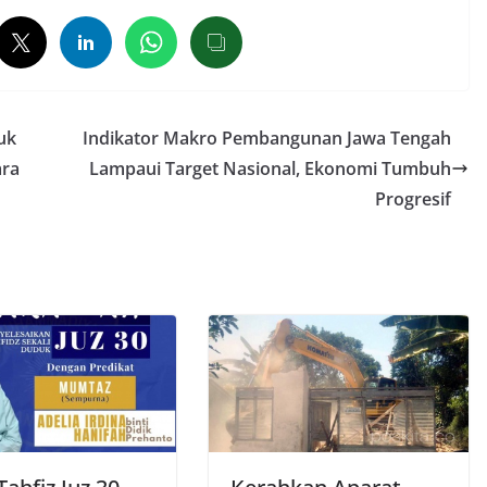
uk
Indikator Makro Pembangunan Jawa Tengah
ara
Lampaui Target Nasional, Ekonomi Tumbuh
Progresif