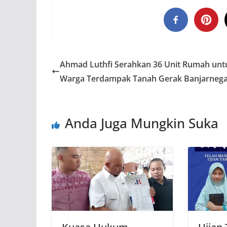
Ahmad Luthfi Serahkan 36 Unit Rumah unt
Warga Terdampak Tanah Gerak Banjarneg
Anda Juga Mungkin Suka