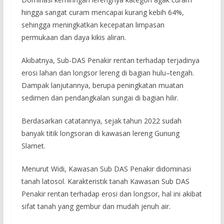
hingga sangat curam mencapai kurang kebih 64%,
sehingga meningkatkan kecepatan limpasan
permukaan dan daya kikis aliran.
Akibatnya, Sub-DAS Penakir rentan terhadap terjadinya
erosi lahan dan longsor lereng di bagian hulu–tengah.
Dampak lanjutannya, berupa peningkatan muatan
sedimen dan pendangkalan sungai di bagian hilir.
Berdasarkan catatannya, sejak tahun 2022 sudah
banyak titik longsoran di kawasan lereng Gunung
Slamet.
Menurut Widi, Kawasan Sub DAS Penakir didominasi
tanah latosol. Karakteristik tanah Kawasan Sub DAS
Penakir rentan terhadap erosi dan longsor, hal ini akibat
sifat tanah yang gembur dan mudah jenuh air.