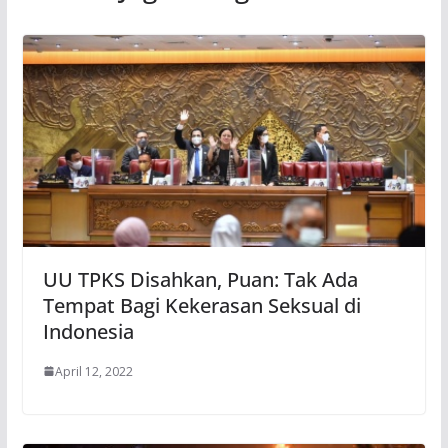
UU TPKS Disahkan, Puan: Tak Ada
Tempat Bagi Kekerasan Seksual di
Indonesia
April 12, 2022