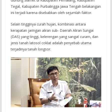
Gunung Slamet di Kabupaten Pemalang, Kabupaten
Tegal, Kabupaten Purbalingga Jawa Tengah belakangan
ini terjadi karena disebabkan oleh sejumlah faktor.
Selain tingginya curah hujan, kombinasi antara
kerapatan jaringan aliran sub- Daerah Aliran Sungai
(DAS) yang tinggi, kelerengan yang sangat curam, dan
jenis tanah latosol coklat adalah penyebab utama
terjadinya tanah longsor.