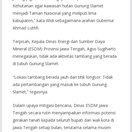
Kehutanan agar kawasan hutan Gunung Slamet
menjadi Taman Nasional yang meliputi lima
kabupaten,” kata Widi sebagaimana arahan Gubernur
Ahmad Luthfi.
Terpisah, Kepala Dinas Energi dan Sumber Daya
Mineral (ESDM) Provinsi Jawa Tengah, Agus Sugiharto
menegaskan, tidak ada aktivitas tambang yang berada
di tubuh Gunung Slamet.
“Lokasi tambang berada jauh dari titik longsor. Tidak
ada pertambangan yang masuk ke tubuh Gunung
Slamet,” tegasnya.
Dalam upaya mitigasi bencana, Dinas ESDM Jawa
Tengah secara rutin menyampaikan informasi potensi
gerakan tanah kepada seluruh bupati dan wali kota di
Jawa Tengah setiap bulan, terutama selama musim