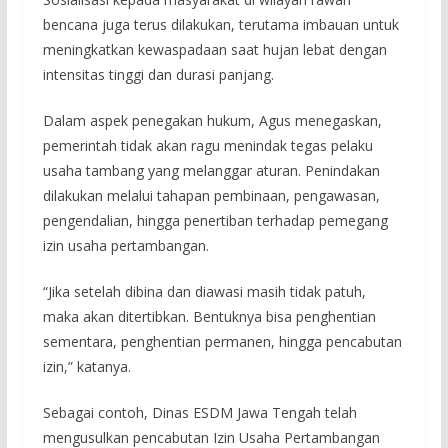
bencana juga terus dilakukan, terutama imbauan untuk
meningkatkan kewaspadaan saat hujan lebat dengan
intensitas tinggi dan durasi panjang.
Dalam aspek penegakan hukum, Agus menegaskan,
pemerintah tidak akan ragu menindak tegas pelaku
usaha tambang yang melanggar aturan. Penindakan
dilakukan melalui tahapan pembinaan, pengawasan,
pengendalian, hingga penertiban terhadap pemegang
izin usaha pertambangan.
“Jika setelah dibina dan diawasi masih tidak patuh,
maka akan ditertibkan. Bentuknya bisa penghentian
sementara, penghentian permanen, hingga pencabutan
izin,” katanya.
Sebagai contoh, Dinas ESDM Jawa Tengah telah
mengusulkan pencabutan Izin Usaha Pertambangan