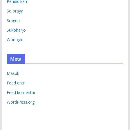
Pendidikan
Soloraya
Sragen
Sukoharjo
Wonogiri
Meta
Masuk
Feed entri
Feed komentar
WordPress.org