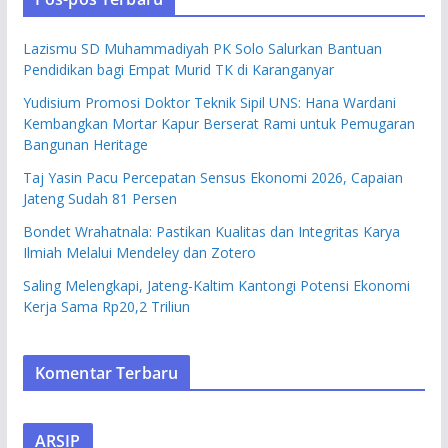
Lazismu SD Muhammadiyah PK Solo Salurkan Bantuan
Pendidikan bagi Empat Murid TK di Karanganyar
Yudisium Promosi Doktor Teknik Sipil UNS: Hana Wardani
Kembangkan Mortar Kapur Berserat Rami untuk Pemugaran
Bangunan Heritage
Taj Yasin Pacu Percepatan Sensus Ekonomi 2026, Capaian
Jateng Sudah 81 Persen
Bondet Wrahatnala: Pastikan Kualitas dan Integritas Karya
Ilmiah Melalui Mendeley dan Zotero
Saling Melengkapi, Jateng-Kaltim Kantongi Potensi Ekonomi
Kerja Sama Rp20,2 Triliun
Komentar Terbaru
ARSIP