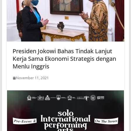
Presiden Jokowi Bahas Tindak Lanjut
Kerja Sama Ekonomi Strategis dengan
Menlu Inggris
November 11, 2021