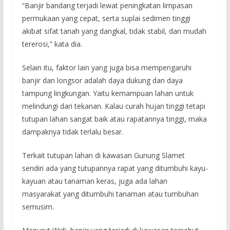
“Banjir bandang terjadi lewat peningkatan limpasan
permukaan yang cepat, serta suplai sedimen tinggi
akibat sifat tanah yang dangkal, tidak stabil, dan mudah
tererosi,” kata dia.
Selain itu, faktor lain yang juga bisa mempengaruhi
banjir dan longsor adalah daya dukung dan daya
tampung lingkungan. Yaitu kemampuan lahan untuk
melindungi dari tekanan. Kalau curah hujan tinggi tetapi
tutupan lahan sangat baik atau rapatannya tinggi, maka
dampaknya tidak terlalu besar.
Terkait tutupan lahan di kawasan Gunung Slamet
sendiri ada yang tutupannya rapat yang ditumbuhi kayu-
kayuan atau tanaman keras, juga ada lahan
masyarakat yang ditumbuhi tanaman atau tumbuhan
semusim.