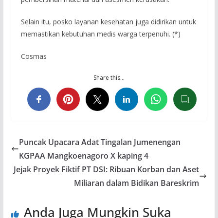
Selain itu, posko layanan kesehatan juga didirikan untuk
memastikan kebutuhan medis warga terpenuhi. (*)
Cosmas
Share this…
Puncak Upacara Adat Tingalan Jumenengan
KGPAA Mangkoenagoro X kaping 4
Jejak Proyek Fiktif PT DSI: Ribuan Korban dan Aset
Miliaran dalam Bidikan Bareskrim
Anda Juga Mungkin Suka