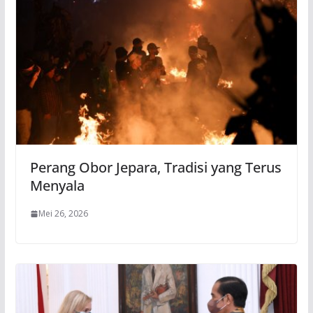
Perang Obor Jepara, Tradisi yang Terus
Menyala
Mei 26, 2026