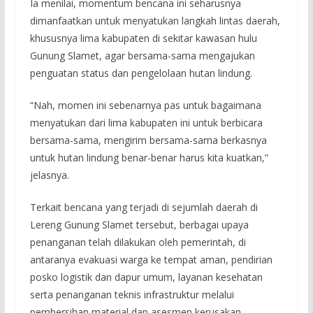
Ia menilai, momentum bencana ini seharusnya
dimanfaatkan untuk menyatukan langkah lintas daerah,
khususnya lima kabupaten di sekitar kawasan hulu
Gunung Slamet, agar bersama-sama mengajukan
penguatan status dan pengelolaan hutan lindung.
“Nah, momen ini sebenarnya pas untuk bagaimana
menyatukan dari lima kabupaten ini untuk berbicara
bersama-sama, mengirim bersama-sama berkasnya
untuk hutan lindung benar-benar harus kita kuatkan,”
jelasnya.
Terkait bencana yang terjadi di sejumlah daerah di
Lereng Gunung Slamet tersebut, berbagai upaya
penanganan telah dilakukan oleh pemerintah, di
antaranya evakuasi warga ke tempat aman, pendirian
posko logistik dan dapur umum, layanan kesehatan
serta penanganan teknis infrastruktur melalui
pembersihan material dan asesmen kerusakan.