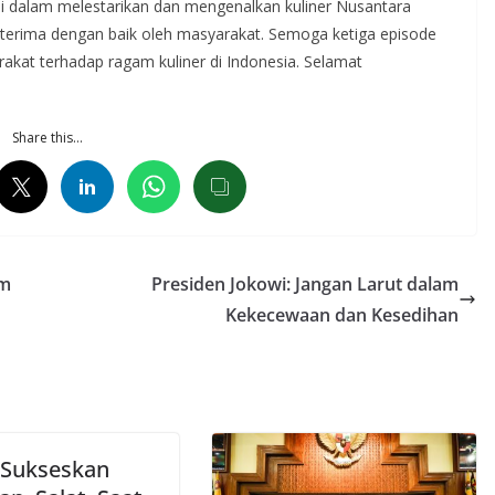
 dalam melestarikan dan mengenalkan kuliner Nusantara
diterima dengan baik oleh masyarakat. Semoga ketiga episode
rakat terhadap ragam kuliner di Indonesia. Selamat
Share this…
em
Presiden Jokowi: Jangan Larut dalam
Kekecewaan dan Kesedihan
Sukseskan