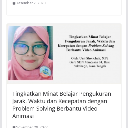
Desember 7, 2020
Tingkatkan Minat Belajar Pengukuran
Jarak, Waktu dan Kecepatan dengan
Problem Solving Berbantu Video
Animasi
November 29, 2022