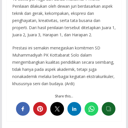
Penilaian dilakukan oleh dewan juri berdasarkan aspek
teknik dan gerak, kekompakan, ekspresi dan
penghayatan, kreativitas, serta tata busana dan
properti. Dari hasil penilaian tersebut ditetapkan Juara 1,
Juara 2, Juara 3, Harapan 1, dan Harapan 2.
Prestasi ini semakin menegaskan komitmen SD
Muhammadiyah PK Kottabarat Solo dalam
mengembangkan kualitas pendidikan secara seimbang,
tidak hanya pada aspek akademik, tetapi juga
nonakademik melalui berbagai kegiatan ekstrakurikuler,
khususnya seni dan budaya. (Ardi)
Share this…