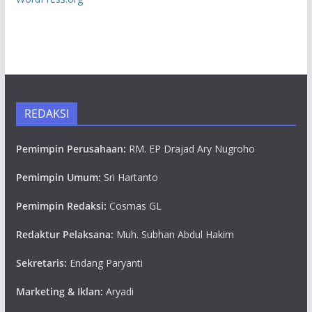
REDAKSI
Pemimpin Perusahaan:
RM. EP Drajad Ary Nugroho
Pemimpin Umum:
Sri Hartanto
Pemimpin Redaksi:
Cosmas GL
Redaktur Pelaksana:
Muh. Subhan Abdul Hakim
Sekretaris:
Endang Paryanti
Marketing & Iklan:
Aryadi