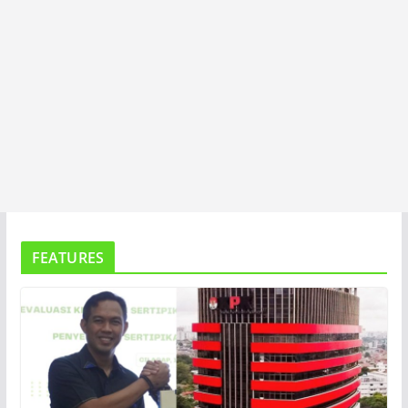
FEATURES