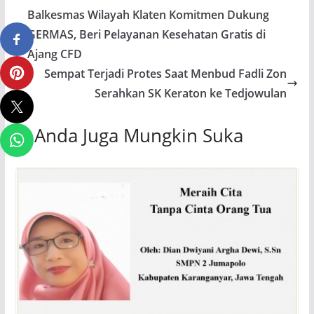
Balkesmas Wilayah Klaten Komitmen Dukung
GERMAS, Beri Pelayanan Kesehatan Gratis di
Ajang CFD
Sempat Terjadi Protes Saat Menbud Fadli Zon
Serahkan SK Keraton ke Tedjowulan
Anda Juga Mungkin Suka