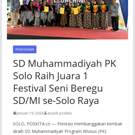
PENDIDIKAN
SD Muhammadiyah PK
Solo Raih Juara 1
Festival Seni Beregu
SD/MI se-Solo Raya
Januari 19, 2026
aryadi poskita
SOLO, POSKITA.co — Prestasi membanggakan kembali
diraih SD Muhammadiyah Program Khusus (PK)