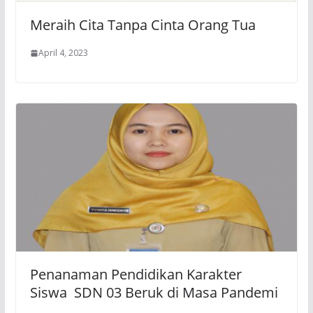
Meraih Cita Tanpa Cinta Orang Tua
April 4, 2023
Penanaman Pendidikan Karakter
Siswa SDN 03 Beruk di Masa Pandemi