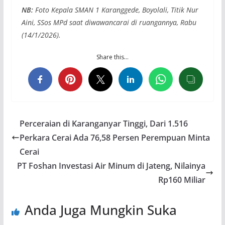
NB:
Foto Kepala SMAN 1 Karanggede, Boyolali, Titik Nur
Aini, SSos MPd saat diwawancarai di ruangannya, Rabu
(14/1/2026).
Share this…
Perceraian di Karanganyar Tinggi, Dari 1.516
Perkara Cerai Ada 76,58 Persen Perempuan Minta
Cerai
PT Foshan Investasi Air Minum di Jateng, Nilainya
Rp160 Miliar
Anda Juga Mungkin Suka