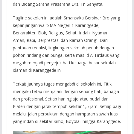
dan Bidang Sarana Prasarana Drs. Tri Sanyata.
Tagline sekolah ini adalah Smansaka Bersinar Bro yang
kepanjangannya “SMA Negeri 1 Karanggede,
Berkarakter, Elok, Religius, Sehat, Indah, Nyaman,
Aman, Rapi, Berprestasi dan Ramah Orang”. Dari
pantauan redaksi, lingkungan sekolah penuh dengan
pohon rindang dan bunga, serta masjid Al Firdaus yang
megah menjadi penyejuk hati keluarga besar sekolah
idaman di Karanggede ini.
Terkait jauhnya tugas mengabdi di sekolah ini, Titik
mengaku tetap menjalani dengan senang hati, bahagia
dan profesional. Setiap hari nglajo atau budal dari
Klaten dengan jarak tempuh sekitar 1,5 jam. Setiap pagi
melalui jalan perbukitan dengan hamparan sawah luas
yang indah di sekitar Simo, Boyolali hingga Karanggede.