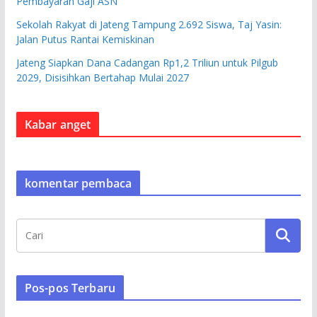
Pembayaran Gaji ASN
Sekolah Rakyat di Jateng Tampung 2.692 Siswa, Taj Yasin:
Jalan Putus Rantai Kemiskinan
Jateng Siapkan Dana Cadangan Rp1,2 Triliun untuk Pilgub
2029, Disisihkan Bertahap Mulai 2027
Kabar anget
komentar pembaca
Pos-pos Terbaru