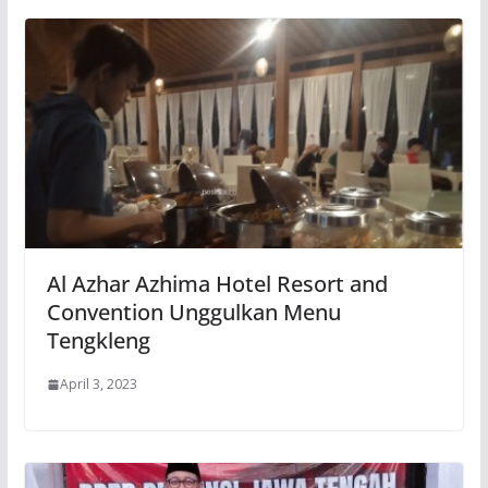
Al Azhar Azhima Hotel Resort and
Convention Unggulkan Menu
Tengkleng
April 3, 2023