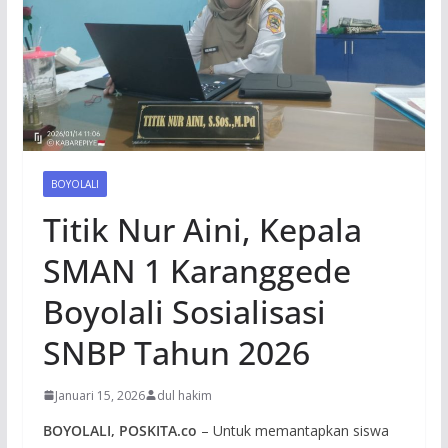
BOYOLALI
Titik Nur Aini, Kepala
SMAN 1 Karanggede
Boyolali Sosialisasi
SNBP Tahun 2026
Januari 15, 2026
dul hakim
BOYOLALI, POSKITA.co
– Untuk memantapkan siswa