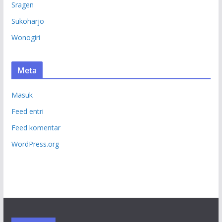
Sragen
Sukoharjo
Wonogiri
Meta
Masuk
Feed entri
Feed komentar
WordPress.org