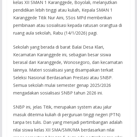
kelas XII SMAN 1 Karanggede, Boyolali, melanjutkan
pendidikan lebih tinggi atau kuliah, Kepala SMAN 1
Karanggede Titik Nur Aini, SSos MPd memberikan
pembinaan atau sosialisasi kepada ratusan orangtua di
ruang aula sekolah, Rabu (14/1/2026) pagi.
Sekolah yang berada di barat Balai Desa Klari,
Kecamatan Karanggede ini, sebagian besar siswa
berasal dari Karanggede, Wonosegoro, dan kecamatan
lainnya. Materi sosialisasi yang disampaikan terkait
Seleksi Nasional Berdasarkan Prestasi atau SNBP.
Semua sekolah mulai semester genap 2025/2026
mengadakan sosialisasi SNBP tahun 2026 ini.
SNBP ini, jelas Titik, merupakan system atau jalur
masuk diterima kuliah di perguruan tinggi negeri (PTN)
tanpa tes tulis. Dan yang menjadi pertimbangan adalah
nilai siswa kelas XII SMA/SMK/MA berdasarkan nilai