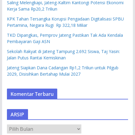
Saling Melengkapi, Jateng-Kaltim Kantongi Potensi Ekonomi
Kerja Sama Rp20,2 Triliun
KPK Tahan Tersangka Korupsi Pengadaan Digitalisasi SPBU
Pertamina, Negara Rugi Rp 322,18 Miliar
TKD Dipangkas, Pemprov Jateng Pastikan Tak Ada Kendala
Pembayaran Gaji ASN
Sekolah Rakyat di Jateng Tampung 2.692 Siswa, Taj Yasin:
Jalan Putus Rantai Kemiskinan
Jateng Siapkan Dana Cadangan Rp1,2 Triliun untuk Pilgub
2029, Disisihkan Bertahap Mulai 2027
Komentar Terbaru
ARSIP
A