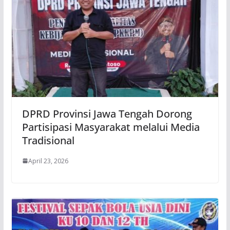
DPRD Provinsi Jawa Tengah Dorong
Partisipasi Masyarakat melalui Media
Tradisional
April 23, 2026