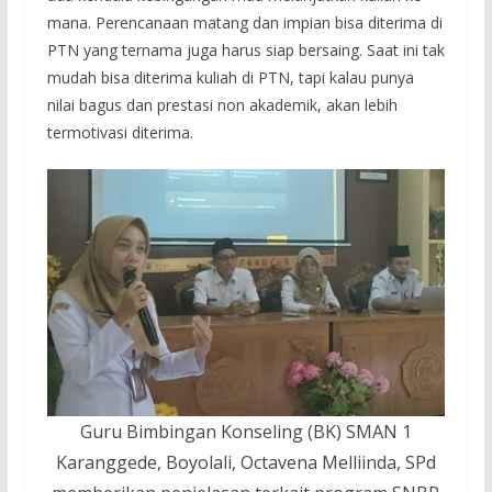
mana. Perencanaan matang dan impian bisa diterima di
PTN yang ternama juga harus siap bersaing. Saat ini tak
mudah bisa diterima kuliah di PTN, tapi kalau punya
nilai bagus dan prestasi non akademik, akan lebih
termotivasi diterima.
Guru Bimbingan Konseling (BK) SMAN 1
Karanggede, Boyolali, Octavena Melliinda, SPd