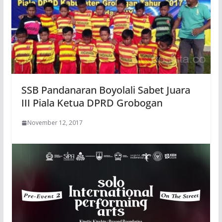
SSB Pandanaran Boyolali Sabet Juara
III Piala Ketua DPRD Grobogan
November 12, 2017