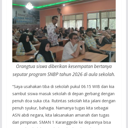
Orangtua siswa diberikan kesempatan bertanya
seputar program SNBP tahun 2026 di aula sekolah.
“Saya usahakan tiba di sekolah pukul 06.15 WIB dan kia
sambut siswa masuk sekolah di depan gerbang dengan
penuh doa suka cita. Rutintas sekolah kita jalani dengan
penuh syukur, bahagia. Namanya tugas kita sebagai
ASN abdi negara, kita laksanakan amanah dan tugas
dari pimpinan. SMAN 1 Karanggede ke depannya bisa