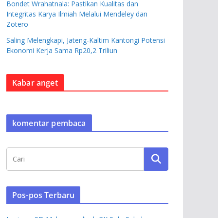
Bondet Wrahatnala: Pastikan Kualitas dan
Integritas Karya Ilmiah Melalui Mendeley dan
Zotero
Saling Melengkapi, Jateng-Kaltim Kantongi Potensi
Ekonomi Kerja Sama Rp20,2 Triliun
Kabar anget
komentar pembaca
Pos-pos Terbaru