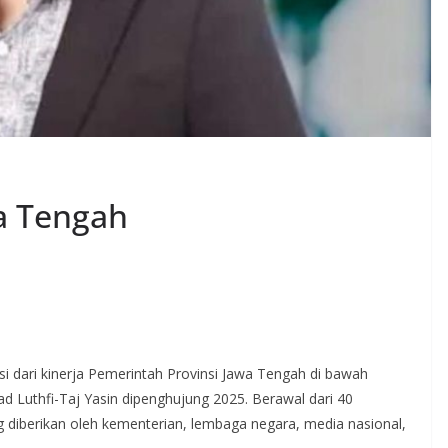
wa Tengah
nsi dari kinerja Pemerintah Provinsi Jawa Tengah di bawah
Luthfi-Taj Yasin dipenghujung 2025. Berawal dari 40
 diberikan oleh kementerian, lembaga negara, media nasional,