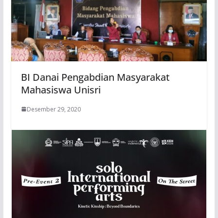
BI Danai Pengabdian Masyarakat
Mahasiswa Unisri
Desember 29, 2020