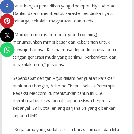
catur bangsa pendidikan yang dipelopori Nyai Ahmad
Dahlan dalam membentuk karakter pendidikan yaitu
keluarga, sekolah, masyarakat, dan media.
“Momentum ini (seremonial grand opening)
menumbuhkan mimpi besar dan keberanian untuk
mewujudkannya. Karena masa depan Indonesia ada di
tangan generasi muda yang berilmu, berkarakter, dan
berakhlak mulia,” pesannya.
Sependapat dengan Agus dalam penguatan karakter
anak-anak bangsa, Achmad Firdaus selaku Pemimpin
Redaksi Medcom.Id, menuturkan tahun ini OSC
membuka beasiswa penuh kepada siswa berprestasi
sebanyak 38 kuota jenjang sarjana S1 yang diberikan
kepada UMS.
“Kerjasama yang sudah terjalin baik selama ini dan kita