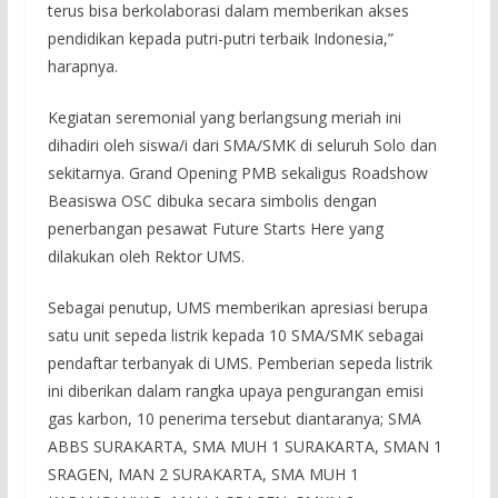
terus bisa berkolaborasi dalam memberikan akses
pendidikan kepada putri-putri terbaik Indonesia,”
harapnya.
Kegiatan seremonial yang berlangsung meriah ini
dihadiri oleh siswa/i dari SMA/SMK di seluruh Solo dan
sekitarnya. Grand Opening PMB sekaligus Roadshow
Beasiswa OSC dibuka secara simbolis dengan
penerbangan pesawat Future Starts Here yang
dilakukan oleh Rektor UMS.
Sebagai penutup, UMS memberikan apresiasi berupa
satu unit sepeda listrik kepada 10 SMA/SMK sebagai
pendaftar terbanyak di UMS. Pemberian sepeda listrik
ini diberikan dalam rangka upaya pengurangan emisi
gas karbon, 10 penerima tersebut diantaranya; SMA
ABBS SURAKARTA, SMA MUH 1 SURAKARTA, SMAN 1
SRAGEN, ⁠MAN 2 SURAKARTA, SMA MUH 1