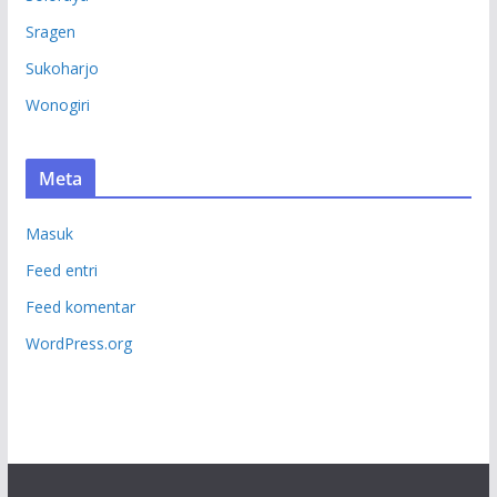
Sragen
Sukoharjo
Wonogiri
Meta
Masuk
Feed entri
Feed komentar
WordPress.org