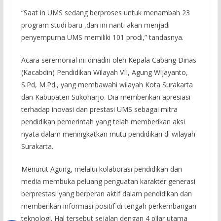
“Saat in UMS sedang berproses untuk menambah 23
program studi baru ,dan ini nanti akan menjadi
penyempurna UMS memiliki 101 prodi,” tandasnya.
Acara seremonial ini dihadiri oleh Kepala Cabang Dinas
(Kacabdin) Pendidikan Wilayah VII, Agung Wijayanto,
S.Pd, M.Pd., yang membawahi wilayah Kota Surakarta
dan Kabupaten Sukoharjo. Dia memberikan apresiasi
terhadap inovasi dan prestasi UMS sebagai mitra
pendidikan pemerintah yang telah memberikan aksi
nyata dalam meningkatkan mutu pendidikan di wilayah
Surakarta.
Menurut Agung, melalui kolaborasi pendidikan dan
media membuka peluang penguatan karakter generasi
berprestasi yang berperan aktif dalam pendidikan dan
memberikan informasi positif di tengah perkembangan
teknologi. Hal tersebut sejalan dengan 4 pilar utama