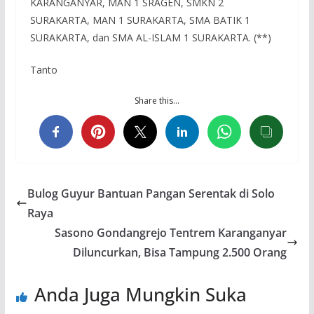
KARANGANYAR, ⁠MAN 1 SRAGEN, SMKN 2
SURAKARTA, MAN 1 SURAKARTA, SMA BATIK 1
SURAKARTA, dan SMA AL-ISLAM 1 SURAKARTA. (**)
Tanto
Share this…
Bulog Guyur Bantuan Pangan Serentak di Solo
Raya
Sasono Gondangrejo Tentrem Karanganyar
Diluncurkan, Bisa Tampung 2.500 Orang
Anda Juga Mungkin Suka