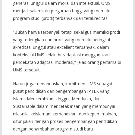
generasi unggul dalam moral dan intelektual. UMS
menjadi salah satu perguruan tinggi yang memiliki
program studi (prodi) terbanyak dan terakreditasi.
“Bukan hanya terbanyak tetapi sekaligus memiliki prodi
yang terlengkap dan prodi yang memiliki peringkat
akreditasi unggul atau excellent terbanyak, dalam
konteks ini UMS selalu beradaptasi menggunakan
pendekatan adaptasi moderasi,” jelas orang pertama di
UMS tersebut.
Harun juga menandaskan, komitmen UMS sebagai
pusat pendidikan dan pengembangan IPTEK yang
Islami, Mencerahkan, Unggul, Mendunia, dan
Sustainable dalam mencetak insan yang mempunyai
nilai-nilai keislaman, kemandirian, dan kepemimpinan,
ditunjukan dengan proses pengembangan pendidikan
dengan penambahan program studi baru.