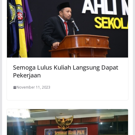
Semoga Lulus Kuliah Langsung Dapat
Pekerjaan
November 11, 2023