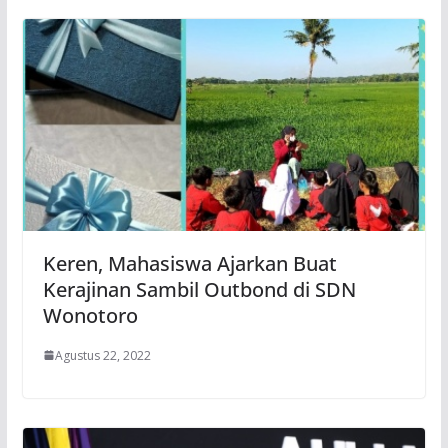
Keren, Mahasiswa Ajarkan Buat
Kerajinan Sambil Outbond di SDN
Wonotoro
Agustus 22, 2022