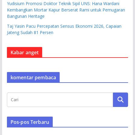
Yudisium Promosi Doktor Teknik Sipil UNS: Hana Wardani
Kembangkan Mortar Kapur Berserat Rami untuk Pemugaran
Bangunan Heritage
Taj Yasin Pacu Percepatan Sensus Ekonomi 2026, Capaian
Jateng Sudah 81 Persen
Kabar anget
komentar pembaca
Pos-pos Terbaru