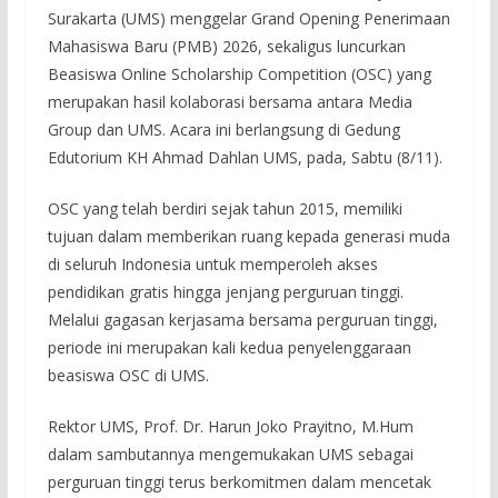
Surakarta (UMS) menggelar Grand Opening Penerimaan
Mahasiswa Baru (PMB) 2026, sekaligus luncurkan
Beasiswa Online Scholarship Competition (OSC) yang
merupakan hasil kolaborasi bersama antara Media
Group dan UMS. Acara ini berlangsung di Gedung
Edutorium KH Ahmad Dahlan UMS, pada, Sabtu (8/11).
OSC yang telah berdiri sejak tahun 2015, memiliki
tujuan dalam memberikan ruang kepada generasi muda
di seluruh Indonesia untuk memperoleh akses
pendidikan gratis hingga jenjang perguruan tinggi.
Melalui gagasan kerjasama bersama perguruan tinggi,
periode ini merupakan kali kedua penyelenggaraan
beasiswa OSC di UMS.
Rektor UMS, Prof. Dr. Harun Joko Prayitno, M.Hum
dalam sambutannya mengemukakan UMS sebagai
perguruan tinggi terus berkomitmen dalam mencetak