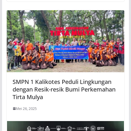
SMPN 1 Kalikotes Peduli Lingkungan
dengan Resik-resik Bumi Perkemahan
Tirta Mulya
Mei 26, 2025