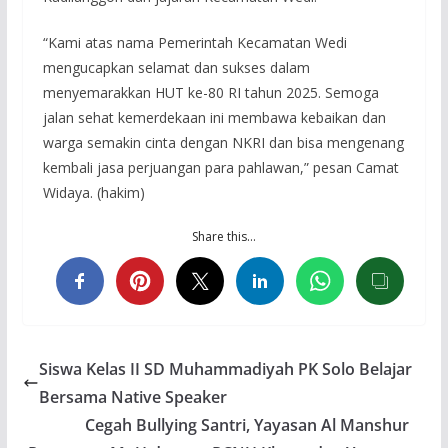
“Kami atas nama Pemerintah Kecamatan Wedi
mengucapkan selamat dan sukses dalam
menyemarakkan HUT ke-80 RI tahun 2025. Semoga
jalan sehat kemerdekaan ini membawa kebaikan dan
warga semakin cinta dengan NKRI dan bisa mengenang
kembali jasa perjuangan para pahlawan,” pesan Camat
Widaya. (hakim)
Share this…
Siswa Kelas II SD Muhammadiyah PK Solo Belajar
Bersama Native Speaker
Cegah Bullying Santri, Yayasan Al Manshur