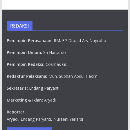
REDAKSI
Pemimpin Perusahaan:
RM. EP Drajad Ary Nugroho
Pemimpin Umum:
Sri Hartanto
Pemimpin Redaksi:
Cosmas GL
Redaktur Pelaksana:
Muh. Subhan Abdul Hakim
Sekretaris:
Endang Paryanti
Marketing & Iklan:
Aryadi
Reporter:
Aryadi, Endang Paryanti, Nuraeni Yeriarsi