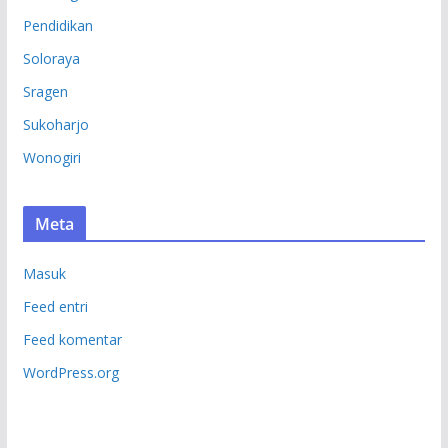
Pendidikan
Soloraya
Sragen
Sukoharjo
Wonogiri
Meta
Masuk
Feed entri
Feed komentar
WordPress.org