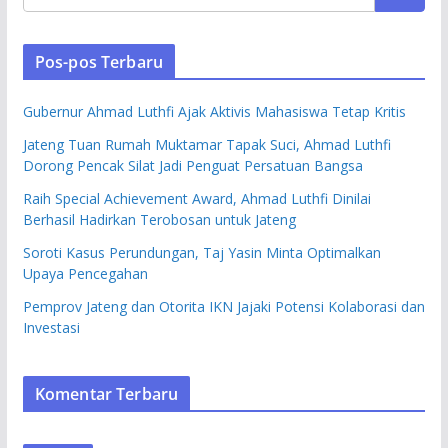
Pos-pos Terbaru
Gubernur Ahmad Luthfi Ajak Aktivis Mahasiswa Tetap Kritis
Jateng Tuan Rumah Muktamar Tapak Suci, Ahmad Luthfi
Dorong Pencak Silat Jadi Penguat Persatuan Bangsa
Raih Special Achievement Award, Ahmad Luthfi Dinilai
Berhasil Hadirkan Terobosan untuk Jateng
Soroti Kasus Perundungan, Taj Yasin Minta Optimalkan
Upaya Pencegahan
Pemprov Jateng dan Otorita IKN Jajaki Potensi Kolaborasi dan
Investasi
Komentar Terbaru