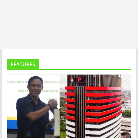
FEATURES