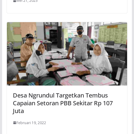
Mei 21, 2023
Desa Ngrundul Targetkan Tembus
Capaian Setoran PBB Sekitar Rp 107
Juta
Februari 19, 2022