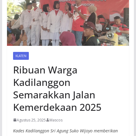
KLATEN
Ribuan Warga
Kadilanggon
Semarakkan Jalan
Kemerdekaan 2025
Agustus 25, 2025
Mascos
Kades Kadilanggon Sri Agung Suko Wijoyo memberikan