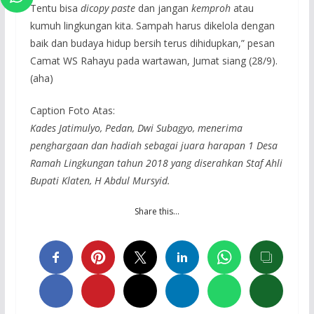
Tentu bisa
dicopy paste
dan jangan
kemproh
atau
kumuh lingkungan kita. Sampah harus dikelola dengan
baik dan budaya hidup bersih terus dihidupkan,” pesan
Camat WS Rahayu pada wartawan, Jumat siang (28/9).
(aha)
Caption Foto Atas:
Kades Jatimulyo, Pedan, Dwi Subagyo, menerima
penghargaan dan hadiah sebagai juara harapan 1 Desa
Ramah Lingkungan tahun 2018 yang diserahkan Staf Ahli
Bupati Klaten, H Abdul Mursyid.
Share this…