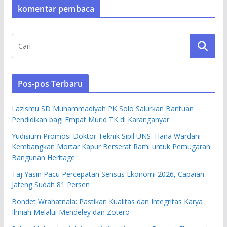
komentar pembaca
Pos-pos Terbaru
Lazismu SD Muhammadiyah PK Solo Salurkan Bantuan
Pendidikan bagi Empat Murid TK di Karanganyar
Yudisium Promosi Doktor Teknik Sipil UNS: Hana Wardani
Kembangkan Mortar Kapur Berserat Rami untuk Pemugaran
Bangunan Heritage
Taj Yasin Pacu Percepatan Sensus Ekonomi 2026, Capaian
Jateng Sudah 81 Persen
Bondet Wrahatnala: Pastikan Kualitas dan Integritas Karya
Ilmiah Melalui Mendeley dan Zotero