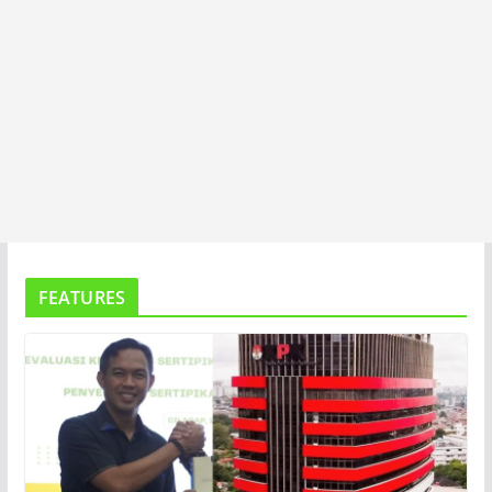
FEATURES