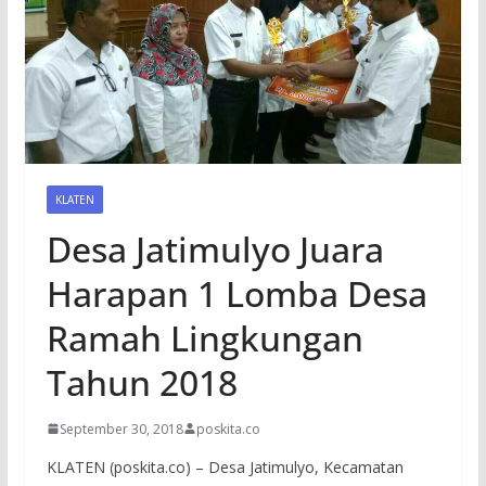
KLATEN
Desa Jatimulyo Juara
Harapan 1 Lomba Desa
Ramah Lingkungan
Tahun 2018
September 30, 2018
poskita.co
KLATEN (poskita.co) – Desa Jatimulyo, Kecamatan