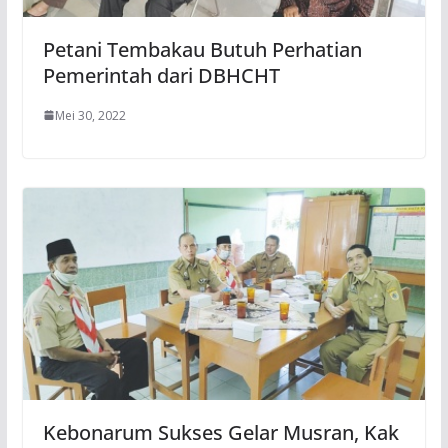
Petani Tembakau Butuh Perhatian
Pemerintah dari DBHCHT
Mei 30, 2022
Kebonarum Sukses Gelar Musran, Kak