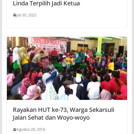
Linda Terpilih Jadi Ketua
Juli 30, 2022
Rayakan HUT ke-73, Warga Sekarsuli
Jalan Sehat dan Woyo-woyo
Agustus 26, 2018