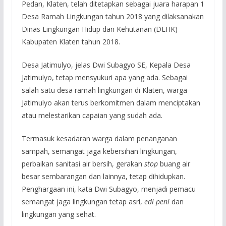
Pedan, Klaten, telah ditetapkan sebagai juara harapan 1
Desa Ramah Lingkungan tahun 2018 yang dilaksanakan
Dinas Lingkungan Hidup dan Kehutanan (DLHK)
Kabupaten Klaten tahun 2018.
Desa Jatimulyo, jelas Dwi Subagyo SE, Kepala Desa
Jatimulyo, tetap mensyukuri apa yang ada. Sebagai
salah satu desa ramah lingkungan di Klaten, warga
Jatimulyo akan terus berkomitmen dalam menciptakan
atau melestarikan capaian yang sudah ada.
Termasuk kesadaran warga dalam penanganan
sampah, semangat jaga kebersihan lingkungan,
perbaikan sanitasi air bersih, gerakan
stop
buang air
besar sembarangan dan lainnya, tetap dihidupkan.
Penghargaan ini, kata Dwi Subagyo, menjadi pemacu
semangat jaga lingkungan tetap asri,
edi peni
dan
lingkungan yang sehat.