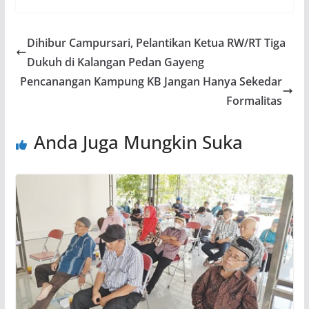
Dihibur Campursari, Pelantikan Ketua RW/RT Tiga
Dukuh di Kalangan Pedan Gayeng
Pencanangan Kampung KB Jangan Hanya Sekedar
Formalitas
Anda Juga Mungkin Suka