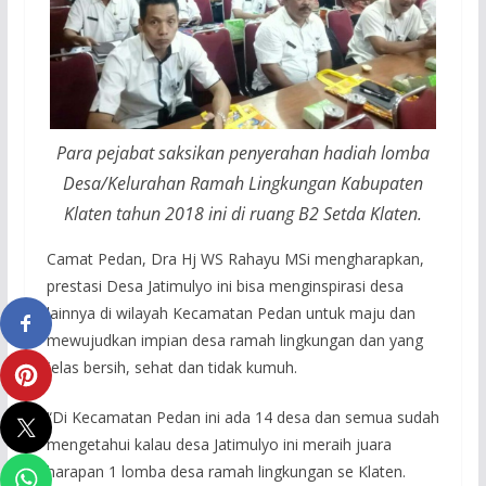
Para pejabat saksikan penyerahan hadiah lomba
Desa/Kelurahan Ramah Lingkungan Kabupaten
Klaten tahun 2018 ini di ruang B2 Setda Klaten.
Camat Pedan, Dra Hj WS Rahayu MSi mengharapkan,
prestasi Desa Jatimulyo ini bisa menginspirasi desa
lainnya di wilayah Kecamatan Pedan untuk maju dan
mewujudkan impian desa ramah lingkungan dan yang
jelas bersih, sehat dan tidak kumuh.
“Di Kecamatan Pedan ini ada 14 desa dan semua sudah
mengetahui kalau desa Jatimulyo ini meraih juara
harapan 1 lomba desa ramah lingkungan se Klaten.