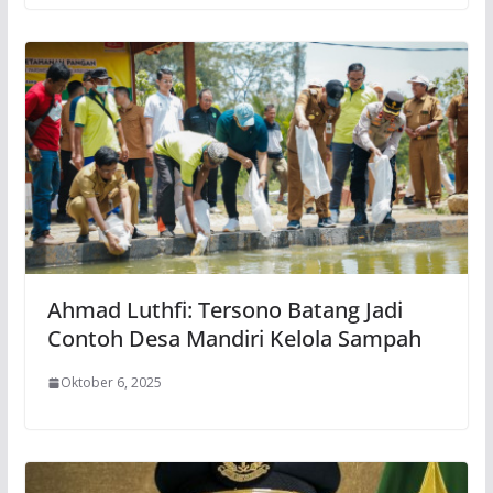
Ahmad Luthfi: Tersono Batang Jadi
Contoh Desa Mandiri Kelola Sampah
Oktober 6, 2025