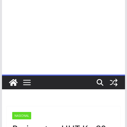
NASIONAL