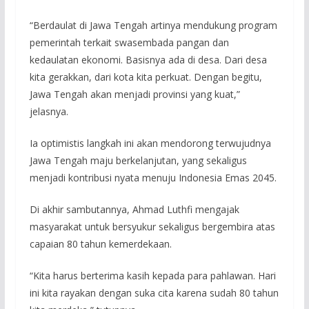
“Berdaulat di Jawa Tengah artinya mendukung program
pemerintah terkait swasembada pangan dan
kedaulatan ekonomi. Basisnya ada di desa. Dari desa
kita gerakkan, dari kota kita perkuat. Dengan begitu,
Jawa Tengah akan menjadi provinsi yang kuat,”
jelasnya.
Ia optimistis langkah ini akan mendorong terwujudnya
Jawa Tengah maju berkelanjutan, yang sekaligus
menjadi kontribusi nyata menuju Indonesia Emas 2045.
Di akhir sambutannya, Ahmad Luthfi mengajak
masyarakat untuk bersyukur sekaligus bergembira atas
capaian 80 tahun kemerdekaan.
“Kita harus berterima kasih kepada para pahlawan. Hari
ini kita rayakan dengan suka cita karena sudah 80 tahun