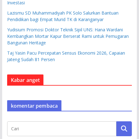
Investasi
Lazismu SD Muhammadiyah PK Solo Salurkan Bantuan
Pendidikan bagi Empat Murid TK di Karanganyar
Yudisium Promosi Doktor Teknik Sipil UNS: Hana Wardani
Kembangkan Mortar Kapur Berserat Rami untuk Pemugaran
Bangunan Heritage
Taj Yasin Pacu Percepatan Sensus Ekonomi 2026, Capaian
Jateng Sudah 81 Persen
Kabar anget
komentar pembaca