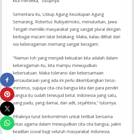
kita merdeka,” tutupnya.
Sementara itu, Uskup Agung Keuskupan Agung
Semarang, Robertus Rubiyatmoko, menuturkan, Jawa
Tengah memiliki masyarakat yang sangat plural dengan
berbagai macam latar belakang. Maka, kalau dilihat dari
sisi keberagaman memang sangat beragam.
“Namun toh yang menjadi kekuatan kita adalah dalam
keberagaman itu, kita mampu mewujudkan
kebersatuan. Maka toleransi dan kebersamaan
persaudaraan yang ada ini perlu dikembangkan terus-
menerus, supaya cita-cita bangsa kita dan para pendiri
bangsa itu sudah terwujud betul. Indonesia yang satu,
yang padu, yang damai, dan adil, sejahtera,” tuturnya.
Pihaknya turut berkomitmen untuk terlibat bersama
lintas agama dalam mewujudkan cita-cita bangsa, yakni
keadilan sosial bagi seluruh masyarakat Indonesia.