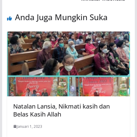
Anda Juga Mungkin Suka
Natalan Lansia, Nikmati kasih dan
Belas Kasih Allah
Januari 1, 2023