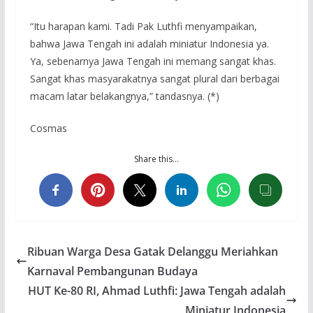
“Itu harapan kami. Tadi Pak Luthfi menyampaikan,
bahwa Jawa Tengah ini adalah miniatur Indonesia ya.
Ya, sebenarnya Jawa Tengah ini memang sangat khas.
Sangat khas masyarakatnya sangat plural dari berbagai
macam latar belakangnya,” tandasnya. (*)
Cosmas
Share this…
Ribuan Warga Desa Gatak Delanggu Meriahkan
Karnaval Pembangunan Budaya
HUT Ke-80 RI, Ahmad Luthfi: Jawa Tengah adalah
Miniatur Indonesia