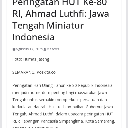
Peringatan HUT Ke-80
RI, Ahmad Luthfi: Jawa
Tengah Miniatur
Indonesia
Agustus 17, 2025
Mascos
Foto; Humas Jateng
SEMARANG, Poskita.co
Peringatan Hari Ulang Tahun ke-80 Republik Indonesia
menjadi momentum penting bagi masyarakat Jawa
Tengah untuk semakin memperkuat persatuan dan
kedaulatan daerah. Hal itu disampaikan Gubernur Jawa
Tengah, Ahmad Luthfi, dalam upacara peringatan HUT
RI, di lapangan Pancasila Simpanglima, Kota Semarang,