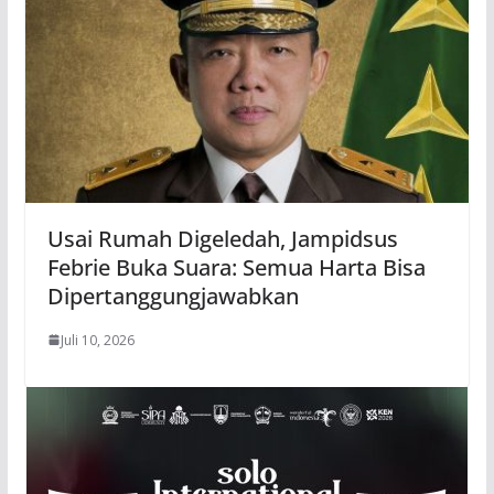
Usai Rumah Digeledah, Jampidsus
Febrie Buka Suara: Semua Harta Bisa
Dipertanggungjawabkan
Juli 10, 2026