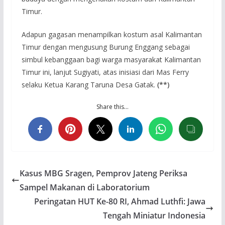
Timur.
Adapun gagasan menampilkan kostum asal Kalimantan
Timur dengan mengusung Burung Enggang sebagai
simbul kebanggaan bagi warga masyarakat Kalimantan
Timur ini, lanjut Sugiyati, atas inisiasi dari Mas Ferry
selaku Ketua Karang Taruna Desa Gatak.
(**)
Share this…
Kasus MBG Sragen, Pemprov Jateng Periksa
Sampel Makanan di Laboratorium
Peringatan HUT Ke-80 RI, Ahmad Luthfi: Jawa
Tengah Miniatur Indonesia