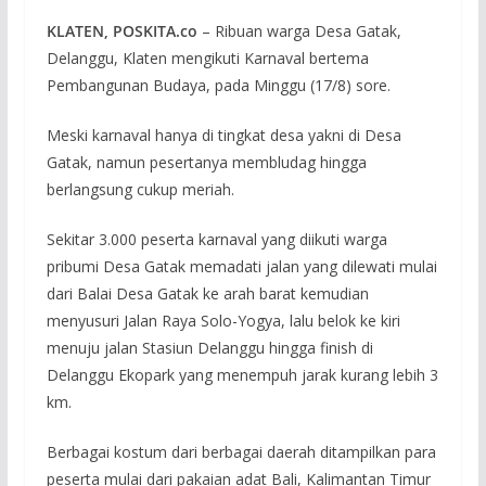
KLATEN, POSKITA.co
– Ribuan warga Desa Gatak,
Delanggu, Klaten mengikuti Karnaval bertema
Pembangunan Budaya, pada Minggu (17/8) sore.
Meski karnaval hanya di tingkat desa yakni di Desa
Gatak, namun pesertanya membludag hingga
berlangsung cukup meriah.
Sekitar 3.000 peserta karnaval yang diikuti warga
pribumi Desa Gatak memadati jalan yang dilewati mulai
dari Balai Desa Gatak ke arah barat kemudian
menyusuri Jalan Raya Solo-Yogya, lalu belok ke kiri
menuju jalan Stasiun Delanggu hingga finish di
Delanggu Ekopark yang menempuh jarak kurang lebih 3
km.
Berbagai kostum dari berbagai daerah ditampilkan para
peserta mulai dari pakaian adat Bali, Kalimantan Timur