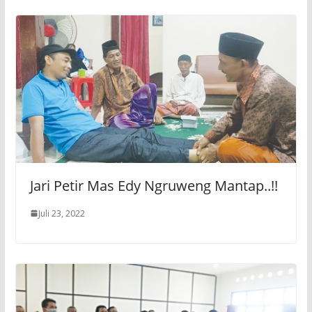
Jari Petir Mas Edy Ngruweng Mantap..!!
Juli 23, 2022