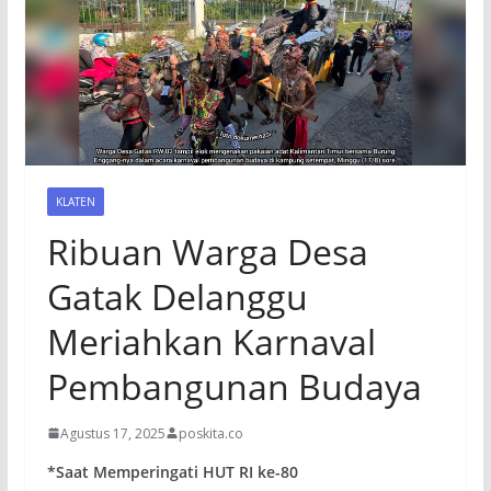
KLATEN
Ribuan Warga Desa
Gatak Delanggu
Meriahkan Karnaval
Pembangunan Budaya
Agustus 17, 2025
poskita.co
*Saat Memperingati HUT RI ke-80