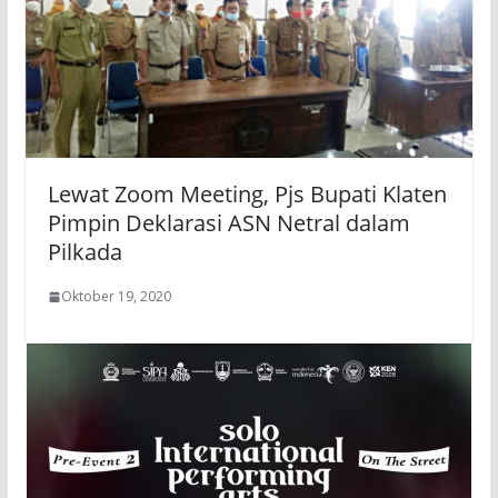
Lewat Zoom Meeting, Pjs Bupati Klaten
Pimpin Deklarasi ASN Netral dalam
Pilkada
Oktober 19, 2020