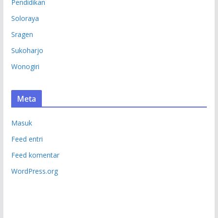
Pendidikan
Soloraya
Sragen
Sukoharjo
Wonogiri
Meta
Masuk
Feed entri
Feed komentar
WordPress.org