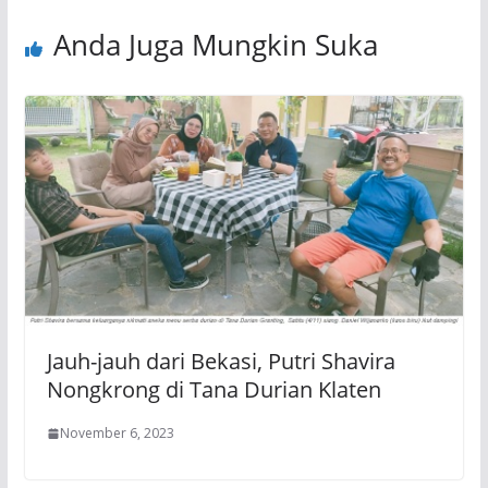
Anda Juga Mungkin Suka
Jauh-jauh dari Bekasi, Putri Shavira
Nongkrong di Tana Durian Klaten
November 6, 2023