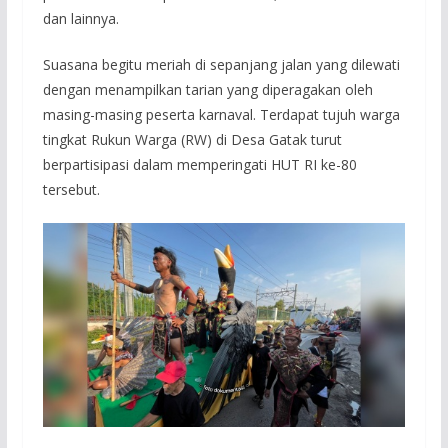
dan lainnya.
Suasana begitu meriah di sepanjang jalan yang dilewati
dengan menampilkan tarian yang diperagakan oleh
masing-masing peserta karnaval. Terdapat tujuh warga
tingkat Rukun Warga (RW) di Desa Gatak turut
berpartisipasi dalam memperingati HUT RI ke-80
tersebut.