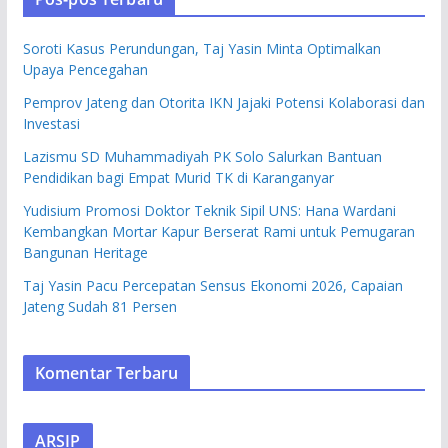
Soroti Kasus Perundungan, Taj Yasin Minta Optimalkan
Upaya Pencegahan
Pemprov Jateng dan Otorita IKN Jajaki Potensi Kolaborasi dan
Investasi
Lazismu SD Muhammadiyah PK Solo Salurkan Bantuan
Pendidikan bagi Empat Murid TK di Karanganyar
Yudisium Promosi Doktor Teknik Sipil UNS: Hana Wardani
Kembangkan Mortar Kapur Berserat Rami untuk Pemugaran
Bangunan Heritage
Taj Yasin Pacu Percepatan Sensus Ekonomi 2026, Capaian
Jateng Sudah 81 Persen
Komentar Terbaru
ARSIP