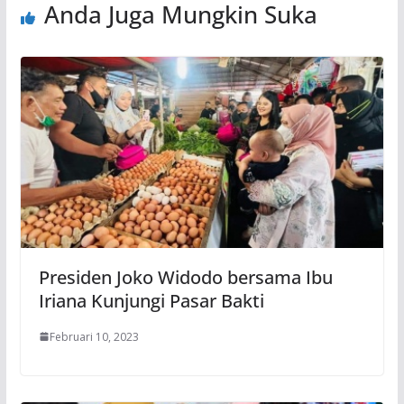
Anda Juga Mungkin Suka
Presiden Joko Widodo bersama Ibu
Iriana Kunjungi Pasar Bakti
Februari 10, 2023