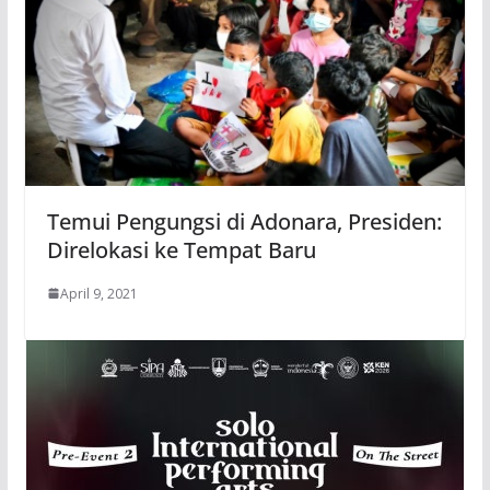
Temui Pengungsi di Adonara, Presiden:
Direlokasi ke Tempat Baru
April 9, 2021