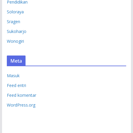
Pendidikan
Soloraya
Sragen
Sukoharjo
Wonogiri
Meta
Masuk
Feed entri
Feed komentar
WordPress.org