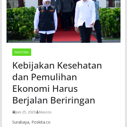
NASIONAL
Kebijakan Kesehatan
dan Pemulihan
Ekonomi Harus
Berjalan Beriringan
Juni 25, 2020
Mascos
Surabaya, Poskita.co