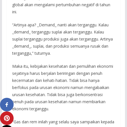
global akan mengalami pertumbuhan negatif di tahun
ini.
“Artinya apa? _Demand_ nanti akan terganggu. Kalau
_demand_ terganggu suplai akan terganggu. Kalau
suplai terganggu produksi juga akan terganggu. Artinya
_demand_, suplai, dan produksi semuanya rusak dan
terganggu,” tuturnya.
Maka itu, kebijakan kesehatan dan pemulihan ekonomi
sejatinya harus berjalan beriringan dengan penuh
kecermatan dan kehati-hatian. Tidak bisa hanya
berfokus pada urusan ekonomi namun mengabaikan
urusan kesehatan. Tidak bisa juga berkonsentrasi
penuh pada urusan kesehatan namun membiarkan
ekonomi terganggu.
“Gas dan rem inilah yang selalu saya sampaikan kepada