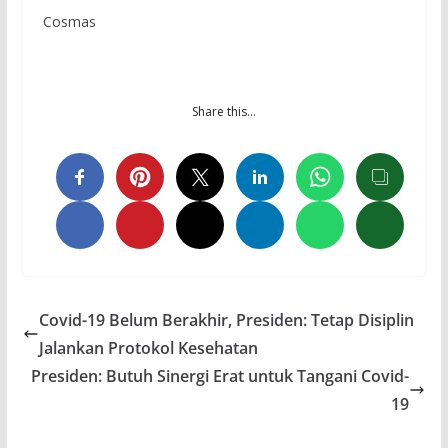
Cosmas
Share this…
Covid-19 Belum Berakhir, Presiden: Tetap Disiplin
Jalankan Protokol Kesehatan
Presiden: Butuh Sinergi Erat untuk Tangani Covid-
19