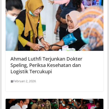
Ahmad Luthfi Terjunkan Dokter
Speling, Periksa Kesehatan dan
Logistik Tercukupi
Februari 2, 2026