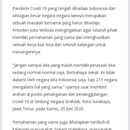
Pandemi Covid-19 yang tengah dihadapi Indonesia dan
sebagian besar negara-negara lainnya merupakan
sebuah masalah bersama yang harus dihadapi.
Presiden Joko Widodo mengingatkan agar seluruh pihak
memiliki pemahaman yang sama dan menghasilkan
sebuah kerja luar bisa dari seluruh kalangan untuk
menanganinya.
“Jangan sampai ada yang masih memiliki perasaan kita
sedang normal-normal saja. Berbahaya sekali. Ini tidak
dialami oleh negara kita Indonesia saja, tapi 215 negara
mengalami hal yang sama,” ujarnya saat memberi
arahan di posko penanganan dan penanggulangan
Covid-19 di Gedung Negara Grahadi, Kota Surabaya,
Jawa Timur, pada Kamis, 25 Juni 2020.
Pemahaman yang sama juga diharapkan tumbuh di
kalangan masyarakat. Dalam praktiknya, masyarakat