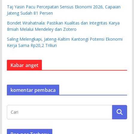
Taj Yasin Pacu Percepatan Sensus Ekonomi 2026, Capaian
Jateng Sudah 81 Persen
Bondet Wrahatnala: Pastikan Kualitas dan Integritas Karya
Ilmiah Melalui Mendeley dan Zotero
Saling Melengkapi, Jateng-Kaltim Kantongi Potensi Ekonomi
Kerja Sama Rp20,2 Triliun
Kabar anget
komentar pembaca