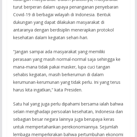
turut berperan dalam upaya penanganan penyebaran
Covid-19 di berbagai wilayah di Indonesia. Bentuk
dukungan yang dapat dilakukan masyarakat di
antaranya dengan berdisiplin menerapkan protokol
kesehatan dalam kegiatan sehari-hari.
“Jangan sampai ada masyarakat yang memiliki
perasaan yang masih normal-normal saja sehingga ke
mana-mana tidak pakai masker, lupa cuci tangan
sehabis kegiatan, masih berkerumun di dalam
kerumunan-kerumunan yang tidak perlu. Ini yang terus
harus kita ingatkan,” kata Presiden.
Satu hal yang juga perlu dipahami bersama ialah bahwa
selain menghadapi persoalan kesehatan, Indonesia dan
sebagian besar negara lainnya juga berupaya keras
untuk mempertahankan perekonomiannya. Sejumlah
lembaga memperkirakan bahwa pertumbuhan ekonomi