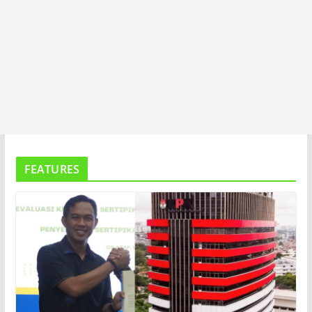
FEATURES