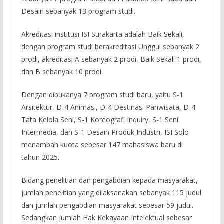
Desain sebanyak 13 program studi.
Akreditasi institusi ISI Surakarta adalah Baik Sekali,
dengan program studi berakreditasi Unggul sebanyak 2
prodi, akreditasi A sebanyak 2 prodi, Baik Sekali 1 prodi,
dan B sebanyak 10 prodi.
Dengan dibukanya 7 program studi baru, yaitu S-1
Arsitektur, D-4 Animasi, D-4 Destinasi Pariwisata, D-4
Tata Kelola Seni, S-1 Koreografi Inquiry, S-1 Seni
Intermedia, dan S-1 Desain Produk Industri, ISI Solo
menambah kuota sebesar 147 mahasiswa baru di
tahun 2025.
Bidang penelitian dan pengabdian kepada masyarakat,
jumlah penelitian yang dilaksanakan sebanyak 115 judul
dan jumlah pengabdian masyarakat sebesar 59 judul.
Sedangkan jumlah Hak Kekayaan Intelektual sebesar