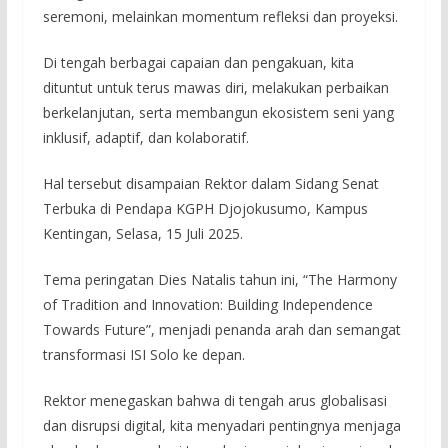
seremoni, melainkan momentum refleksi dan proyeksi.
Di tengah berbagai capaian dan pengakuan, kita
dituntut untuk terus mawas diri, melakukan perbaikan
berkelanjutan, serta membangun ekosistem seni yang
inklusif, adaptif, dan kolaboratif.
Hal tersebut disampaian Rektor dalam Sidang Senat
Terbuka di Pendapa KGPH Djojokusumo, Kampus
Kentingan, Selasa, 15 Juli 2025.
Tema peringatan Dies Natalis tahun ini, “The Harmony
of Tradition and Innovation: Building Independence
Towards Future”, menjadi penanda arah dan semangat
transformasi ISI Solo ke depan.
Rektor menegaskan bahwa di tengah arus globalisasi
dan disrupsi digital, kita menyadari pentingnya menjaga