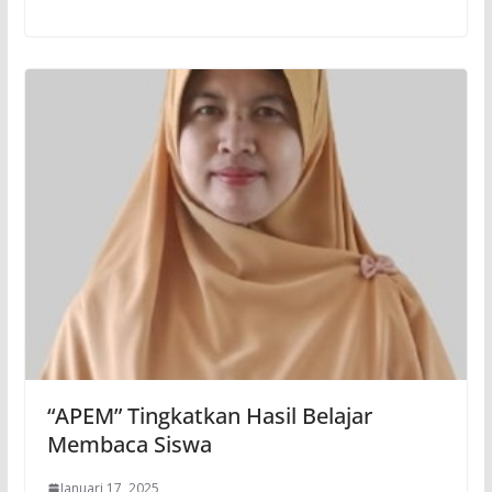
“APEM” Tingkatkan Hasil Belajar
Membaca Siswa
Januari 17, 2025