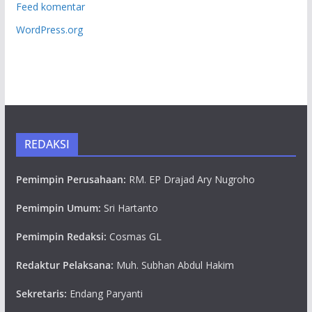
Feed komentar
WordPress.org
REDAKSI
Pemimpin Perusahaan:
RM. EP Drajad Ary Nugroho
Pemimpin Umum:
Sri Hartanto
Pemimpin Redaksi:
Cosmas GL
Redaktur Pelaksana:
Muh. Subhan Abdul Hakim
Sekretaris:
Endang Paryanti