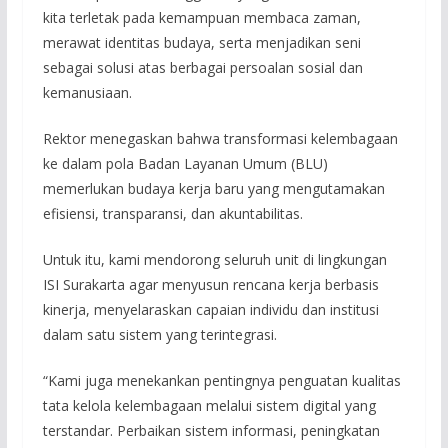
kita terletak pada kemampuan membaca zaman,
merawat identitas budaya, serta menjadikan seni
sebagai solusi atas berbagai persoalan sosial dan
kemanusiaan.
Rektor menegaskan bahwa transformasi kelembagaan
ke dalam pola Badan Layanan Umum (BLU)
memerlukan budaya kerja baru yang mengutamakan
efisiensi, transparansi, dan akuntabilitas.
Untuk itu, kami mendorong seluruh unit di lingkungan
ISI Surakarta agar menyusun rencana kerja berbasis
kinerja, menyelaraskan capaian individu dan institusi
dalam satu sistem yang terintegrasi.
“Kami juga menekankan pentingnya penguatan kualitas
tata kelola kelembagaan melalui sistem digital yang
terstandar. Perbaikan sistem informasi, peningkatan