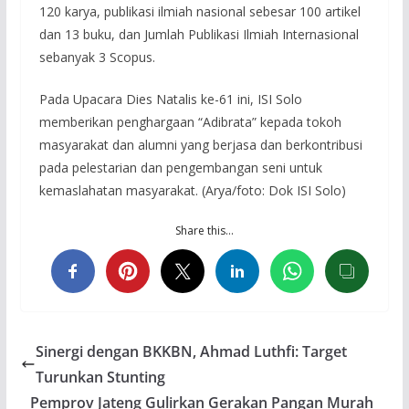
120 karya, publikasi ilmiah nasional sebesar 100 artikel
dan 13 buku, dan Jumlah Publikasi Ilmiah Internasional
sebanyak 3 Scopus.
Pada Upacara Dies Natalis ke-61 ini, ISI Solo
memberikan penghargaan “Adibrata” kepada tokoh
masyarakat dan alumni yang berjasa dan berkontribusi
pada pelestarian dan pengembangan seni untuk
kemaslahatan masyarakat. (Arya/foto: Dok ISI Solo)
Share this…
Sinergi dengan BKKBN, Ahmad Luthfi: Target
Turunkan Stunting
Pemprov Jateng Gulirkan Gerakan Pangan Murah