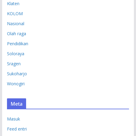
Klaten
KOLOM
Nasional
Olah raga
Pendidikan
Soloraya
Sragen
Sukoharjo
Wonogiri
Meta
Masuk
Feed entri