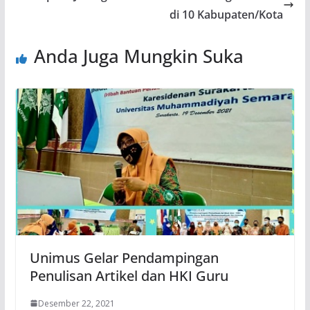
di 10 Kabupaten/Kota
Anda Juga Mungkin Suka
Unimus Gelar Pendampingan
Penulisan Artikel dan HKI Guru
Desember 22, 2021