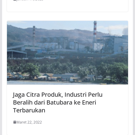
Jaga Citra Produk, Industri Perlu
Beralih dari Batubara ke Eneri
Terbarukan
Maret 22, 2022