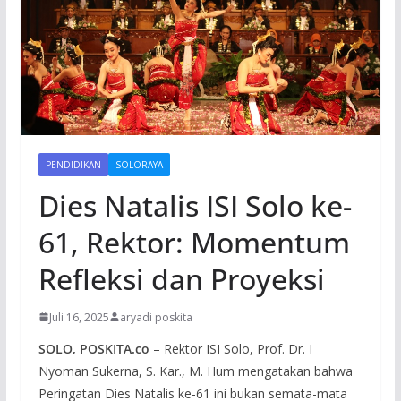
PENDIDIKAN
SOLORAYA
Dies Natalis ISI Solo ke-
61, Rektor: Momentum
Refleksi dan Proyeksi
Juli 16, 2025
aryadi poskita
SOLO, POSKITA.co
– Rektor ISI Solo, Prof. Dr. I
Nyoman Sukerna, S. Kar., M. Hum mengatakan bahwa
Peringatan Dies Natalis ke-61 ini bukan semata-mata