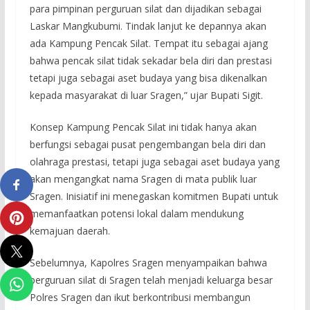
para pimpinan perguruan silat dan dijadikan sebagai
Laskar Mangkubumi. Tindak lanjut ke depannya akan
ada Kampung Pencak Silat. Tempat itu sebagai ajang
bahwa pencak silat tidak sekadar bela diri dan prestasi
tetapi juga sebagai aset budaya yang bisa dikenalkan
kepada masyarakat di luar Sragen,” ujar Bupati Sigit.
Konsep Kampung Pencak Silat ini tidak hanya akan
berfungsi sebagai pusat pengembangan bela diri dan
olahraga prestasi, tetapi juga sebagai aset budaya yang
akan mengangkat nama Sragen di mata publik luar
Sragen. Inisiatif ini menegaskan komitmen Bupati untuk
memanfaatkan potensi lokal dalam mendukung
kemajuan daerah.
Sebelumnya, Kapolres Sragen menyampaikan bahwa
perguruan silat di Sragen telah menjadi keluarga besar
Polres Sragen dan ikut berkontribusi membangun