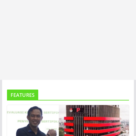
FEATURES