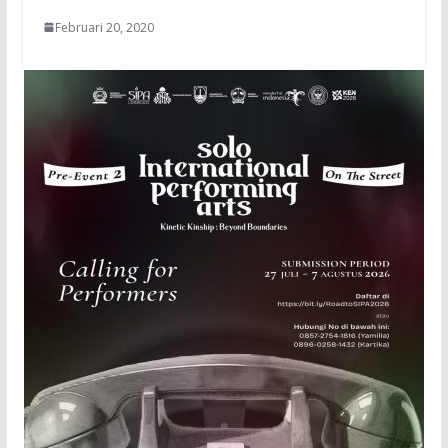
Februari 20, 2020