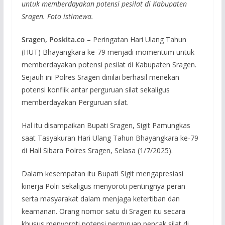
untuk memberdayakan potensi pesilat di Kabupaten
Sragen. Foto istimewa.
Sragen, Poskita.co
– Peringatan Hari Ulang Tahun
(HUT) Bhayangkara ke-79 menjadi momentum untuk
memberdayakan potensi pesilat di Kabupaten Sragen.
Sejauh ini Polres Sragen dinilai berhasil menekan
potensi konflik antar perguruan silat sekaligus
memberdayakan Perguruan silat.
Hal itu disampaikan Bupati Sragen, Sigit Pamungkas
saat Tasyakuran Hari Ulang Tahun Bhayangkara ke-79
di Hall Sibara Polres Sragen, Selasa (1/7/2025).
Dalam kesempatan itu Bupati Sigit mengapresiasi
kinerja Polri sekaligus menyoroti pentingnya peran
serta masyarakat dalam menjaga ketertiban dan
keamanan. Orang nomor satu di Sragen itu secara
khusus menyoroti potensi perguruan pencak silat di