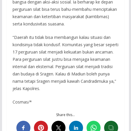
bangsa dengan aksi-aksi sosial. Ia berharap ke depan
perguruan silat bisa terus bahu-membahu menciptakan
keamanan dan ketertiban masyarakat (kamtibmas)
serta kondusivitas suasana.
“Daerah itu tidak bisa membangun kalau situasi dan
kondisinya tidak kondusif. Komunitas yang besar seperti
17 perguruan silat menjadi kekuatan bukan ancaman.
Para perguruan silat justru bisa menjaga keamanan
internal dan eksternal. Perguruan silat menjadi tradisi
dan budaya di Sragen. Kalau di Madiun boleh punya
nama tetapi Sragen menjadi kawah Candradimuka ya,”
jelas Kapolres.
Cosmas/*
Share this…