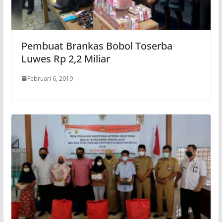
Pembuat Brankas Bobol Toserba
Luwes Rp 2,2 Miliar
Februari 6, 2019