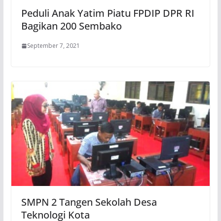
Peduli Anak Yatim Piatu FPDIP DPR RI
Bagikan 200 Sembako
September 7, 2021
SMPN 2 Tangen Sekolah Desa
Teknologi Kota