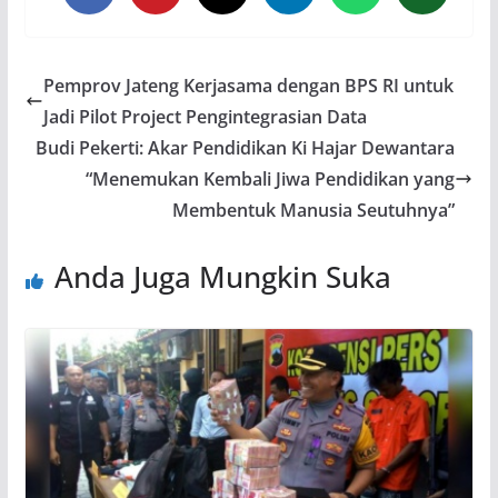
Pemprov Jateng Kerjasama dengan BPS RI untuk
Jadi Pilot Project Pengintegrasian Data
Budi Pekerti: Akar Pendidikan Ki Hajar Dewantara
“Menemukan Kembali Jiwa Pendidikan yang
Membentuk Manusia Seutuhnya”
Anda Juga Mungkin Suka