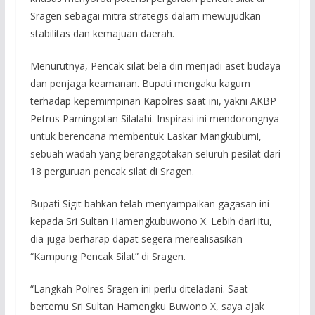
Sragen sebagai mitra strategis dalam mewujudkan
stabilitas dan kemajuan daerah.
Menurutnya, Pencak silat bela diri menjadi aset budaya
dan penjaga keamanan. Bupati mengaku kagum
terhadap kepemimpinan Kapolres saat ini, yakni AKBP
Petrus Parningotan Silalahi. Inspirasi ini mendorongnya
untuk berencana membentuk Laskar Mangkubumi,
sebuah wadah yang beranggotakan seluruh pesilat dari
18 perguruan pencak silat di Sragen.
Bupati Sigit bahkan telah menyampaikan gagasan ini
kepada Sri Sultan Hamengkubuwono X. Lebih dari itu,
dia juga berharap dapat segera merealisasikan
“Kampung Pencak Silat” di Sragen.
“Langkah Polres Sragen ini perlu diteladani. Saat
bertemu Sri Sultan Hamengku Buwono X, saya ajak