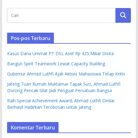
Pos-pos Terbaru
Kasus Dana Ummat PT DSI, Aset Rp 425 Miliar Disita
Bangun Spirit Teamwork Lewat Capacity Building
Gubernur Ahmad Luthfi Ajak Aktivis Mahasiswa Tetap Kritis
Jateng Tuan Rumah Muktamar Tapak Suci, Ahmad Luthfi
Dorong Pencak Silat Jadi Penguat Persatuan Bangsa
Raih Special Achievement Award, Ahmad Luthfi Dinilai
Berhasil Hadirkan Terobosan untuk Jateng
Komentar Terbaru