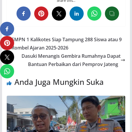
Share this…
SMPN 1 Kalikotes Siap Tampung 288 Siswa atau 9
Rombel Ajaran 2025-2026
Dasuki Menangis Gembira Rumahnya Dapat
Bantuan Perbaikan dari Pemprov Jateng
Anda Juga Mungkin Suka