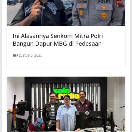
Ini Alasannya Senkom Mitra Polri
Bangun Dapur MBG di Pedesaan
Agustus 6, 2025