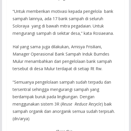
“Untuk memberikan motivasi kepada pengelola bank
sampah lainnya, ada 17 bank sampah di seluruh
Soloraya yang di bawah mitra pegadaian. Untuk
mengurangi sampah di sekitar desa,” kata Rosiaeana.
Hal yang sama juga dilakukan, Arnisya Frisiliani,
Manager Operasional Bank Sampah Induk Bumdes
Mulur menambahkan dari pengelolaan bank sampah
tersebut di desa Mulur terdapat di setiap Rt Rw.
“Semuanya pengelolaan sampah sudah terpadu dan
tersentral sehingga mengurangi sampah yang
berdampak buruk pada lingkungan. Dengan
menggunakan sistem 3R (
Reuse Reduce Recycle
) baik
sampah organik dan anorganik semua sudah terpisah.
(dn/arya)