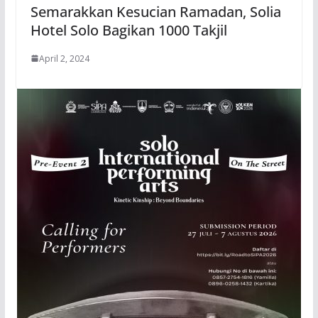
Semarakkan Kesucian Ramadan, Solia
Hotel Solo Bagikan 1000 Takjil
April 2, 2024