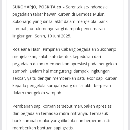
SUKOHARJO, POSKITA.co
– Serentak se-Indonesia
pegadaian tebar hewan kurban di Bumdes Mulur,
Sukoharjo yang dinilai aktif dalam mengelola bank
sampah, untuk mengurangi dampak pencemaran
lingkungan, Senin, 10 Juni 2025.
Rosieana Hasni Pimpinan Cabang pegadaian Sukoharjo
menjelaskan, salah satu bentuk kepedulian dari
pegadaian dalam memberikan apresiasi pada pengelola
sampah. Dalam hal mengurangi dampak lingkungan
sekitar, yaitu dengan memberikan satu ekor sapi kurban
kepada pengelola sampah yang dinilai aktif berperan
dalam mengelola sampah.
Pemberian sapi korban tersebut merupakan apresiasi
dari pegadaian terhadap mitra-mitranya. Termasuk
bank sampah mulur yang dikelola dan berperan aktif
memberikan bantuan sapi gratis.