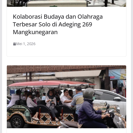
Kolaborasi Budaya dan Olahraga
Terbesar Solo di Adeging 269
Mangkunegaran
Mei 1, 2026