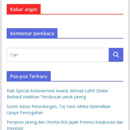
Kabar anget
komentar pembaca
Pos-pos Terbaru
Raih Special Achievement Award, Ahmad Luthfi Dinilai
Berhasil Hadirkan Terobosan untuk Jateng
Soroti Kasus Perundungan, Taj Yasin Minta Optimalkan
Upaya Pencegahan
Pemprov Jateng dan Otorita IKN Jajaki Potensi Kolaborasi dan
Investasi