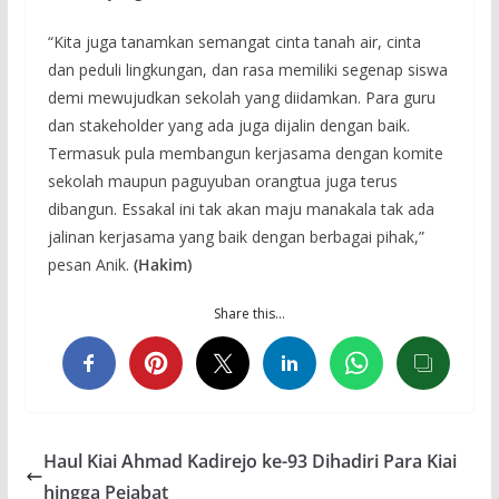
“Kita juga tanamkan semangat cinta tanah air, cinta
dan peduli lingkungan, dan rasa memiliki segenap siswa
demi mewujudkan sekolah yang diidamkan. Para guru
dan stakeholder yang ada juga dijalin dengan baik.
Termasuk pula membangun kerjasama dengan komite
sekolah maupun paguyuban orangtua juga terus
dibangun. Essakal ini tak akan maju manakala tak ada
jalinan kerjasama yang baik dengan berbagai pihak,”
pesan Anik.
(Hakim)
Share this…
Haul Kiai Ahmad Kadirejo ke-93 Dihadiri Para Kiai
hingga Pejabat