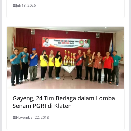
Juli 13, 2026
Gayeng, 24 Tim Berlaga dalam Lomba
Senam PGRI di Klaten
November 22, 2018