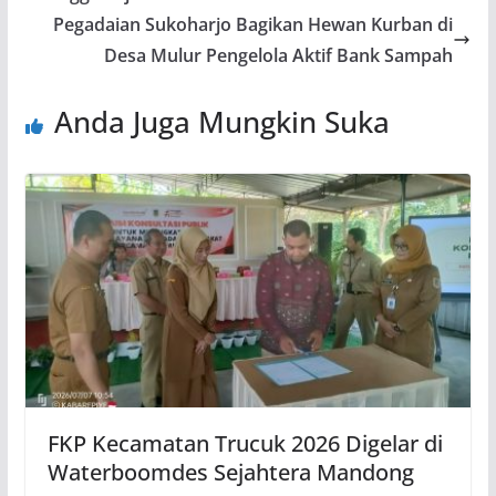
Pegadaian Sukoharjo Bagikan Hewan Kurban di
Desa Mulur Pengelola Aktif Bank Sampah
Anda Juga Mungkin Suka
FKP Kecamatan Trucuk 2026 Digelar di
Waterboomdes Sejahtera Mandong