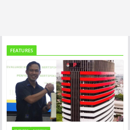
FEATURES