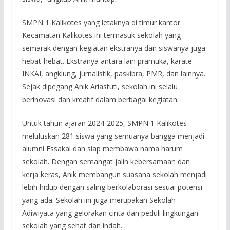
SMPN 1 Kalikotes yang letaknya di timur kantor
Kecamatan Kalikotes ini termasuk sekolah yang
semarak dengan kegiatan ekstranya dan siswanya juga
hebat-hebat. Ekstranya antara lain pramuka, karate
INKAI, angklung, jurnalistik, paskibra, PMR, dan lainnya.
Sejak dipegang Anik Ariastuti, sekolah ini selalu
berinovasi dan kreatif dalam berbagai kegiatan.
Untuk tahun ajaran 2024-2025, SMPN 1 Kalikotes
meluluskan 281 siswa yang semuanya bangga menjadi
alumni Essakal dan siap membawa nama harum
sekolah. Dengan semangat jalin kebersamaan dan
kerja keras, Anik membangun suasana sekolah menjadi
lebih hidup dengan saling berkolaborasi sesuai potensi
yang ada. Sekolah ini juga merupakan Sekolah
Adiwiyata yang gelorakan cinta dan peduli lingkungan
sekolah yang sehat dan indah.