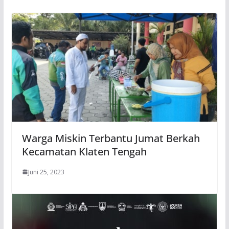
Warga Miskin Terbantu Jumat Berkah
Kecamatan Klaten Tengah
Juni 25, 2023