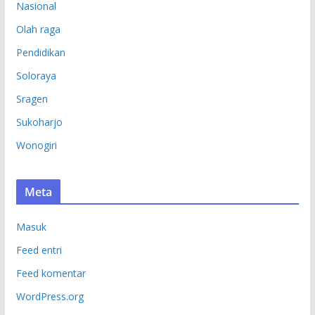
Nasional
Olah raga
Pendidikan
Soloraya
Sragen
Sukoharjo
Wonogiri
Meta
Masuk
Feed entri
Feed komentar
WordPress.org