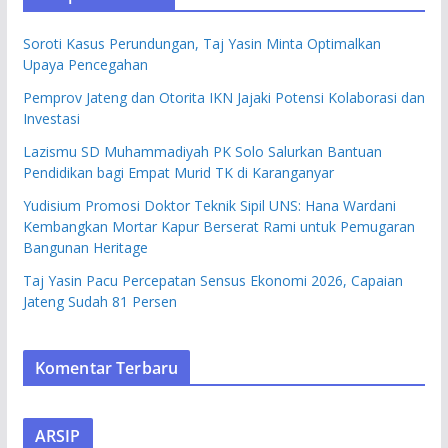
Soroti Kasus Perundungan, Taj Yasin Minta Optimalkan
Upaya Pencegahan
Pemprov Jateng dan Otorita IKN Jajaki Potensi Kolaborasi dan
Investasi
Lazismu SD Muhammadiyah PK Solo Salurkan Bantuan
Pendidikan bagi Empat Murid TK di Karanganyar
Yudisium Promosi Doktor Teknik Sipil UNS: Hana Wardani
Kembangkan Mortar Kapur Berserat Rami untuk Pemugaran
Bangunan Heritage
Taj Yasin Pacu Percepatan Sensus Ekonomi 2026, Capaian
Jateng Sudah 81 Persen
Komentar Terbaru
ARSIP