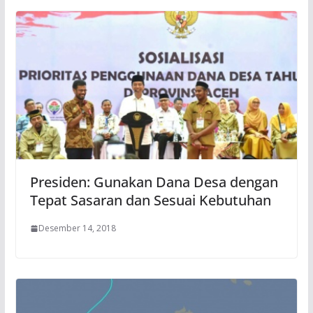
Presiden: Gunakan Dana Desa dengan
Tepat Sasaran dan Sesuai Kebutuhan
Desember 14, 2018