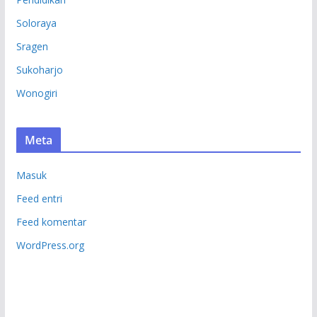
Soloraya
Sragen
Sukoharjo
Wonogiri
Meta
Masuk
Feed entri
Feed komentar
WordPress.org