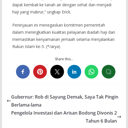
dapat kembali ke tanah air dengan sehat dan menjadi
haji yang mabrur,” ungkap Erick.
Peninjauan ini menegaskan komitmen pemerintah
dalam meningkatkan kualitas pelayanan ibadah haji dan
memastikan kenyamanan jemaah selama menjalankan
Rukun Islam ke-5. (*/arya)
Share this…
Gubernur: Rob di Sayung Demak, Saya Tak Pingin
Berlama-lama
Pengelola Investasi dan Arisan Bodong Divonis 2
Tahun 6 Bulan