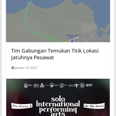
Tim Gabungan Temukan Titik Lokasi
Jatuhnya Pesawat
Januari 10, 2021