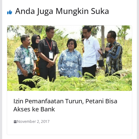
Anda Juga Mungkin Suka
Izin Pemanfaatan Turun, Petani Bisa
Akses ke Bank
November 2, 2017