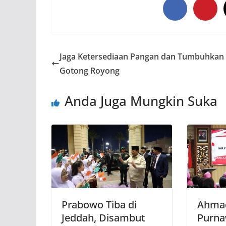
Jaga Ketersediaan Pangan dan Tumbuhkan
Gotong Royong
Anda Juga Mungkin Suka
Prabowo Tiba di
Ahmad
Jeddah, Disambut
Purna