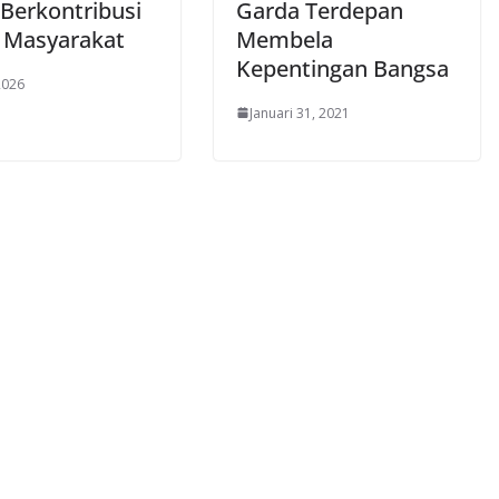
 Berkontribusi
Garda Terdepan
 Masyarakat
Membela
Kepentingan Bangsa
 2026
Januari 31, 2021