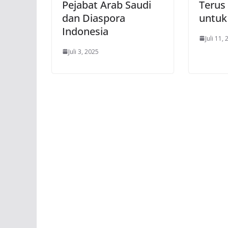
Pejabat Arab Saudi
Terus
dan Diaspora
untuk
Indonesia
Juli 11,
Juli 3, 2025