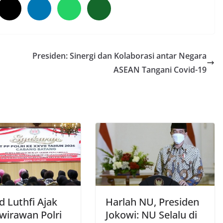
Presiden: Sinergi dan Kolaborasi antar Negara
ASEAN Tangani Covid-19
 Luthfi Ajak
Harlah NU, Presiden
wirawan Polri
Jokowi: NU Selalu di