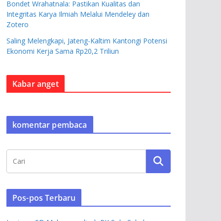
Bondet Wrahatnala: Pastikan Kualitas dan
Integritas Karya Ilmiah Melalui Mendeley dan
Zotero
Saling Melengkapi, Jateng-Kaltim Kantongi Potensi
Ekonomi Kerja Sama Rp20,2 Triliun
Kabar anget
komentar pembaca
Pos-pos Terbaru