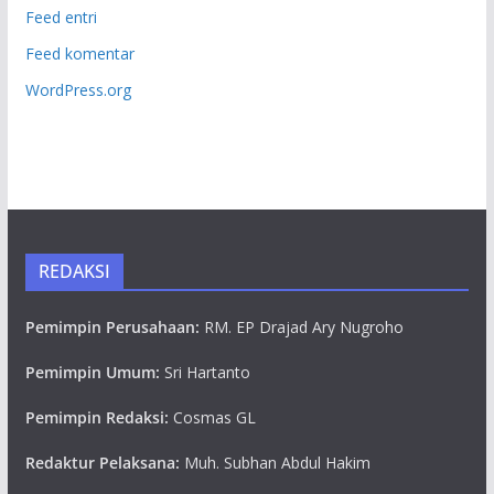
Feed entri
Feed komentar
WordPress.org
REDAKSI
Pemimpin Perusahaan:
RM. EP Drajad Ary Nugroho
Pemimpin Umum:
Sri Hartanto
Pemimpin Redaksi:
Cosmas GL
Redaktur Pelaksana:
Muh. Subhan Abdul Hakim