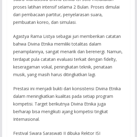
proses latihan intensif selama 2 Bulan. Proses dimulai
dari pembacaan partitur, penyelarasan suara,
pembuatan koreo, dan simulasi.
Agastya Rama Listya sebagai juri memberikan catatan
bahwa Divina Etnika memiliki totalitas dalam
penampilannya, sangat menarik dan berenergi. Namun,
terdapat pula catatan evaluasi terkait dengan fidelty,
keseragaman vokal, peningkatan teknik, penataan
musik, yang masih harus ditingkatkan lagi.
Prestasi ini menjadi bukti dari konsistensi Divina Etnika
dalam meningkatkan kualitas pada setiap program
kompetisi. Target berikutnya Divina Etnika juga
berharap bisa mengikuti ajang kompetisi tingkat
Internasional.
Festival Swara Saraswati II dibuka Rektor ISI