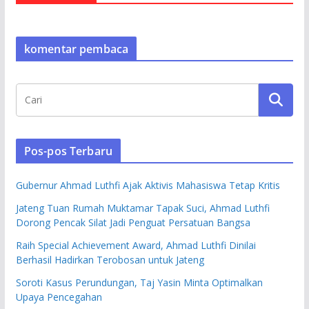
komentar pembaca
Pos-pos Terbaru
Gubernur Ahmad Luthfi Ajak Aktivis Mahasiswa Tetap Kritis
Jateng Tuan Rumah Muktamar Tapak Suci, Ahmad Luthfi
Dorong Pencak Silat Jadi Penguat Persatuan Bangsa
Raih Special Achievement Award, Ahmad Luthfi Dinilai
Berhasil Hadirkan Terobosan untuk Jateng
Soroti Kasus Perundungan, Taj Yasin Minta Optimalkan
Upaya Pencegahan