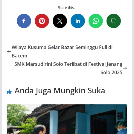
Share this…
Wijaya Kusuma Gelar Bazar Seminggu Full di
Bacem
SMK Marsudirini Solo Terlibat di Festival Jenang
Solo 2025
Anda Juga Mungkin Suka