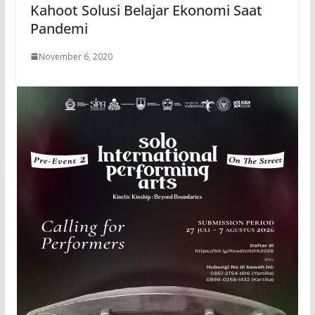
Kahoot Solusi Belajar Ekonomi Saat
Pandemi
November 6, 2020