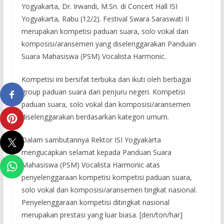
Yogyakarta, Dr. Irwandi, M.Sn. di Concert Hall ISI
Yogyakarta, Rabu (12/2). Festival Swara Saraswati II
merupakan kompetisi paduan suara, solo vokal dan
komposisi/aransemen yang diselenggarakan Panduan
Suara Mahasiswa (PSM) Vocalista Harmonic.
Kompetisi ini bersifat terbuka dan ikuti oleh berbagai
group paduan suara dari penjuru negeri. Kompetisi
paduan suara, solo vokal dan komposisi/aransemen
diselenggarakan berdasarkan kategori umum.
Dalam sambutannya Rektor ISI Yogyakarta
mengucapkan selamat kepada Panduan Suara
Mahasiswa (PSM) Vocalista Harmonic atas
penyelenggaraan kompetisi kompetisi paduan suara,
solo vokal dan komposisi/aransemen tingkat nasional.
Penyelenggaraan kompetisi ditingkat nasional
merupakan prestasi yang luar biasa. [den/ton/har]