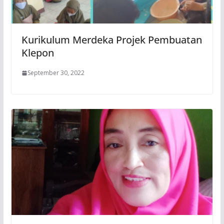
Kurikulum Merdeka Projek Pembuatan
Klepon
September 30, 2022