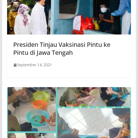
Presiden Tinjau Vaksinasi Pintu ke
Pintu di Jawa Tengah
September 14, 2021