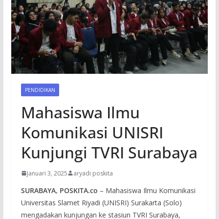
PENDIDIKAN
Mahasiswa Ilmu
Komunikasi UNISRI
Kunjungi TVRI Surabaya
Januari 3, 2025
aryadi poskita
SURABAYA, POSKITA.co
– Mahasiswa Ilmu Komunikasi
Universitas Slamet Riyadi (UNISRI) Surakarta (Solo)
mengadakan kunjungan ke stasiun TVRI Surabaya,