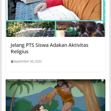
Jelang PTS Siswa Adakan Aktivitas
Religius
September 30, 2022