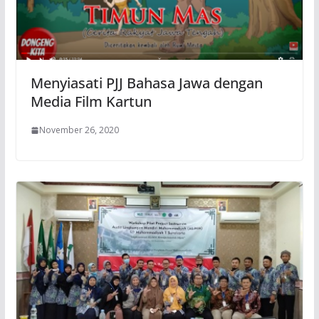
Menyiasati PJJ Bahasa Jawa dengan
Media Film Kartun
November 26, 2020