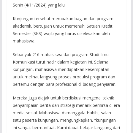
Senin (4/11/2024) yang lalu.
Kunjungan tersebut merupakan bagian dari program
akademik, bertujuan untuk memenuhi Satuan Kredit
Semester (SKS) wajib yang harus diselesaikan oleh
mahasiswa.
Sebanyak 216 mahasiswa dari program Studi Ilmu
Komunikasi turut hadir dalam kegiatan ini. Selama
kunjungan, mahasiswa mendapatkan kesempatan
untuk melihat langsung proses produksi program dan
bertemu dengan para profesional di bidang penyiaran.
Mereka juga diajak untuk berdiskusi mengenai teknik
penyampaian berita dan strategi menarik pemirsa di era
media sosial. Mahasiswa Asmanggala Habibi, salah
satu peserta kunjungan, mengungkapkan, “kunjungan
ini sangat bermanfaat. Kami dapat belajar langsung dari