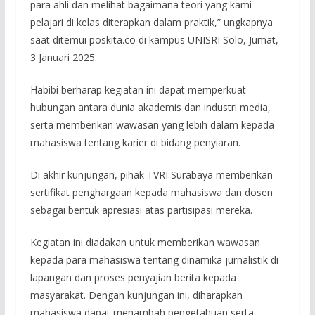
para ahli dan melihat bagaimana teori yang kami
pelajari di kelas diterapkan dalam praktik,” ungkapnya
saat ditemui poskita.co di kampus UNISRI Solo, Jumat,
3 Januari 2025.
Habibi berharap kegiatan ini dapat memperkuat
hubungan antara dunia akademis dan industri media,
serta memberikan wawasan yang lebih dalam kepada
mahasiswa tentang karier di bidang penyiaran.
Di akhir kunjungan, pihak TVRI Surabaya memberikan
sertifikat penghargaan kepada mahasiswa dan dosen
sebagai bentuk apresiasi atas partisipasi mereka.
Kegiatan ini diadakan untuk memberikan wawasan
kepada para mahasiswa tentang dinamika jurnalistik di
lapangan dan proses penyajian berita kepada
masyarakat. Dengan kunjungan ini, diharapkan
mahasiswa dapat menambah pengetahuan serta