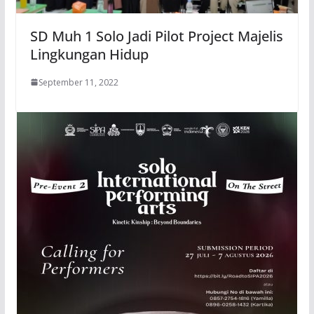
SD Muh 1 Solo Jadi Pilot Project Majelis
Lingkungan Hidup
September 11, 2022