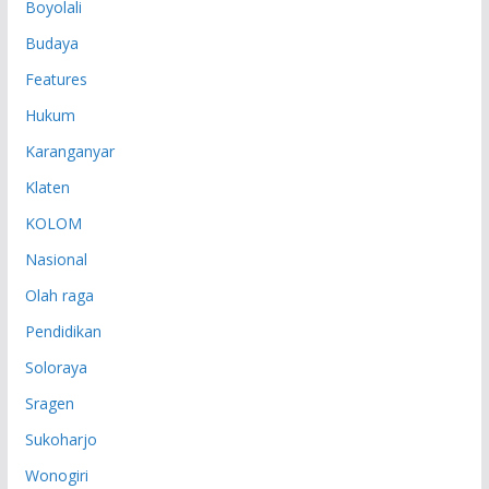
Boyolali
Budaya
Features
Hukum
Karanganyar
Klaten
KOLOM
Nasional
Olah raga
Pendidikan
Soloraya
Sragen
Sukoharjo
Wonogiri