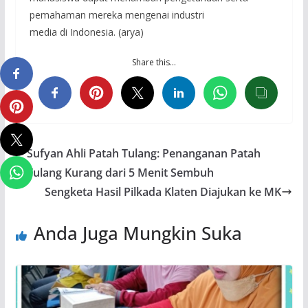
pemahaman mereka mengenai industri
media di Indonesia. (arya)
Share this…
Sufyan Ahli Patah Tulang: Penanganan Patah
Tulang Kurang dari 5 Menit Sembuh
Sengketa Hasil Pilkada Klaten Diajukan ke MK
Anda Juga Mungkin Suka