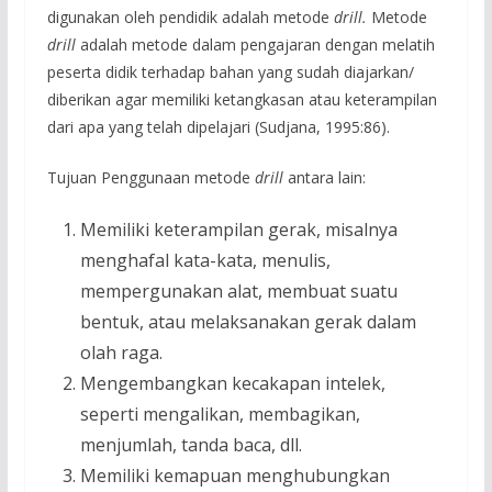
digunakan oleh pendidik adalah metode
drill.
Metode
drill
adalah metode dalam pengajaran dengan melatih
peserta didik terhadap bahan yang sudah diajarkan/
diberikan agar memiliki ketangkasan atau keterampilan
dari apa yang telah dipelajari (Sudjana, 1995:86).
Tujuan Penggunaan metode
drill
antara lain:
Memiliki keterampilan gerak, misalnya
menghafal kata-kata, menulis,
mempergunakan alat, membuat suatu
bentuk, atau melaksanakan gerak dalam
olah raga.
Mengembangkan kecakapan intelek,
seperti mengalikan, membagikan,
menjumlah, tanda baca, dll.
Memiliki kemapuan menghubungkan