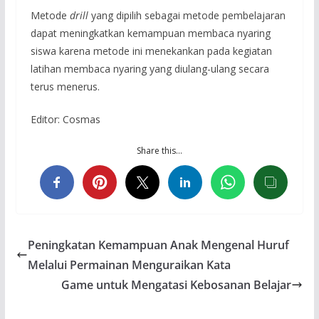
Metode
drill
yang dipilih sebagai metode pembelajaran
dapat meningkatkan kemampuan membaca nyaring
siswa karena metode ini menekankan pada kegiatan
latihan membaca nyaring yang diulang-ulang secara
terus menerus.
Editor: Cosmas
Share this…
Peningkatan Kemampuan Anak Mengenal Huruf
Melalui Permainan Menguraikan Kata
Game untuk Mengatasi Kebosanan Belajar