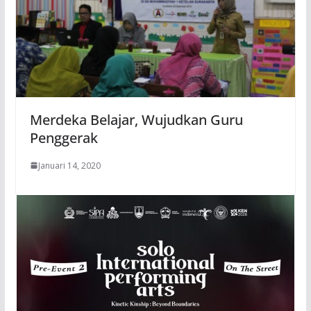
Merdeka Belajar, Wujudkan Guru
Penggerak
Januari 14, 2020