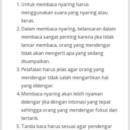
Untuk membaca nyaring harus
menggunakan suara yang nyaring atau
keras.
Dalam membaca nyaring, kelancaran dalam
membaca sangat penting karena jika tidak
lancar membaca, orang yang mendengar
tidak akan mengerti apa yang sedang
disampaikan.
Pelafalan harus jelas agar orang yang
mendengar tidak salah mengartikan hal
yang didengar.
Membaca nyaring akan lebih nyaman
didengar jika dengan intonasi yang tepat
sehingga orang yang mendengar fokus dan
tertarik.
Tanda baca harus sesuai agar pendengar