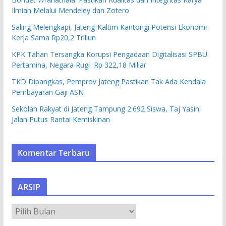
Ilmiah Melalui Mendeley dan Zotero
Saling Melengkapi, Jateng-Kaltim Kantongi Potensi Ekonomi
Kerja Sama Rp20,2 Triliun
KPK Tahan Tersangka Korupsi Pengadaan Digitalisasi SPBU
Pertamina, Negara Rugi Rp 322,18 Miliar
TKD Dipangkas, Pemprov Jateng Pastikan Tak Ada Kendala
Pembayaran Gaji ASN
Sekolah Rakyat di Jateng Tampung 2.692 Siswa, Taj Yasin:
Jalan Putus Rantai Kemiskinan
Komentar Terbaru
ARSIP
A
R