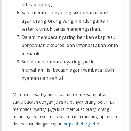
tidak bingung.
Saat membaca nyaring sikap harus baik
agar orang-orang yang mendengarkan
tertarik untuk terus mendengarkan.
Dalam membaca nyaring berikan ekspresi,
perpaduan ekspresi dan intonasi akan lebih
menarik.
Sebelum membaca nyaring, perlu
memahami isi bacaan agar membaca lebih
nyaman dan santai.
Membaca nyaring bertujuan untuk menyampaikan
suatu bacaan dengan jelas ke banyak orang. Selain itu
membaca nyaring juga bisa membuat orang-orang
mendengarkan secara seksama dan menangkap pesan
dari bacaan dengan cepat (
https://bobo.grid.id
).