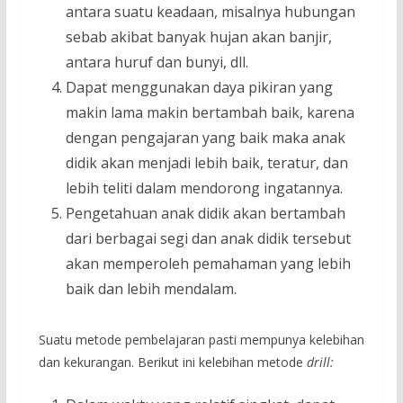
antara suatu keadaan, misalnya hubungan
sebab akibat banyak hujan akan banjir,
antara huruf dan bunyi, dll.
Dapat menggunakan daya pikiran yang
makin lama makin bertambah baik, karena
dengan pengajaran yang baik maka anak
didik akan menjadi lebih baik, teratur, dan
lebih teliti dalam mendorong ingatannya.
Pengetahuan anak didik akan bertambah
dari berbagai segi dan anak didik tersebut
akan memperoleh pemahaman yang lebih
baik dan lebih mendalam.
Suatu metode pembelajaran pasti mempunya kelebihan
dan kekurangan. Berikut ini kelebihan metode
drill: