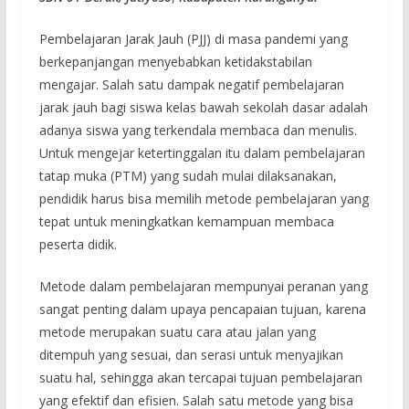
Pembelajaran Jarak Jauh (PJJ) di masa pandemi yang
berkepanjangan menyebabkan ketidakstabilan
mengajar. Salah satu dampak negatif pembelajaran
jarak jauh bagi siswa kelas bawah sekolah dasar adalah
adanya siswa yang terkendala membaca dan menulis.
Untuk mengejar ketertinggalan itu dalam pembelajaran
tatap muka (PTM) yang sudah mulai dilaksanakan,
pendidik harus bisa memilih metode pembelajaran yang
tepat untuk meningkatkan kemampuan membaca
peserta didik.
Metode dalam pembelajaran mempunyai peranan yang
sangat penting dalam upaya pencapaian tujuan, karena
metode merupakan suatu cara atau jalan yang
ditempuh yang sesuai, dan serasi untuk menyajikan
suatu hal, sehingga akan tercapai tujuan pembelajaran
yang efektif dan efisien. Salah satu metode yang bisa