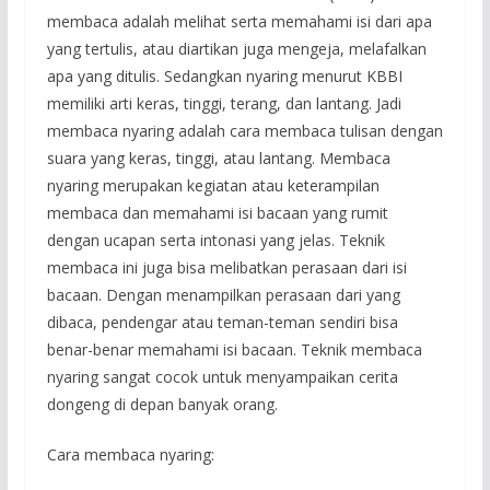
membaca adalah melihat serta memahami isi dari apa
yang tertulis, atau diartikan juga mengeja, melafalkan
apa yang ditulis. Sedangkan nyaring menurut KBBI
memiliki arti keras, tinggi, terang, dan lantang. Jadi
membaca nyaring adalah cara membaca tulisan dengan
suara yang keras, tinggi, atau lantang. Membaca
nyaring merupakan kegiatan atau keterampilan
membaca dan memahami isi bacaan yang rumit
dengan ucapan serta intonasi yang jelas. Teknik
membaca ini juga bisa melibatkan perasaan dari isi
bacaan. Dengan menampilkan perasaan dari yang
dibaca, pendengar atau teman-teman sendiri bisa
benar-benar memahami isi bacaan. Teknik membaca
nyaring sangat cocok untuk menyampaikan cerita
dongeng di depan banyak orang.
Cara membaca nyaring: