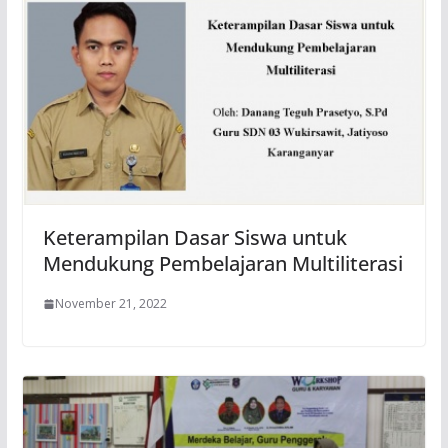
Keterampilan Dasar Siswa untuk
Mendukung Pembelajaran Multiliterasi
November 21, 2022