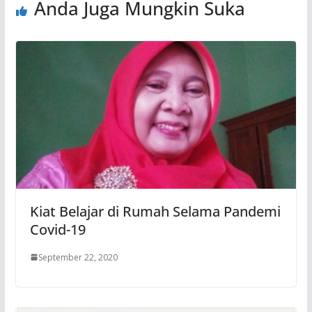
Anda Juga Mungkin Suka
Kiat Belajar di Rumah Selama Pandemi
Covid-19
September 22, 2020