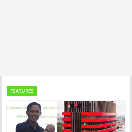
FEATURES