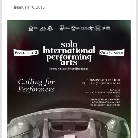
Januari 10, 2018