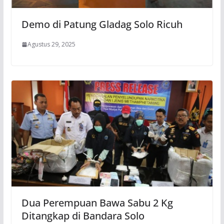
Demo di Patung Gladag Solo Ricuh
Agustus 29, 2025
Dua Perempuan Bawa Sabu 2 Kg
Ditangkap di Bandara Solo