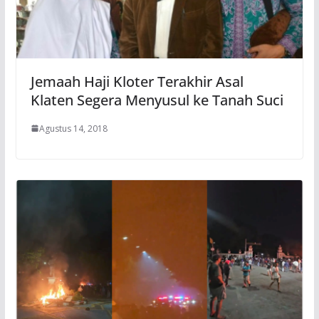
Jemaah Haji Kloter Terakhir Asal
Klaten Segera Menyusul ke Tanah Suci
Agustus 14, 2018