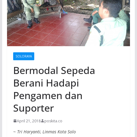
SOLORAYA
Bermodal Sepeda
Berani Hadapi
Pengamen dan
Suporter
April 21, 2018
poskita.co
~
Tri Haryanti, Linmas Kota Solo