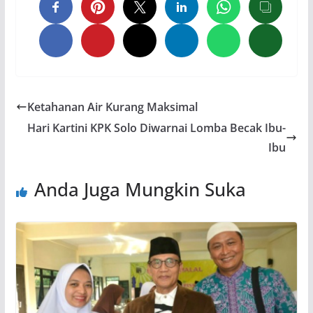
Ketahanan Air Kurang Maksimal
Hari Kartini KPK Solo Diwarnai Lomba Becak Ibu-
Ibu
Anda Juga Mungkin Suka