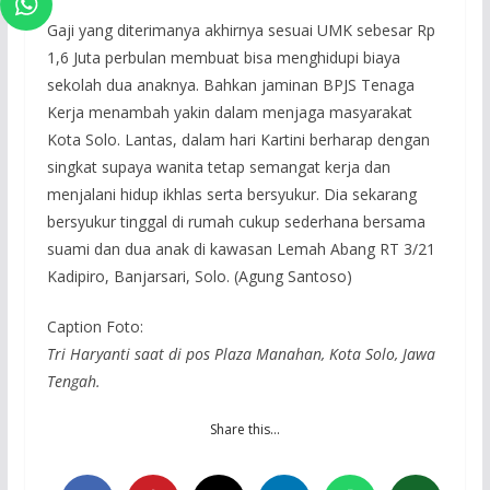
Gaji yang diterimanya akhirnya sesuai UMK sebesar Rp
1,6 Juta perbulan membuat bisa menghidupi biaya
sekolah dua anaknya. Bahkan jaminan BPJS Tenaga
Kerja menambah yakin dalam menjaga masyarakat
Kota Solo. Lantas, dalam hari Kartini berharap dengan
singkat supaya wanita tetap semangat kerja dan
menjalani hidup ikhlas serta bersyukur. Dia sekarang
bersyukur tinggal di rumah cukup sederhana bersama
suami dan dua anak di kawasan Lemah Abang RT 3/21
Kadipiro, Banjarsari, Solo. (Agung Santoso)
Caption Foto:
Tri Haryanti saat di pos Plaza Manahan, Kota Solo, Jawa
Tengah.
Share this…