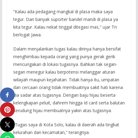
“Kalau ada pedagang mangkal di plasa maka saya
tegur. Dan banyak suporter bandel mandi di plasa ya
kita tegur. Kalau nekat tinggal ditegasi mas,” ujar Tri
berlogat Jawa.
Dalam menjalankan tugas kalau dirinya hanya bersifat
menghimbau kepada orang yang punya gerak gerik
mencurigakan di lokasi tugasnya. Bahkan tak segan-
segan menegur kalau berpotensi melanggar aturan
wilayah maupun kejahatan. Tidak hanya itu, umpatan
dan cercaan orang tidak membuatnya sakit hati karena
dia sadar atas tugasnya. Dengan baju hijau beserta
kelengkapan peluit, dahrem hingga Id card serta balutan
kerudung hijau membuatnya yakin atas tugasnya.
“Tugas saya di Kota Solo, kalau di daerah ada tingkat
kelurahan dan kecamatan,” terangnya.