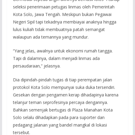
seleksi penerimaan petugas linmas oleh Pemerintah
Kota Solo, Jawa Tengah. Meskipun bukan Pegawai
Negeri Sipil tapi tekadnya membiayai anaknya hingga
lulus kuliah tidak membuatnya patah semangat
walaupun ada temannya yang mundur.
“Yang jelas, awalnya untuk ekonomi rumah tangga.
Tapi di dalamnya, dalam menjadi linmas ada
persaudaraan,” jelasnya.
Dia dipindah-pindah tugas di tiap perempatan jalan
protokol Kota Solo mempunyai suka duka tersendiri.
Gesekan dengan pengamen kerap dihadapinya karena
telanjur teman seprofesinya percaya dengannya.
Bahkan semenjak bertugas di Plaza Manahan Kota
Solo selalu dihadapkan pada para suporter dan
pedagang jalanan yang bandel mangkal di lokasi
tersebut.