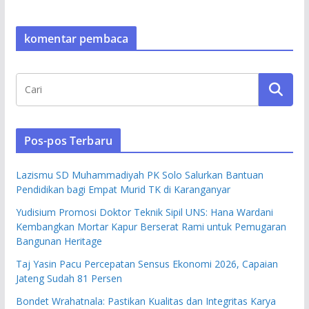
komentar pembaca
Pos-pos Terbaru
Lazismu SD Muhammadiyah PK Solo Salurkan Bantuan
Pendidikan bagi Empat Murid TK di Karanganyar
Yudisium Promosi Doktor Teknik Sipil UNS: Hana Wardani
Kembangkan Mortar Kapur Berserat Rami untuk Pemugaran
Bangunan Heritage
Taj Yasin Pacu Percepatan Sensus Ekonomi 2026, Capaian
Jateng Sudah 81 Persen
Bondet Wrahatnala: Pastikan Kualitas dan Integritas Karya