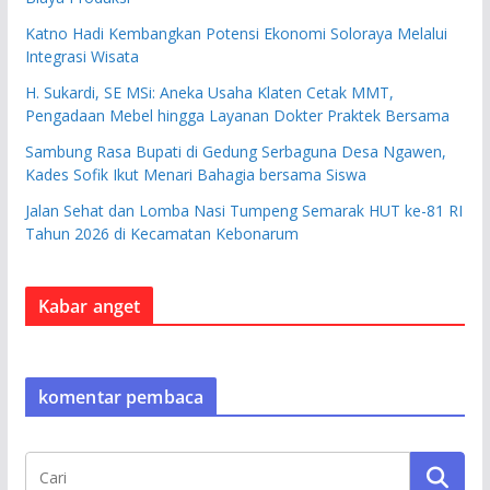
Katno Hadi Kembangkan Potensi Ekonomi Soloraya Melalui
Integrasi Wisata
H. Sukardi, SE MSi: Aneka Usaha Klaten Cetak MMT,
Pengadaan Mebel hingga Layanan Dokter Praktek Bersama
Sambung Rasa Bupati di Gedung Serbaguna Desa Ngawen,
Kades Sofik Ikut Menari Bahagia bersama Siswa
Jalan Sehat dan Lomba Nasi Tumpeng Semarak HUT ke-81 RI
Tahun 2026 di Kecamatan Kebonarum
Kabar anget
komentar pembaca