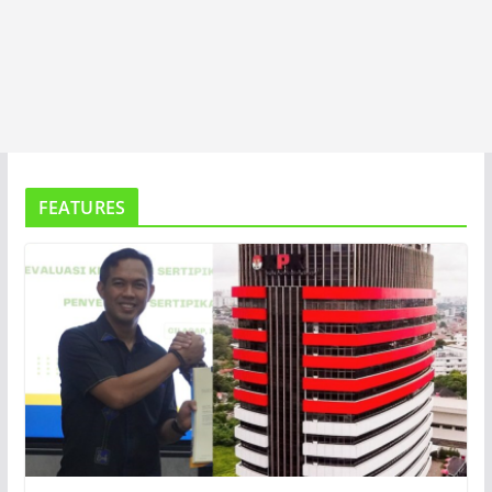
FEATURES