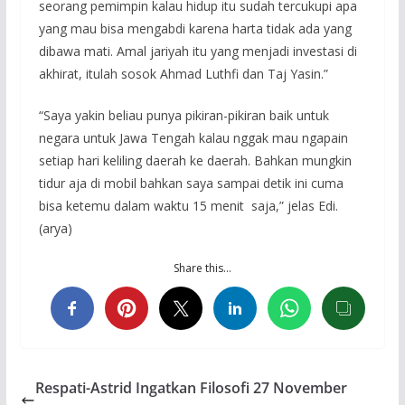
seorang pemimpin kalau hidup itu sudah tercukupi apa
yang mau bisa mengabdi karena harta tidak ada yang
dibawa mati. Amal jariyah itu yang menjadi investasi di
akhirat, itulah sosok Ahmad Luthfi dan Taj Yasin.”
“Saya yakin beliau punya pikiran-pikiran baik untuk
negara untuk Jawa Tengah kalau nggak mau ngapain
setiap hari keliling daerah ke daerah. Bahkan mungkin
tidur aja di mobil bahkan saya sampai detik ini cuma
bisa ketemu dalam waktu 15 menit saja,” jelas Edi.
(arya)
Share this…
Respati-Astrid Ingatkan Filosofi 27 November