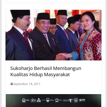
Sukoharjo Berhasil Membangun
Kualitas Hidup Masyarakat
September 18, 2017