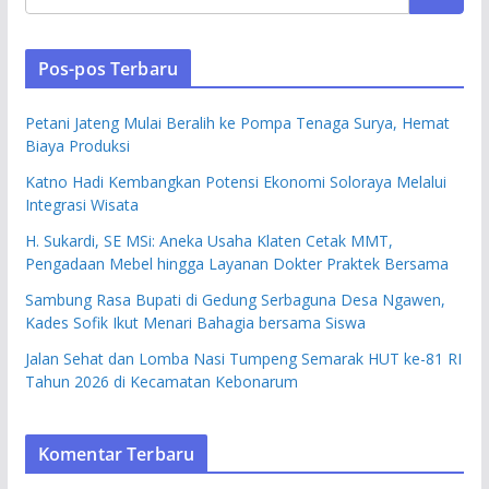
Pos-pos Terbaru
Petani Jateng Mulai Beralih ke Pompa Tenaga Surya, Hemat
Biaya Produksi
Katno Hadi Kembangkan Potensi Ekonomi Soloraya Melalui
Integrasi Wisata
H. Sukardi, SE MSi: Aneka Usaha Klaten Cetak MMT,
Pengadaan Mebel hingga Layanan Dokter Praktek Bersama
Sambung Rasa Bupati di Gedung Serbaguna Desa Ngawen,
Kades Sofik Ikut Menari Bahagia bersama Siswa
Jalan Sehat dan Lomba Nasi Tumpeng Semarak HUT ke-81 RI
Tahun 2026 di Kecamatan Kebonarum
Komentar Terbaru