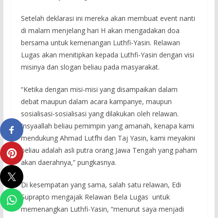
Setelah deklarasi ini mereka akan membuat event nanti
di malam menjelang hari H akan mengadakan doa
bersama untuk kemenangan Luthfi-Yasin. Relawan
Lugas akan menitipkan kepada Luthfi-Yasin dengan visi
misinya dan slogan beliau pada masyarakat.
“Ketika dengan misi-misi yang disampaikan dalam
debat maupun dalam acara kampanye, maupun
sosialisasi-sosialisasi yang dilakukan oleh relawan.
Insyaallah beliau pemimpin yang amanah, kenapa kami
mendukung Ahmad Lutfhi dan Taj Yasin, kami meyakini
beliau adalah asli putra orang Jawa Tengah yang paham
akan daerahnya,” pungkasnya.
Di kesempatan yang sama, salah satu relawan, Edi
Suprapto mengajak Relawan Bela Lugas untuk
memenangkan Luthfi-Yasin, “menurut saya menjadi