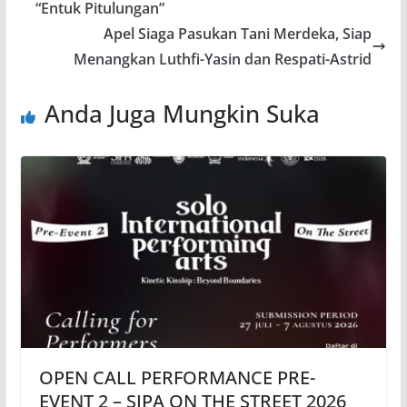
“Entuk Pitulungan”
Apel Siaga Pasukan Tani Merdeka, Siap
Menangkan Luthfi-Yasin dan Respati-Astrid
Anda Juga Mungkin Suka
OPEN CALL PERFORMANCE PRE-
EVENT 2 – SIPA ON THE STREET 2026