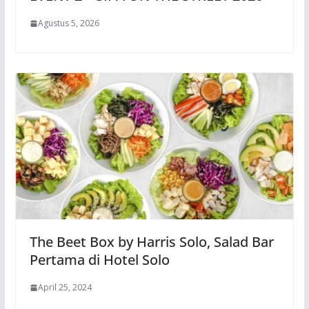
Agustus 5, 2026
The Beet Box by Harris Solo, Salad Bar
Pertama di Hotel Solo
April 25, 2024