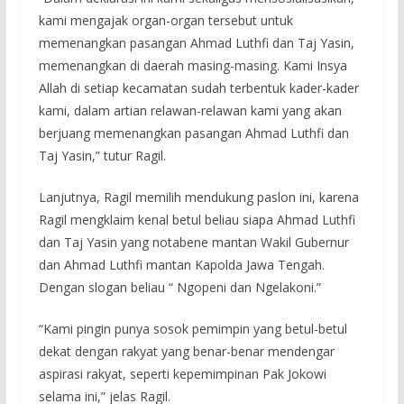
kami mengajak organ-organ tersebut untuk
memenangkan pasangan Ahmad Luthfi dan Taj Yasin,
memenangkan di daerah masing-masing. Kami Insya
Allah di setiap kecamatan sudah terbentuk kader-kader
kami, dalam artian relawan-relawan kami yang akan
berjuang memenangkan pasangan Ahmad Luthfi dan
Taj Yasin,” tutur Ragil.
Lanjutnya, Ragil memilih mendukung paslon ini, karena
Ragil mengklaim kenal betul beliau siapa Ahmad Luthfi
dan Taj Yasin yang notabene mantan Wakil Gubernur
dan Ahmad Luthfi mantan Kapolda Jawa Tengah.
Dengan slogan beliau “ Ngopeni dan Ngelakoni.”
“Kami pingin punya sosok pemimpin yang betul-betul
dekat dengan rakyat yang benar-benar mendengar
aspirasi rakyat, seperti kepemimpinan Pak Jokowi
selama ini,” jelas Ragil.