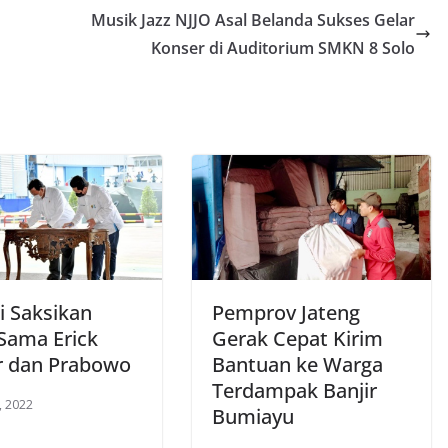
Musik Jazz NJJO Asal Belanda Sukses Gelar
Konser di Auditorium SMKN 8 Solo
i Saksikan
Pemprov Jateng
 Sama Erick
Gerak Cepat Kirim
r dan Prabowo
Bantuan ke Warga
Terdampak Banjir
, 2022
Bumiayu