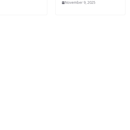
November 9, 2025