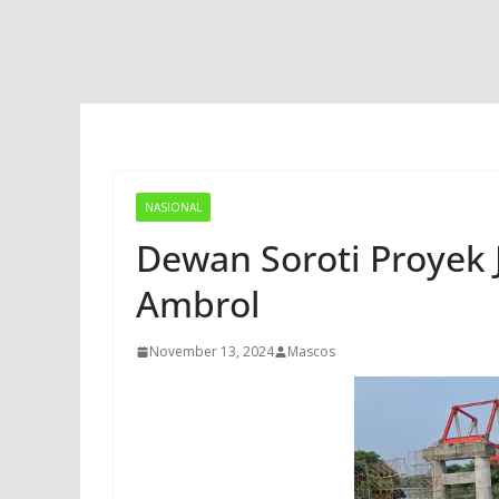
NASIONAL
Dewan Soroti Proyek
Ambrol
November 13, 2024
Mascos