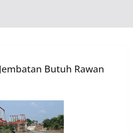
 Jembatan Butuh Rawan