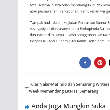
total selama ini kita telah membangun 21 titik lo
atau persawahan, Perkebunan, Pemukiman warga 
Tampak hadir dalam kegiatan Peresmian Sumur Bo
Azzayadiy ini diantaranya, para Forkopimda Sukoh
dan Pasiterdim, Kepala Desa Sanggrahan, Ketua
Ponpes KH Abdul Karim (Gus Karim) serta para Sant
Tular Nalar-Mafindo dan Semarang Writers
Week Memandang Literasi Semarang
Anda Juga Mungkin Suka