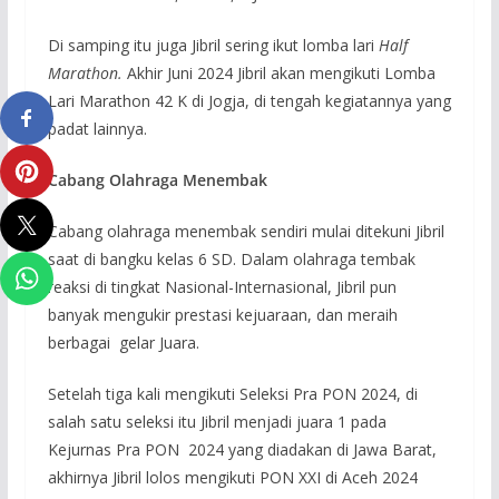
Di samping itu juga Jibril sering ikut lomba lari
Half
Marathon.
Akhir Juni 2024 Jibril akan mengikuti Lomba
Lari Marathon 42 K di Jogja, di tengah kegiatannya yang
padat lainnya.
Cabang Olahraga Menembak
Cabang olahraga menembak sendiri mulai ditekuni Jibril
saat di bangku kelas 6 SD. Dalam olahraga tembak
reaksi di tingkat Nasional-Internasional, Jibril pun
banyak mengukir prestasi kejuaraan, dan meraih
berbagai gelar Juara.
Setelah tiga kali mengikuti Seleksi Pra PON 2024, di
salah satu seleksi itu Jibril menjadi juara 1 pada
Kejurnas Pra PON 2024 yang diadakan di Jawa Barat,
akhirnya Jibril lolos mengikuti PON XXI di Aceh 2024