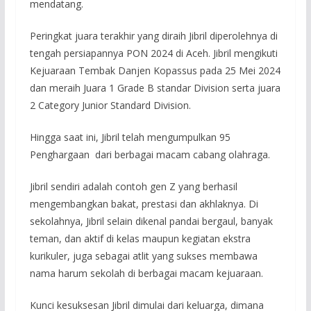
mendatang.
Peringkat juara terakhir yang diraih Jibril diperolehnya di
tengah persiapannya PON 2024 di Aceh. Jibril mengikuti
Kejuaraan Tembak Danjen Kopassus pada 25 Mei 2024
dan meraih Juara 1 Grade B standar Division serta juara
2 Category Junior Standard Division.
Hingga saat ini, Jibril telah mengumpulkan 95
Penghargaan dari berbagai macam cabang olahraga.
Jibril sendiri adalah contoh gen Z yang berhasil
mengembangkan bakat, prestasi dan akhlaknya. Di
sekolahnya, Jibril selain dikenal pandai bergaul, banyak
teman, dan aktif di kelas maupun kegiatan ekstra
kurikuler, juga sebagai atlit yang sukses membawa
nama harum sekolah di berbagai macam kejuaraan.
Kunci kesuksesan Jibril dimulai dari keluarga, dimana