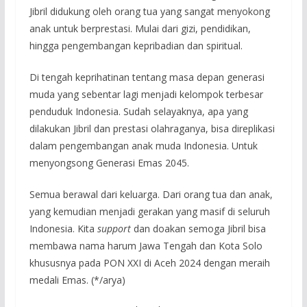
Jibril didukung oleh orang tua yang sangat menyokong
anak untuk berprestasi. Mulai dari gizi, pendidikan,
hingga pengembangan kepribadian dan spiritual.
Di tengah keprihatinan tentang masa depan generasi
muda yang sebentar lagi menjadi kelompok terbesar
penduduk Indonesia. Sudah selayaknya, apa yang
dilakukan Jibril dan prestasi olahraganya, bisa direplikasi
dalam pengembangan anak muda Indonesia. Untuk
menyongsong Generasi Emas 2045.
Semua berawal dari keluarga. Dari orang tua dan anak,
yang kemudian menjadi gerakan yang masif di seluruh
Indonesia. Kita
support
dan doakan semoga Jibril bisa
membawa nama harum Jawa Tengah dan Kota Solo
khususnya pada PON XXI di Aceh 2024 dengan meraih
medali Emas. (*/arya)