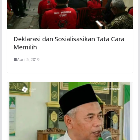
Deklarasi dan Sosialisasikan Tata Cara
Memilih
April 5, 2019