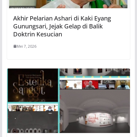
Akhir Pelarian Ashari di Kaki Eyang
Gunungsari, Jejak Gelap di Balik
Doktrin Kesucian
Mei 7, 2026