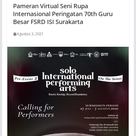
Pameran Virtual Seni Rupa
Internasional Peringatan 70th Guru
Besar FSRD ISI Surakarta
Agustus 3, 2021