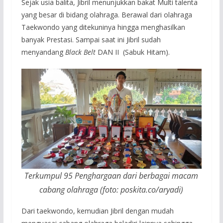
Sejak usia balita, Jibril menunjukkan bakat Multi talenta
yang besar di bidang olahraga. Berawal dari olahraga
Taekwondo yang ditekuninya hingga menghasilkan
banyak Prestasi. Sampai saat ini Jibril sudah
menyandang
Black Belt
DAN II (Sabuk Hitam).
Terkumpul 95 Penghargaan dari berbagai macam
cabang olahraga (foto: poskita.co/aryadi)
Dari taekwondo, kemudian Jibril dengan mudah