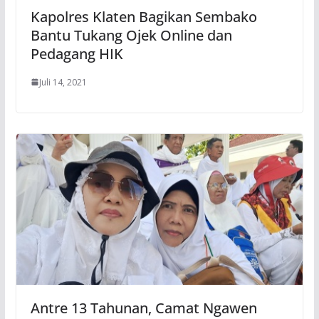
Kapolres Klaten Bagikan Sembako
Bantu Tukang Ojek Online dan
Pedagang HIK
Juli 14, 2021
Antre 13 Tahunan, Camat Ngawen