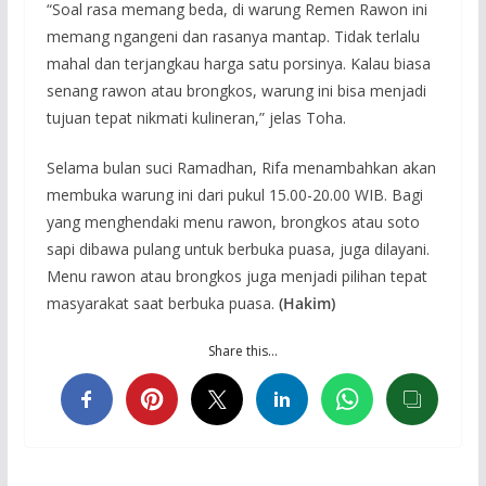
“Soal rasa memang beda, di warung Remen Rawon ini
memang ngangeni dan rasanya mantap. Tidak terlalu
mahal dan terjangkau harga satu porsinya. Kalau biasa
senang rawon atau brongkos, warung ini bisa menjadi
tujuan tepat nikmati kulineran,” jelas Toha.
Selama bulan suci Ramadhan, Rifa menambahkan akan
membuka warung ini dari pukul 15.00-20.00 WIB. Bagi
yang menghendaki menu rawon, brongkos atau soto
sapi dibawa pulang untuk berbuka puasa, juga dilayani.
Menu rawon atau brongkos juga menjadi pilihan tepat
masyarakat saat berbuka puasa.
(Hakim)
Share this…