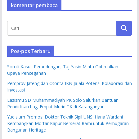
komentar pembaca
Pos-pos Terbaru
Soroti Kasus Perundungan, Taj Yasin Minta Optimalkan
Upaya Pencegahan
Pemprov Jateng dan Otorita IKN Jajaki Potensi Kolaborasi dan
Investasi
Lazismu SD Muhammadiyah PK Solo Salurkan Bantuan
Pendidikan bagi Empat Murid TK di Karanganyar
Yudisium Promosi Doktor Teknik Sipil UNS: Hana Wardani
Kembangkan Mortar Kapur Berserat Rami untuk Pemugaran
Bangunan Heritage