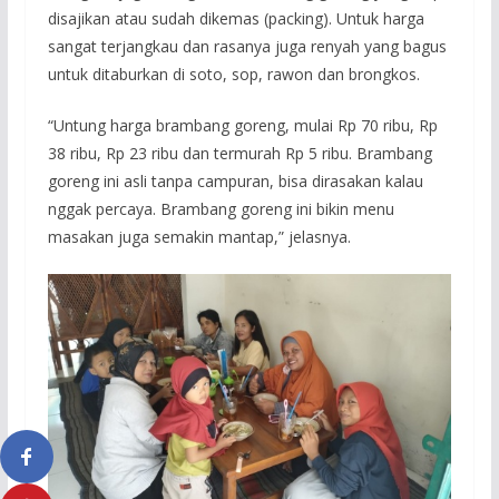
disajikan atau sudah dikemas (packing). Untuk harga
sangat terjangkau dan rasanya juga renyah yang bagus
untuk ditaburkan di soto, sop, rawon dan brongkos.
“Untung harga brambang goreng, mulai Rp 70 ribu, Rp
38 ribu, Rp 23 ribu dan termurah Rp 5 ribu. Brambang
goreng ini asli tanpa campuran, bisa dirasakan kalau
nggak percaya. Brambang goreng ini bikin menu
masakan juga semakin mantap,” jelasnya.