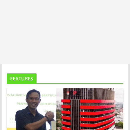
FEATURES