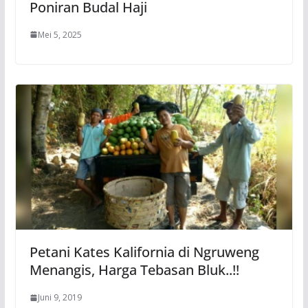
Poniran Budal Haji
Mei 5, 2025
Petani Kates Kalifornia di Ngruweng
Menangis, Harga Tebasan Bluk..!!
Juni 9, 2019