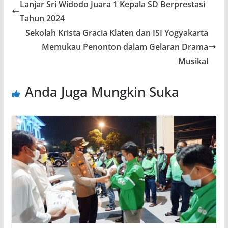
Lanjar Sri Widodo Juara 1 Kepala SD Berprestasi
Tahun 2024
Sekolah Krista Gracia Klaten dan ISI Yogyakarta
Memukau Penonton dalam Gelaran Drama
Musikal
Anda Juga Mungkin Suka